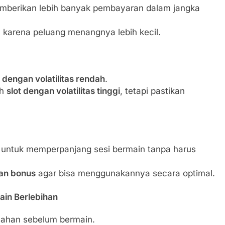
memberikan lebih banyak pembayaran dalam jangka
 karena peluang menangnya lebih kecil.
t dengan volatilitas rendah
.
ih
slot dengan volatilitas tinggi
, tetapi pastikan
untuk memperpanjang sesi bermain tanpa harus
uan bonus
agar bisa menggunakannya secara optimal.
ain Berlebihan
ahan sebelum bermain.