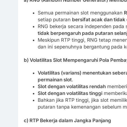
a)
RNG (Random Number Generator) Membua
Semua permainan slot menggunakan
R
setiap putaran
bersifat acak dan tidak
RNG bekerja secara independen pada s
tidak berpengaruh pada putaran selan
Meskipun RTP tinggi, RNG tetap mene
dan ini sepenuhnya bergantung pada 
b)
Volatilitas Slot Mempengaruhi Pola Pemb
Volatilitas (varians) menentukan seb
permainan slot
.
Slot dengan volatilitas rendah
memberik
Slot dengan volatilitas tinggi
memberikan
Bahkan jika RTP tinggi, jika slot memili
putaran tanpa kemenangan sebelum m
c)
RTP Bekerja dalam Jangka Panjang