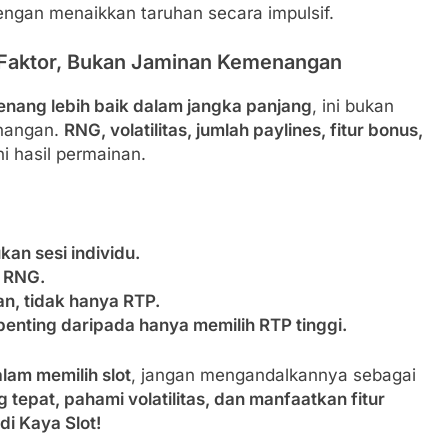
ngan menaikkan taruhan secara impulsif.
 Faktor, Bukan Jaminan Kemenangan
nang lebih baik dalam jangka panjang
, ini bukan
enangan.
RNG, volatilitas, jumlah paylines, fitur bonus,
hasil permainan.
an sesi individu.
a RNG.
n, tidak hanya RTP.
 penting daripada hanya memilih RTP tinggi.
lam memilih slot
, jangan mengandalkannya sebagai
 tepat, pahami volatilitas, dan manfaatkan fitur
i Kaya Slot!