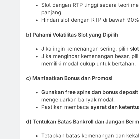
Slot dengan RTP tinggi secara teori 
panjang.
Hindari slot dengan RTP di bawah 90%
b)
Pahami Volatilitas Slot yang Dipilih
Jika ingin kemenangan sering, pilih
slo
Jika mengincar kemenangan besar, pil
memiliki modal cukup untuk bertahan.
c)
Manfaatkan Bonus dan Promosi
Gunakan free spins dan bonus deposit
mengeluarkan banyak modal.
Pastikan membaca
syarat dan ketent
d)
Tentukan Batas Bankroll dan Jangan Berm
Tetapkan batas kemenangan dan kekal