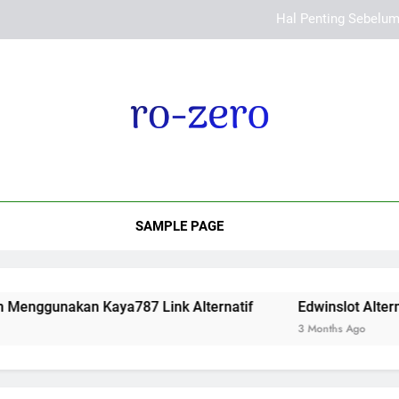
Hal Penting Sebelum
Edwinslot Alternatif dan Keunggulan Akses yang Lebih Resp
Panduan Daftar Pokem
Lebah4D Login Mobile
Zero
Hal Penting Sebelum
ya Hidup Ramah Lingkungan Dengan Produk Zero Waste Dari Ro
Edwinslot Alternatif dan Keunggulan Akses yang Lebih Resp
SAMPLE PAGE
Panduan Daftar Pokem
n Kaya787 Link Alternatif
Edwinslot Alternatif dan K
3 Months Ago