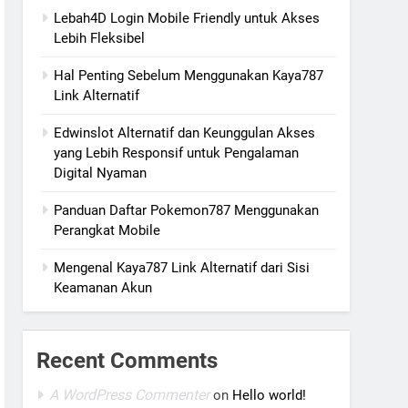
Lebah4D Login Mobile Friendly untuk Akses
Lebih Fleksibel
Hal Penting Sebelum Menggunakan Kaya787
Link Alternatif
Edwinslot Alternatif dan Keunggulan Akses
yang Lebih Responsif untuk Pengalaman
Digital Nyaman
Panduan Daftar Pokemon787 Menggunakan
Perangkat Mobile
Mengenal Kaya787 Link Alternatif dari Sisi
Keamanan Akun
Recent Comments
A WordPress Commenter
on
Hello world!