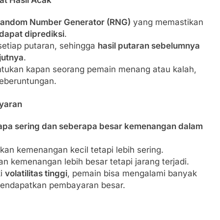
t Hasil Acak
andom Number Generator (RNG)
yang memastikan
 dapat diprediksi
.
etiap putaran, sehingga
hasil putaran sebelumnya
jutnya
.
ntukan kapan seorang pemain menang atau kalah,
keberuntungan.
ayaran
erapa sering dan seberapa besar kemenangan dalam
an kemenangan kecil tetapi lebih sering.
 kemenangan lebih besar tetapi jarang terjadi.
ki
volatilitas tinggi
, pemain bisa mengalami banyak
endapatkan pembayaran besar.