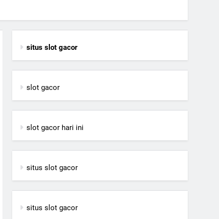
situs slot gacor
slot gacor
slot gacor hari ini
situs slot gacor
situs slot gacor