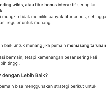
anding wilds, atau fitur bonus interaktif
sering kali
k.
mungkin tidak memiliki banyak fitur bonus, sehingga
si reguler untuk menang.
ih baik untuk menang jika pemain
memasang taruhan
si bermain, tetapi kemenangan besar sering kali
bih tinggi.
 dengan Lebih Baik?
emain bisa menggunakan strategi berikut untuk