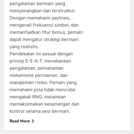
pengalaman bermain yang
menyenangkan dan terstruktur.
Dengan memahami paylines,
mengenali frekuensi simbol, dan
memanfaatkan fitur bonus, pemain
dapat mengatur strategi bermain
yang realistis.
Pendekatan ini sesuai dengan
prinsip E-E-A-T: menekankan
pengalaman, pemahaman
mekanisme permainan, dan
manajemen risiko. Pemain yang
memahami pola tidak mencoba
mengakali RNG, melainkan
memaksimalkan kesenangan dan
kontrol selama sesi bermain.
Read More