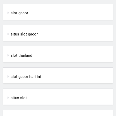
slot gacor
situs slot gacor
slot thailand
slot gacor hari ini
situs slot