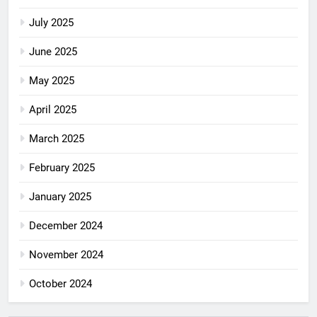
July 2025
June 2025
May 2025
April 2025
March 2025
February 2025
January 2025
December 2024
November 2024
October 2024