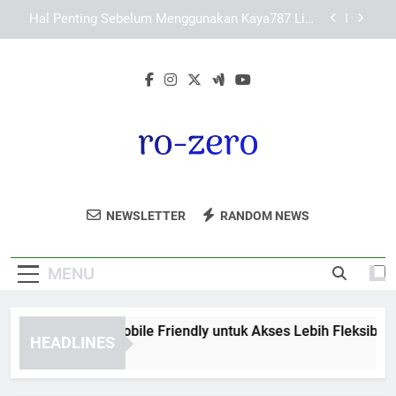
Skip
Edwinslot Alternatif dan Keunggulan Akses yang
to
Lebih Responsif untuk Pengalaman Digital
Nyaman
content
Panduan Daftar Pokemon787 Menggunakan
Perangkat Mobile
Lebah4D Login Mobile Friendly untuk Akses Lebih
Fleksibel
Hal Penting Sebelum Menggunakan Kaya787 Link
Alternatif
Edwinslot Alternatif dan Keunggulan Akses yang
Lebih Responsif untuk Pengalaman Digital
Ro-Zero
Nyaman
Dukung Gaya Hidup Ramah Lingkungan
Panduan Daftar Pokemon787 Menggunakan
NEWSLETTER
RANDOM NEWS
Perangkat Mobile
Dengan Produk Zero Waste Dari Ro-Zero.
Solusi Untuk Masa Depan Yang
MENU
Berkelanjutan.
ebah4D Login Mobile Friendly untuk Akses Lebih Fleksibel
HEADLINES
Months Ago