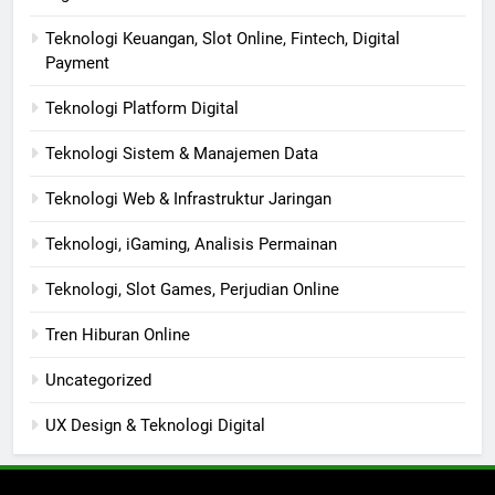
Teknologi Keuangan, Slot Online, Fintech, Digital
Payment
Teknologi Platform Digital
Teknologi Sistem & Manajemen Data
Teknologi Web & Infrastruktur Jaringan
Teknologi, iGaming, Analisis Permainan
Teknologi, Slot Games, Perjudian Online
Tren Hiburan Online
Uncategorized
UX Design & Teknologi Digital