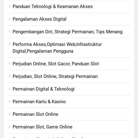
Panduan Teknologi & Keamanan Akses
Pengalaman Akses Digital
Pengembangan Diri, Strategi Permainan, Tips Menang.
Performa Akses,Optimasi Web,Infrastruktur
Digital,Pengalaman Pengguna
Perjudian Online, Slot Gacor, Panduan Slot
Perjudian, Slot Online, Strategi Permainan
Permainan Digital & Teknologi
Permainan Kartu & Kasino
Permainan Slot Online
Permainan Slot, Game Online