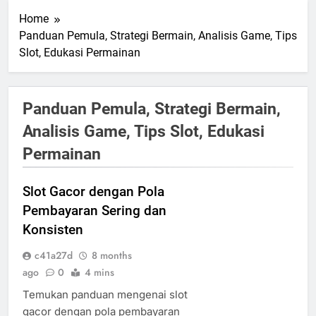
Home
Panduan Pemula, Strategi Bermain, Analisis Game, Tips
Slot, Edukasi Permainan
Panduan Pemula, Strategi Bermain,
Analisis Game, Tips Slot, Edukasi
Permainan
Slot Gacor dengan Pola
Pembayaran Sering dan
Konsisten
c41a27d
8 months
ago
0
4 mins
Temukan panduan mengenai slot
gacor dengan pola pembayaran