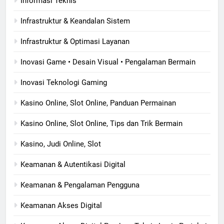
Informasi Teknis
Infrastruktur & Keandalan Sistem
Infrastruktur & Optimasi Layanan
Inovasi Game • Desain Visual • Pengalaman Bermain
Inovasi Teknologi Gaming
Kasino Online, Slot Online, Panduan Permainan
Kasino Online, Slot Online, Tips dan Trik Bermain
Kasino, Judi Online, Slot
Keamanan & Autentikasi Digital
Keamanan & Pengalaman Pengguna
Keamanan Akses Digital