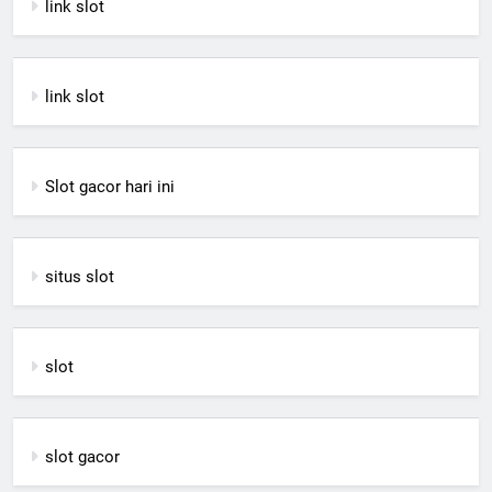
link slot
link slot
Slot gacor hari ini
situs slot
slot
slot gacor