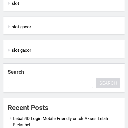
slot
slot gacor
slot gacor
Search
SEARCH
Recent Posts
Lebah4D Login Mobile Friendly untuk Akses Lebih
Fleksibel