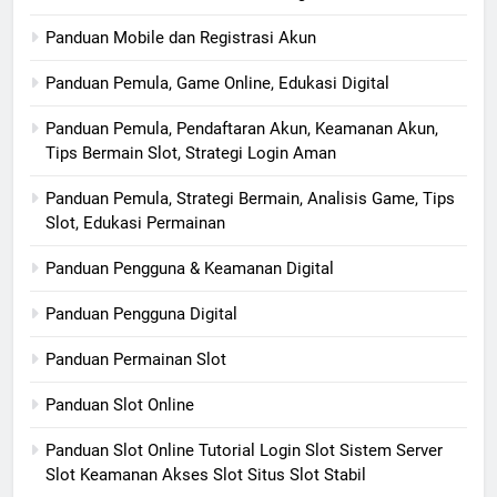
Panduan Mobile dan Registrasi Akun
Panduan Pemula, Game Online, Edukasi Digital
Panduan Pemula, Pendaftaran Akun, Keamanan Akun,
Tips Bermain Slot, Strategi Login Aman
Panduan Pemula, Strategi Bermain, Analisis Game, Tips
Slot, Edukasi Permainan
Panduan Pengguna & Keamanan Digital
Panduan Pengguna Digital
Panduan Permainan Slot
Panduan Slot Online
Panduan Slot Online Tutorial Login Slot Sistem Server
Slot Keamanan Akses Slot Situs Slot Stabil