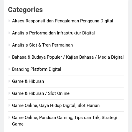
Categories
Akses Responsif dan Pengalaman Pengguna Digital
Analisis Performa dan Infrastruktur Digital
Analisis Slot & Tren Permainan
Bahasa & Budaya Populer / Kajian Bahasa / Media Digital
Branding Platform Digital
Game & Hiburan
Game & Hiburan / Slot Online
Game Online, Gaya Hidup Digital, Slot Harian
Game Online, Panduan Gaming, Tips dan Trik, Strategi
Game