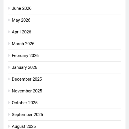
June 2026
May 2026
April 2026
March 2026
February 2026
January 2026
December 2025
November 2025
October 2025
September 2025
August 2025