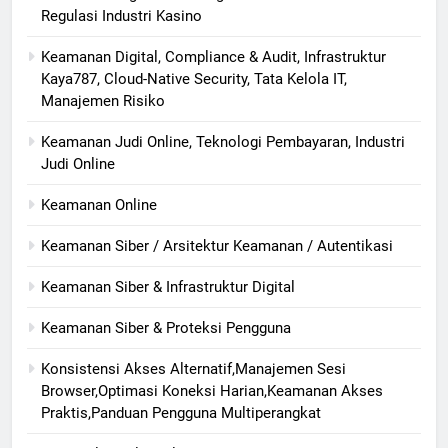
Regulasi Industri Kasino
Keamanan Digital, Compliance & Audit, Infrastruktur
Kaya787, Cloud-Native Security, Tata Kelola IT,
Manajemen Risiko
Keamanan Judi Online, Teknologi Pembayaran, Industri
Judi Online
Keamanan Online
Keamanan Siber / Arsitektur Keamanan / Autentikasi
Keamanan Siber & Infrastruktur Digital
Keamanan Siber & Proteksi Pengguna
Konsistensi Akses Alternatif,Manajemen Sesi
Browser,Optimasi Koneksi Harian,Keamanan Akses
Praktis,Panduan Pengguna Multiperangkat