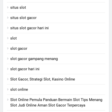
situs slot
situs slot gacor
situs slot gacor hari ini
slot
slot gacor
slot gacor gampang menang
slot gacor hari ini
Slot Gacor, Strategi Slot, Kasino Online
slot online
Slot Online Pemula Panduan Bermain Slot Tips Menang
Slot Judi Online Aman Slot Gacor Terpercaya