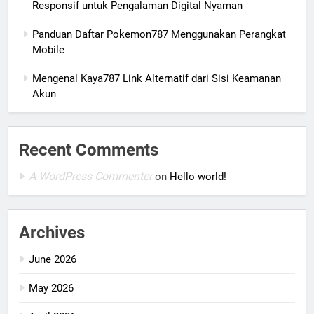
Responsif untuk Pengalaman Digital Nyaman
Panduan Daftar Pokemon787 Menggunakan Perangkat
Mobile
Mengenal Kaya787 Link Alternatif dari Sisi Keamanan
Akun
Recent Comments
A WordPress Commenter
on
Hello world!
Archives
June 2026
May 2026