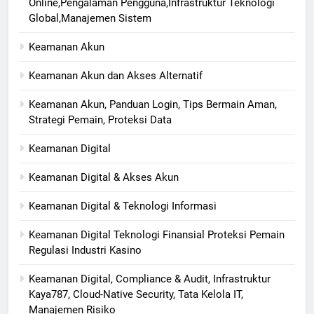
Online,Pengalaman Pengguna,Infrastruktur Teknologi
Global,Manajemen Sistem
Keamanan Akun
Keamanan Akun dan Akses Alternatif
Keamanan Akun, Panduan Login, Tips Bermain Aman,
Strategi Pemain, Proteksi Data
Keamanan Digital
Keamanan Digital & Akses Akun
Keamanan Digital & Teknologi Informasi
Keamanan Digital Teknologi Finansial Proteksi Pemain
Regulasi Industri Kasino
Keamanan Digital, Compliance & Audit, Infrastruktur
Kaya787, Cloud-Native Security, Tata Kelola IT,
Manajemen Risiko