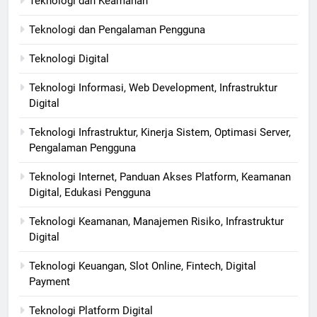
Teknologi dan Keamanan
Teknologi dan Pengalaman Pengguna
Teknologi Digital
Teknologi Informasi, Web Development, Infrastruktur
Digital
Teknologi Infrastruktur, Kinerja Sistem, Optimasi Server,
Pengalaman Pengguna
Teknologi Internet, Panduan Akses Platform, Keamanan
Digital, Edukasi Pengguna
Teknologi Keamanan, Manajemen Risiko, Infrastruktur
Digital
Teknologi Keuangan, Slot Online, Fintech, Digital
Payment
Teknologi Platform Digital