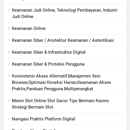
Keamanan Judi Online, Teknologi Pembayaran, Industri
Judi Online
Keamanan Online
Keamanan Siber / Arsitektur Keamanan / Autentikasi
Keamanan Siber & Infrastruktur Digital
Keamanan Siber & Proteksi Pengguna
Konsistensi Akses Alternatif,Manajemen Sesi
Browser,Optimasi Koneksi Harian,Keamanan Akses
Praktis,Panduan Pengguna Multiperangkat
Mesin Slot Online Slot Gacor Tips Bermain Kasino
Strategi Bermain Slot
Navigasi Praktis Platform Digital