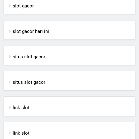
slot gacor
slot gacor hari ini
situs slot gacor
situs slot gacor
link slot
link slot