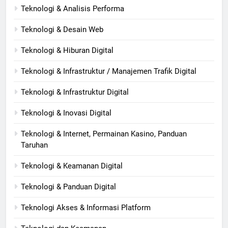
Teknologi & Analisis Performa
Teknologi & Desain Web
Teknologi & Hiburan Digital
Teknologi & Infrastruktur / Manajemen Trafik Digital
Teknologi & Infrastruktur Digital
Teknologi & Inovasi Digital
Teknologi & Internet, Permainan Kasino, Panduan
Taruhan
Teknologi & Keamanan Digital
Teknologi & Panduan Digital
Teknologi Akses & Informasi Platform