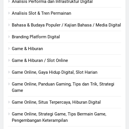
Analisis Performa dan Infrastruktur Digital
Analisis Slot & Tren Permainan
Bahasa & Budaya Populer / Kajian Bahasa / Media Digital
Branding Platform Digital
Game & Hiburan
Game & Hiburan / Slot Online
Game Online, Gaya Hidup Digital, Slot Harian
Game Online, Panduan Gaming, Tips dan Trik, Strategi
Game
Game Online, Situs Terpercaya, Hiburan Digital
Game Online, Strategi Game, Tips Bermain Game,
Pengembangan Keterampilan