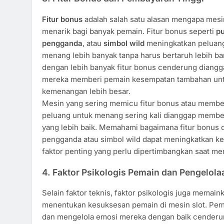
Fitur bonus
adalah salah satu alasan mengapa mesin
menarik bagi banyak pemain. Fitur bonus seperti
pu
pengganda
, atau
simbol wild
meningkatkan peluan
menang lebih banyak tanpa harus bertaruh lebih b
dengan lebih banyak fitur bonus cenderung diangga
mereka memberi pemain kesempatan tambahan un
kemenangan lebih besar.
Mesin yang sering memicu fitur bonus atau membe
peluang untuk menang sering kali dianggap memb
yang lebih baik. Memahami bagaimana fitur bonus 
pengganda atau simbol wild dapat meningkatkan 
faktor penting yang perlu dipertimbangkan saat me
4. Faktor Psikologis Pemain dan Pengelola
Selain faktor teknis, faktor psikologis juga memai
menentukan kesuksesan pemain di mesin slot. Pem
dan mengelola emosi mereka dengan baik cender