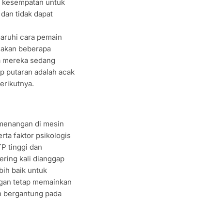
k kesempatan untuk
 dan tidak dapat
ruhi cara pemain
sakan beberapa
a mereka sedang
ap putaran adalah acak
erikutnya.
menangan di mesin
erta faktor psikologis
P tinggi dan
ering kali dianggap
bih baik untuk
gan tetap memainkan
an bergantung pada