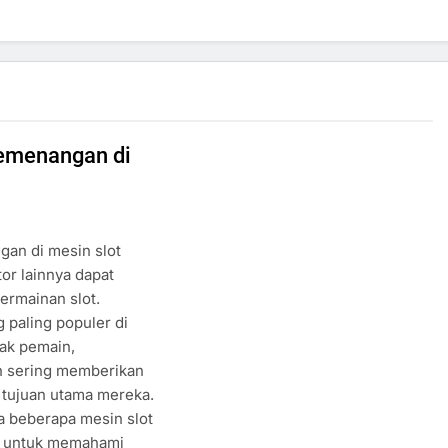
emenangan di
gan di mesin slot
or lainnya dapat
rmainan slot.
 paling populer di
yak pemain,
h sering memberikan
tujuan utama mereka.
 beberapa mesin slot
ng untuk memahami