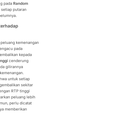
ng pada
Random
setiap putaran
belumnya.
 terhadap
an peluang kemenangan
engacu pada
ikembalikan kepada
inggi
cenderung
da gilirannya
 kemenangan.
hwa untuk setiap
gembalikan sekitar
engan RTP tinggi
arkan peluang lebih
un, perlu dicatat
anya memberikan