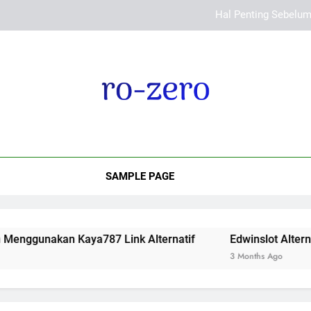
Hal Penting Sebelum
Edwinslot Alternatif dan Keunggulan Akses yang Lebih Resp
Panduan Daftar Pokem
Lebah4D Login Mobile
Zero
Hal Penting Sebelum
ya Hidup Ramah Lingkungan Dengan Produk Zero Waste Dari Ro
Edwinslot Alternatif dan Keunggulan Akses yang Lebih Resp
SAMPLE PAGE
Panduan Daftar Pokem
akan Kaya787 Link Alternatif
Edwinslot Alternatif da
3 Months Ago