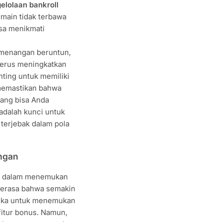
elolaan bankroll
main tidak terbawa
isa menikmati
emenangan beruntun,
terus meningkatkan
nting untuk memiliki
memastikan bahwa
yang bisa Anda
adalah kunci untuk
terjebak dalam pola
ungan
in dalam menemukan
merasa bahwa semakin
reka untuk menemukan
itur bonus. Namun,