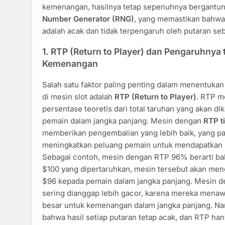
kemenangan, hasilnya tetap sepenuhnya bergantu
Number Generator (RNG)
, yang memastikan bahwa 
adalah acak dan tidak terpengaruh oleh putaran se
1. RTP (Return to Player) dan Pengaruhnya
Kemenangan
Salah satu faktor paling penting dalam menentuk
di mesin slot adalah
RTP (Return to Player)
. RTP m
persentase teoretis dari total taruhan yang akan d
pemain dalam jangka panjang. Mesin dengan
RTP t
memberikan pengembalian yang lebih baik, yang pa
meningkatkan peluang pemain untuk mendapatkan
Sebagai contoh, mesin dengan RTP 96% berarti ba
$100 yang dipertaruhkan, mesin tersebut akan men
$96 kepada pemain dalam jangka panjang. Mesin d
sering dianggap lebih gacor, karena mereka menaw
besar untuk kemenangan dalam jangka panjang. Nam
bahwa hasil setiap putaran tetap acak, dan RTP h