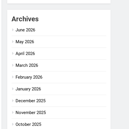
Archives
June 2026
May 2026
April 2026
March 2026
February 2026
January 2026
December 2025
November 2025
October 2025