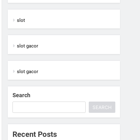
slot
slot gacor
slot gacor
Search
SEARCH
Recent Posts