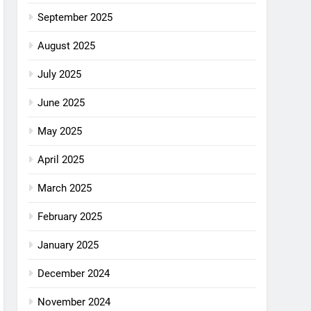
September 2025
August 2025
July 2025
June 2025
May 2025
April 2025
March 2025
February 2025
January 2025
December 2024
November 2024