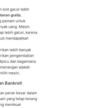
 slot gacor lebih
taran gratis
,
g pemain untuk
anyak uang. Mesin
p lebih gacor, karena
tuk mendapatkan
rikan lebih banyak
erikan pengembalian
dipicu dan bagaimana
kemenangan adalah
milih mesin.
an Bankroll
nkan peran besar dalam
ain yang tetap tenang
ung membuat