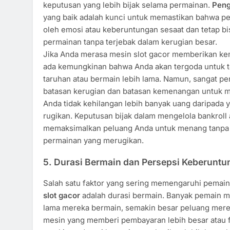
keputusan yang lebih bijak selama permainan.
Peng
yang baik adalah kunci untuk memastikan bahwa pe
oleh emosi atau keberuntungan sesaat dan tetap b
permainan tanpa terjebak dalam kerugian besar.
Jika Anda merasa mesin slot gacor memberikan k
ada kemungkinan bahwa Anda akan tergoda untuk 
taruhan atau bermain lebih lama. Namun, sangat pe
batasan kerugian dan batasan kemenangan untuk 
Anda tidak kehilangan lebih banyak uang daripada 
rugikan. Keputusan bijak dalam mengelola bankroll 
memaksimalkan peluang Anda untuk menang tanpa 
permainan yang merugikan.
5. Durasi Bermain dan Persepsi Keberunt
Salah satu faktor yang sering memengaruhi pema
slot gacor
adalah durasi bermain. Banyak pemain 
lama mereka bermain, semakin besar peluang me
mesin yang memberi pembayaran lebih besar atau f