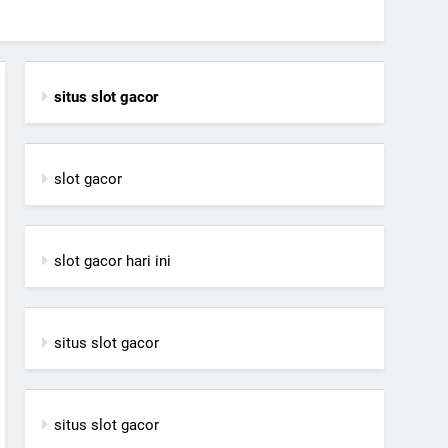
situs slot gacor
slot gacor
slot gacor hari ini
situs slot gacor
situs slot gacor