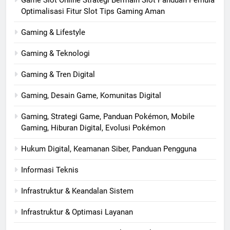
Game Slot Online Strategi Bermain Slot Panduan Pemula
Optimalisasi Fitur Slot Tips Gaming Aman
Gaming & Lifestyle
Gaming & Teknologi
Gaming & Tren Digital
Gaming, Desain Game, Komunitas Digital
Gaming, Strategi Game, Panduan Pokémon, Mobile
Gaming, Hiburan Digital, Evolusi Pokémon
Hukum Digital, Keamanan Siber, Panduan Pengguna
Informasi Teknis
Infrastruktur & Keandalan Sistem
Infrastruktur & Optimasi Layanan