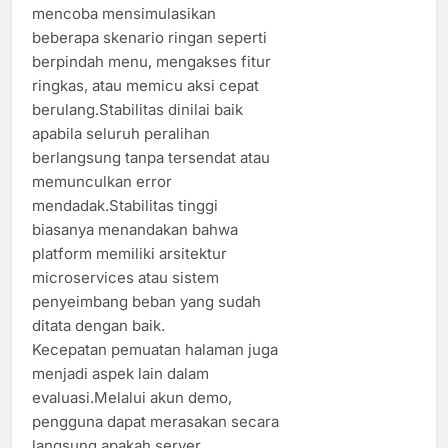
mencoba mensimulasikan
beberapa skenario ringan seperti
berpindah menu, mengakses fitur
ringkas, atau memicu aksi cepat
berulang.Stabilitas dinilai baik
apabila seluruh peralihan
berlangsung tanpa tersendat atau
memunculkan error
mendadak.Stabilitas tinggi
biasanya menandakan bahwa
platform memiliki arsitektur
microservices atau sistem
penyeimbang beban yang sudah
ditata dengan baik.
Kecepatan pemuatan halaman juga
menjadi aspek lain dalam
evaluasi.Melalui akun demo,
pengguna dapat merasakan secara
langsung apakah server