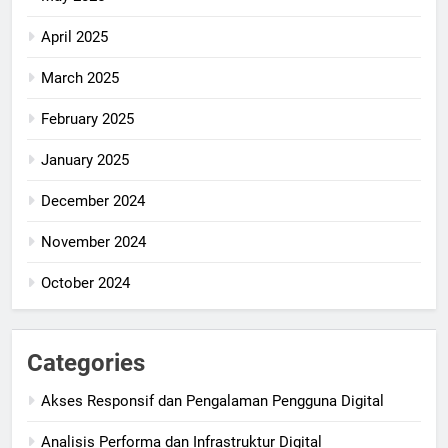
April 2025
March 2025
February 2025
January 2025
December 2024
November 2024
October 2024
Categories
Akses Responsif dan Pengalaman Pengguna Digital
Analisis Performa dan Infrastruktur Digital