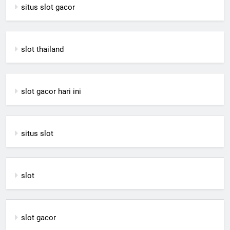
situs slot gacor
slot thailand
slot gacor hari ini
situs slot
slot
slot gacor