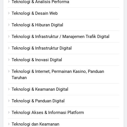
Teknologi & Analisis Performa
Teknologi & Desain Web
Teknologi & Hiburan Digital
Teknologi & Infrastruktur / Manajemen Trafik Digital
Teknologi & Infrastruktur Digital
Teknologi & Inovasi Digital
Teknologi & Internet, Permainan Kasino, Panduan
Taruhan
Teknologi & Keamanan Digital
Teknologi & Panduan Digital
Teknologi Akses & Informasi Platform
Teknologi dan Keamanan