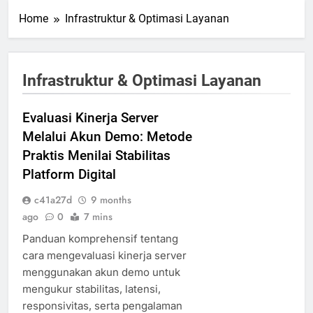
Home
Infrastruktur & Optimasi Layanan
Infrastruktur & Optimasi Layanan
Evaluasi Kinerja Server
Melalui Akun Demo: Metode
Praktis Menilai Stabilitas
Platform Digital
c41a27d
9 months
ago
0
7 mins
Panduan komprehensif tentang
cara mengevaluasi kinerja server
menggunakan akun demo untuk
mengukur stabilitas, latensi,
responsivitas, serta pengalaman