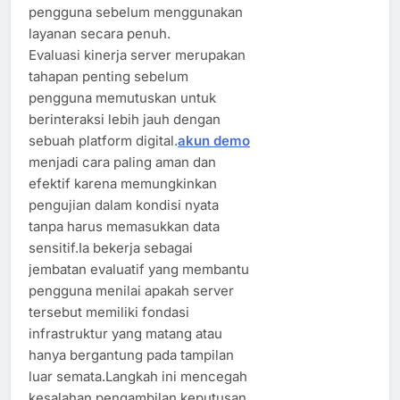
pengguna sebelum menggunakan
layanan secara penuh.
Evaluasi kinerja server merupakan
tahapan penting sebelum
pengguna memutuskan untuk
berinteraksi lebih jauh dengan
sebuah platform digital.
akun demo
menjadi cara paling aman dan
efektif karena memungkinkan
pengujian dalam kondisi nyata
tanpa harus memasukkan data
sensitif.Ia bekerja sebagai
jembatan evaluatif yang membantu
pengguna menilai apakah server
tersebut memiliki fondasi
infrastruktur yang matang atau
hanya bergantung pada tampilan
luar semata.Langkah ini mencegah
kesalahan pengambilan keputusan