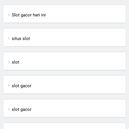
Slot gacor hari ini
situs slot
slot
slot gacor
slot gacor