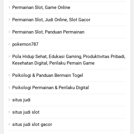
Permainan Slot, Game Online
Permainan Slot, Judi Online, Slot Gacor
Permainan Slot, Panduan Permainan
pokemon787
Pola Hidup Sehat, Edukasi Gaming, Produktivitas Pribadi,
Kesehatan Digital, Perilaku Pemain Game
Psikologi & Panduan Bermain Togel
Psikologi Permainan & Perilaku Digital
situs judi
situs judi slot
situs judi slot gacor