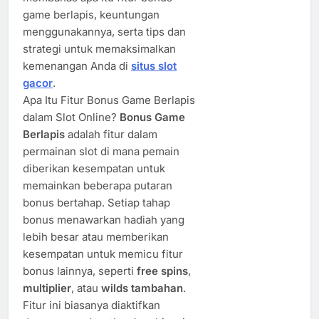
game berlapis, keuntungan
menggunakannya, serta tips dan
strategi untuk memaksimalkan
kemenangan Anda di
situs slot
gacor
.
Apa Itu Fitur Bonus Game Berlapis
dalam Slot Online?
Bonus Game
Berlapis
adalah fitur dalam
permainan slot di mana pemain
diberikan kesempatan untuk
memainkan beberapa putaran
bonus bertahap. Setiap tahap
bonus menawarkan hadiah yang
lebih besar atau memberikan
kesempatan untuk memicu fitur
bonus lainnya, seperti
free spins
,
multiplier
, atau
wilds tambahan
.
Fitur ini biasanya diaktifkan