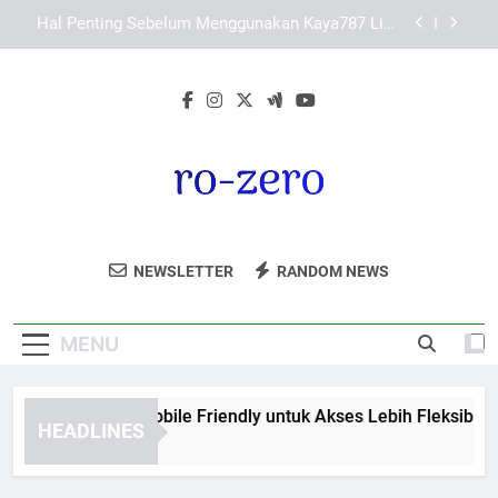
Skip
Edwinslot Alternatif dan Keunggulan Akses yang
to
Lebih Responsif untuk Pengalaman Digital
Nyaman
content
Panduan Daftar Pokemon787 Menggunakan
Perangkat Mobile
Lebah4D Login Mobile Friendly untuk Akses Lebih
Fleksibel
Hal Penting Sebelum Menggunakan Kaya787 Link
Alternatif
Edwinslot Alternatif dan Keunggulan Akses yang
Lebih Responsif untuk Pengalaman Digital
Ro-Zero
Nyaman
Dukung Gaya Hidup Ramah Lingkungan
Panduan Daftar Pokemon787 Menggunakan
NEWSLETTER
RANDOM NEWS
Perangkat Mobile
Dengan Produk Zero Waste Dari Ro-Zero.
Solusi Untuk Masa Depan Yang
MENU
Berkelanjutan.
bah4D Login Mobile Friendly untuk Akses Lebih Fleksibel
HEADLINES
Months Ago