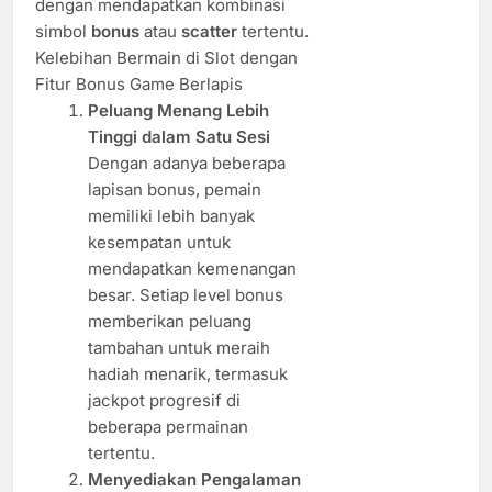
dengan mendapatkan kombinasi
simbol
bonus
atau
scatter
tertentu.
Kelebihan Bermain di Slot dengan
Fitur Bonus Game Berlapis
Peluang Menang Lebih
Tinggi dalam Satu Sesi
Dengan adanya beberapa
lapisan bonus, pemain
memiliki lebih banyak
kesempatan untuk
mendapatkan kemenangan
besar. Setiap level bonus
memberikan peluang
tambahan untuk meraih
hadiah menarik, termasuk
jackpot progresif di
beberapa permainan
tertentu.
Menyediakan Pengalaman