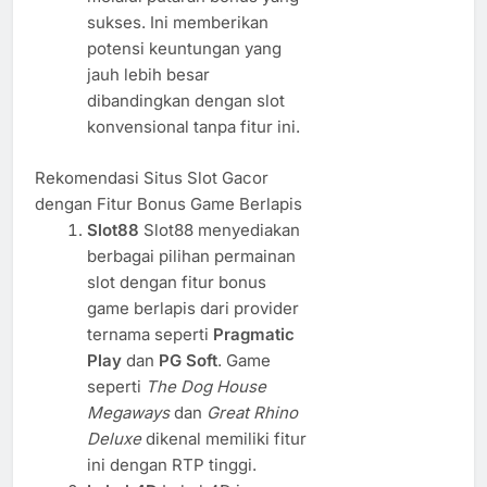
sukses. Ini memberikan
potensi keuntungan yang
jauh lebih besar
dibandingkan dengan slot
konvensional tanpa fitur ini.
Rekomendasi Situs Slot Gacor
dengan Fitur Bonus Game Berlapis
Slot88
Slot88 menyediakan
berbagai pilihan permainan
slot dengan fitur bonus
game berlapis dari provider
ternama seperti
Pragmatic
Play
dan
PG Soft
. Game
seperti
The Dog House
Megaways
dan
Great Rhino
Deluxe
dikenal memiliki fitur
ini dengan RTP tinggi.