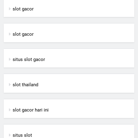
slot gacor
slot gacor
situs slot gacor
slot thailand
slot gacor hari ini
situs slot