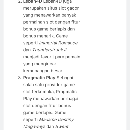
Lebah4D
Lebah4D juga
merupakan situs slot gacor
yang menawarkan banyak
permainan slot dengan fitur
bonus game berlapis dan
bonus menarik. Game
seperti
Immortal Romance
dan
Thunderstruck II
menjadi favorit para pemain
yang mengincar
kemenangan besar.
Pragmatic Play
Sebagai
salah satu provider game
slot terkemuka, Pragmatic
Play menawarkan berbagai
slot dengan fitur bonus
game berlapis. Game
seperti
Madame Destiny
Megaways
dan
Sweet