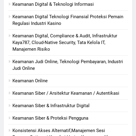
Keamanan Digital & Teknologi Informasi
Keamanan Digital Teknologi Finansial Proteksi Pemain
Regulasi Industri Kasino
Keamanan Digital, Compliance & Audit, Infrastruktur
Kaya787, Cloud-Native Security, Tata Kelola IT,
Manajemen Risiko
Keamanan Judi Online, Teknologi Pembayaran, Industri
Judi Online
Keamanan Online
Keamanan Siber / Arsitektur Keamanan / Autentikasi
Keamanan Siber & Infrastruktur Digital
Keamanan Siber & Proteksi Pengguna
Konsistensi Akses Alternatif,Manajemen Sesi