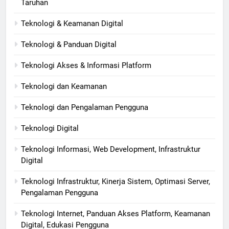
Taruhan
Teknologi & Keamanan Digital
Teknologi & Panduan Digital
Teknologi Akses & Informasi Platform
Teknologi dan Keamanan
Teknologi dan Pengalaman Pengguna
Teknologi Digital
Teknologi Informasi, Web Development, Infrastruktur
Digital
Teknologi Infrastruktur, Kinerja Sistem, Optimasi Server,
Pengalaman Pengguna
Teknologi Internet, Panduan Akses Platform, Keamanan
Digital, Edukasi Pengguna