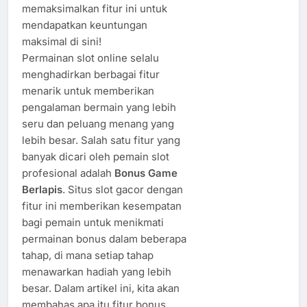
memaksimalkan fitur ini untuk
mendapatkan keuntungan
maksimal di sini!
Permainan slot online selalu
menghadirkan berbagai fitur
menarik untuk memberikan
pengalaman bermain yang lebih
seru dan peluang menang yang
lebih besar. Salah satu fitur yang
banyak dicari oleh pemain slot
profesional adalah
Bonus Game
Berlapis
. Situs slot gacor dengan
fitur ini memberikan kesempatan
bagi pemain untuk menikmati
permainan bonus dalam beberapa
tahap, di mana setiap tahap
menawarkan hadiah yang lebih
besar. Dalam artikel ini, kita akan
membahas apa itu fitur bonus