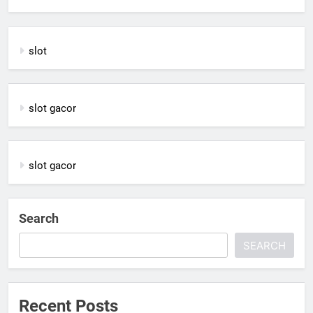
slot
slot gacor
slot gacor
Search
SEARCH
Recent Posts