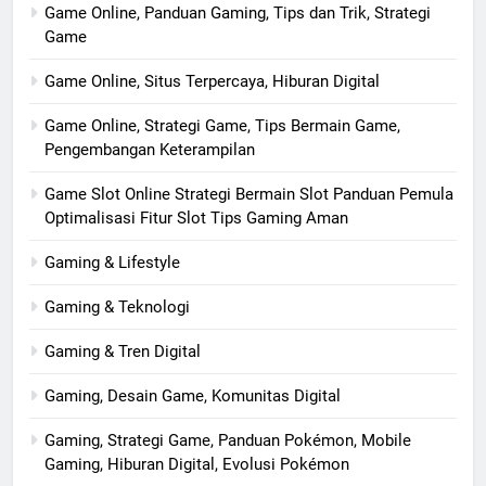
Game Online, Panduan Gaming, Tips dan Trik, Strategi
Game
Game Online, Situs Terpercaya, Hiburan Digital
Game Online, Strategi Game, Tips Bermain Game,
Pengembangan Keterampilan
Game Slot Online Strategi Bermain Slot Panduan Pemula
Optimalisasi Fitur Slot Tips Gaming Aman
Gaming & Lifestyle
Gaming & Teknologi
Gaming & Tren Digital
Gaming, Desain Game, Komunitas Digital
Gaming, Strategi Game, Panduan Pokémon, Mobile
Gaming, Hiburan Digital, Evolusi Pokémon