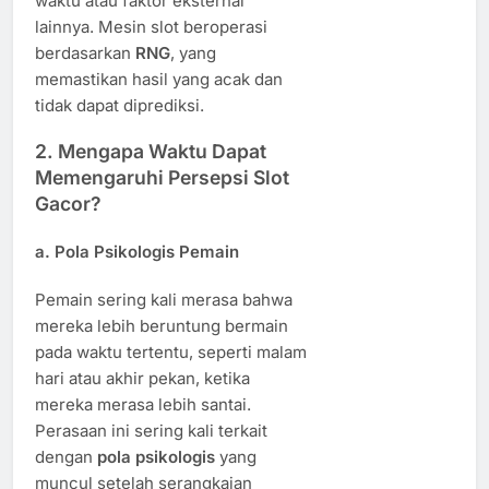
waktu atau faktor eksternal
lainnya. Mesin slot beroperasi
berdasarkan
RNG
, yang
memastikan hasil yang acak dan
tidak dapat diprediksi.
2. Mengapa Waktu Dapat
Memengaruhi Persepsi Slot
Gacor?
a.
Pola Psikologis Pemain
Pemain sering kali merasa bahwa
mereka lebih beruntung bermain
pada waktu tertentu, seperti malam
hari atau akhir pekan, ketika
mereka merasa lebih santai.
Perasaan ini sering kali terkait
dengan
pola psikologis
yang
muncul setelah serangkaian