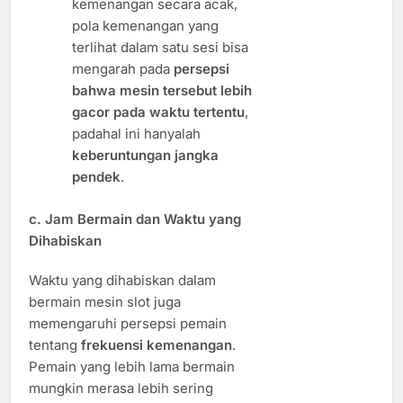
kemenangan secara acak,
pola kemenangan yang
terlihat dalam satu sesi bisa
mengarah pada
persepsi
bahwa mesin tersebut lebih
gacor pada waktu tertentu
,
padahal ini hanyalah
keberuntungan jangka
pendek
.
c.
Jam Bermain dan Waktu yang
Dihabiskan
Waktu yang dihabiskan dalam
bermain mesin slot juga
memengaruhi persepsi pemain
tentang
frekuensi kemenangan
.
Pemain yang lebih lama bermain
mungkin merasa lebih sering