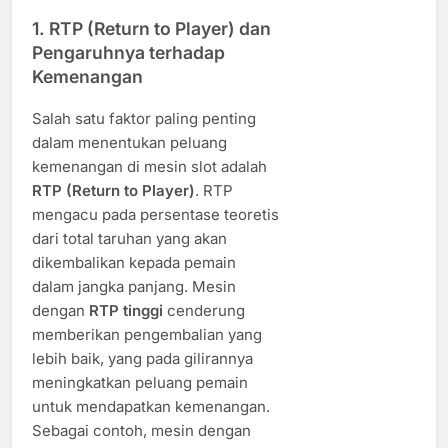
1. RTP (Return to Player) dan
Pengaruhnya terhadap
Kemenangan
Salah satu faktor paling penting
dalam menentukan peluang
kemenangan di mesin slot adalah
RTP (Return to Player)
. RTP
mengacu pada persentase teoretis
dari total taruhan yang akan
dikembalikan kepada pemain
dalam jangka panjang. Mesin
dengan
RTP tinggi
cenderung
memberikan pengembalian yang
lebih baik, yang pada gilirannya
meningkatkan peluang pemain
untuk mendapatkan kemenangan.
Sebagai contoh, mesin dengan