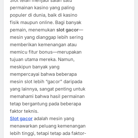
Slot telah menjadi salah satu
permainan kasino yang paling
populer di dunia, baik di kasino
fisik maupun online. Bagi banyak
pemain, menemukan
slot gacor
—
mesin yang dianggap lebih sering
memberikan kemenangan atau
memicu fitur bonus—merupakan
tujuan utama mereka. Namun,
meskipun banyak yang
mempercayai bahwa beberapa
mesin slot lebih “gacor” daripada
yang lainnya, sangat penting untuk
memahami bahwa hasil permainan
tetap bergantung pada beberapa
faktor teknis.
Slot gacor
adalah mesin yang
menawarkan peluang kemenangan
lebih tinggi, tetapi tetap ada faktor-