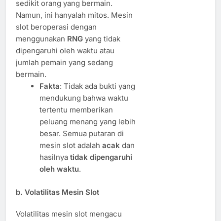
sedikit orang yang bermain.
Namun, ini hanyalah mitos. Mesin
slot beroperasi dengan
menggunakan
RNG
yang tidak
dipengaruhi oleh waktu atau
jumlah pemain yang sedang
bermain.
Fakta
: Tidak ada bukti yang
mendukung bahwa waktu
tertentu memberikan
peluang menang yang lebih
besar. Semua putaran di
mesin slot adalah
acak
dan
hasilnya
tidak dipengaruhi
oleh waktu
.
b.
Volatilitas Mesin Slot
Volatilitas mesin slot mengacu