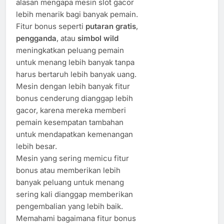
alasan mengapa mesin slot gacor
lebih menarik bagi banyak pemain.
Fitur bonus seperti
putaran gratis
,
pengganda
, atau
simbol wild
meningkatkan peluang pemain
untuk menang lebih banyak tanpa
harus bertaruh lebih banyak uang.
Mesin dengan lebih banyak fitur
bonus cenderung dianggap lebih
gacor, karena mereka memberi
pemain kesempatan tambahan
untuk mendapatkan kemenangan
lebih besar.
Mesin yang sering memicu fitur
bonus atau memberikan lebih
banyak peluang untuk menang
sering kali dianggap memberikan
pengembalian yang lebih baik.
Memahami bagaimana fitur bonus