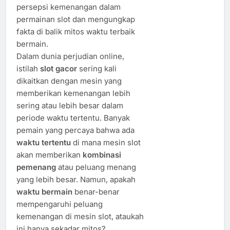
persepsi kemenangan dalam
permainan slot dan mengungkap
fakta di balik mitos waktu terbaik
bermain.
Dalam dunia perjudian online,
istilah
slot gacor
sering kali
dikaitkan dengan mesin yang
memberikan kemenangan lebih
sering atau lebih besar dalam
periode waktu tertentu. Banyak
pemain yang percaya bahwa ada
waktu tertentu
di mana mesin slot
akan memberikan
kombinasi
pemenang
atau peluang menang
yang lebih besar. Namun, apakah
waktu bermain
benar-benar
mempengaruhi peluang
kemenangan di mesin slot, ataukah
ini hanya sekadar mitos?