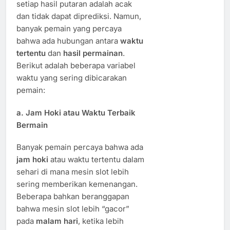
setiap hasil putaran adalah acak
dan tidak dapat diprediksi. Namun,
banyak pemain yang percaya
bahwa ada hubungan antara
waktu
tertentu
dan
hasil permainan
.
Berikut adalah beberapa variabel
waktu yang sering dibicarakan
pemain:
a.
Jam Hoki atau Waktu Terbaik
Bermain
Banyak pemain percaya bahwa ada
jam hoki
atau waktu tertentu dalam
sehari di mana mesin slot lebih
sering memberikan kemenangan.
Beberapa bahkan beranggapan
bahwa mesin slot lebih “gacor”
pada
malam hari
, ketika lebih