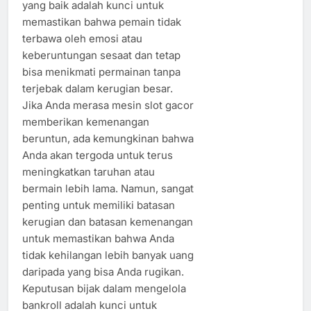
yang baik adalah kunci untuk
memastikan bahwa pemain tidak
terbawa oleh emosi atau
keberuntungan sesaat dan tetap
bisa menikmati permainan tanpa
terjebak dalam kerugian besar.
Jika Anda merasa mesin slot gacor
memberikan kemenangan
beruntun, ada kemungkinan bahwa
Anda akan tergoda untuk terus
meningkatkan taruhan atau
bermain lebih lama. Namun, sangat
penting untuk memiliki batasan
kerugian dan batasan kemenangan
untuk memastikan bahwa Anda
tidak kehilangan lebih banyak uang
daripada yang bisa Anda rugikan.
Keputusan bijak dalam mengelola
bankroll adalah kunci untuk