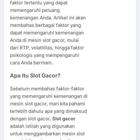
faktor tertentu yang dapat
memengaruhi peluang
kemenangan Anda. Artikel ini akan
membahas berbagai faktor yang
dapat memengaruhi kemenangan
Anda di mesin slot gacor, mulai
dari RTP, volatilitas, hingga faktor
psikologis yang mempengaruhi
cara Anda bermain.
Apa Itu Slot Gacor?
Sebelum membahas faktor-faktor
yang memengaruhi kemenangan di
mesin slot gacor, mari kita pahami
terlebih dahulu apa yang dimaksud
dengan slot gacor.
Slot gacor
adalah istilah yang digunakan
untuk menggambarkan mesin slot