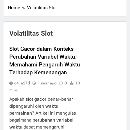
Home
Volatilitas Slot
Volatilitas Slot
Slot Gacor dalam Konteks
Perubahan Variabel Waktu:
Memahami Pengaruh Waktu
Terhadap Kemenangan
c41a27d
1 year ago
0
10
mins
Apakah
slot gacor
benar-benar
dipengaruhi oleh
waktu
permainan
? Artikel ini mengulas
bagaimana
perubahan variabel
waktu
dapat memengaruhi