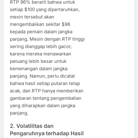
RTP 96% berarti bahwa untuk
setiap $100 yang dipertaruhkan,
mesin tersebut akan
mengembalikan sekitar $96
kepada pemain dalam jangka
panjang. Mesin dengan RTP tinggi
sering dianggap lebih gacor,
karena mereka menawarkan
peluang lebih besar untuk
kemenangan dalam jangka
panjang. Namun, perlu dicatat
bahwa hasil setiap putaran tetap
acak, dan RTP hanya memberikan
gambaran tentang pengembalian
yang diharapkan dalam jangka
panjang.
2. Volatilitas dan
Pengaruhnya terhadap Hasil