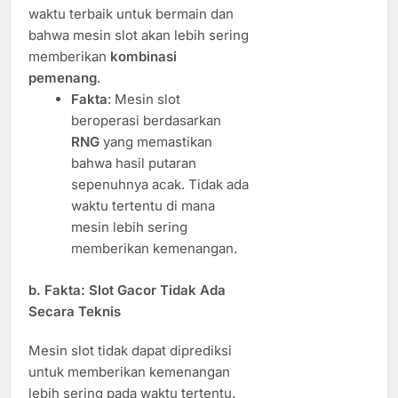
waktu terbaik untuk bermain dan
bahwa mesin slot akan lebih sering
memberikan
kombinasi
pemenang
.
Fakta
: Mesin slot
beroperasi berdasarkan
RNG
yang memastikan
bahwa hasil putaran
sepenuhnya acak. Tidak ada
waktu tertentu di mana
mesin lebih sering
memberikan kemenangan.
b.
Fakta: Slot Gacor Tidak Ada
Secara Teknis
Mesin slot tidak dapat diprediksi
untuk memberikan kemenangan
lebih sering pada waktu tertentu.