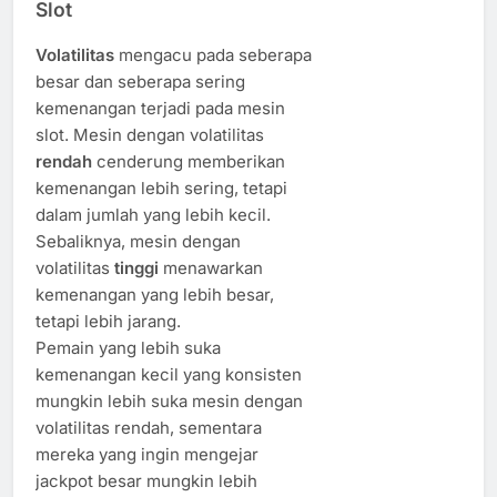
Slot
Volatilitas
mengacu pada seberapa
besar dan seberapa sering
kemenangan terjadi pada mesin
slot. Mesin dengan volatilitas
rendah
cenderung memberikan
kemenangan lebih sering, tetapi
dalam jumlah yang lebih kecil.
Sebaliknya, mesin dengan
volatilitas
tinggi
menawarkan
kemenangan yang lebih besar,
tetapi lebih jarang.
Pemain yang lebih suka
kemenangan kecil yang konsisten
mungkin lebih suka mesin dengan
volatilitas rendah, sementara
mereka yang ingin mengejar
jackpot besar mungkin lebih