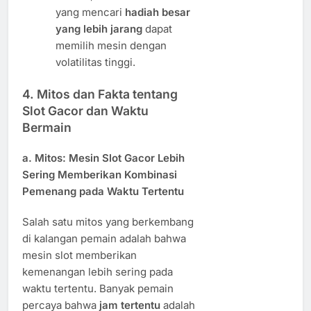
yang mencari
hadiah besar
yang lebih jarang
dapat
memilih mesin dengan
volatilitas tinggi.
4. Mitos dan Fakta tentang
Slot Gacor dan Waktu
Bermain
a.
Mitos: Mesin Slot Gacor Lebih
Sering Memberikan Kombinasi
Pemenang pada Waktu Tertentu
Salah satu mitos yang berkembang
di kalangan pemain adalah bahwa
mesin slot memberikan
kemenangan lebih sering pada
waktu tertentu. Banyak pemain
percaya bahwa
jam tertentu
adalah