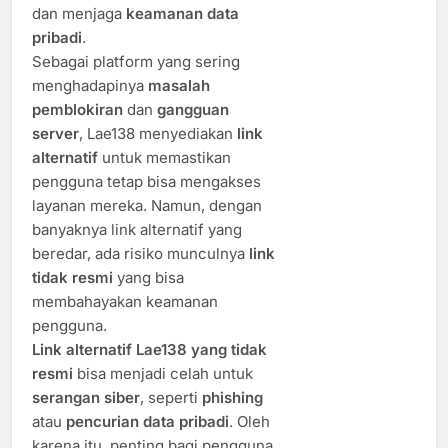
dan menjaga
keamanan data
pribadi
.
Sebagai platform yang sering
menghadapinya
masalah
pemblokiran
dan
gangguan
server
, Lae138 menyediakan
link
alternatif
untuk memastikan
pengguna tetap bisa mengakses
layanan mereka. Namun, dengan
banyaknya link alternatif yang
beredar, ada risiko munculnya
link
tidak resmi
yang bisa
membahayakan keamanan
pengguna.
Link alternatif Lae138 yang tidak
resmi
bisa menjadi celah untuk
serangan siber
, seperti
phishing
atau
pencurian data pribadi
. Oleh
karena itu, penting bagi pengguna