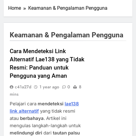
Home
Keamanan & Pengalaman Pengguna
Keamanan & Pengalaman Pengguna
Cara Mendeteksi Link
Alternatif Lae138 yang Tidak
Resmi: Panduan untuk
Pengguna yang Aman
c41a27d
1 year ago
0
8
mins
Pelajari cara
mendeteksi
lae138
link alternatif
yang tidak resmi
atau
berbahaya
. Artikel ini
mengulas langkah-langkah untuk
melindungi diri
dari
tautan palsu