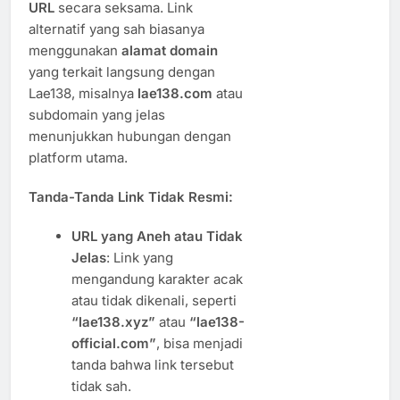
URL
secara seksama. Link
alternatif yang sah biasanya
menggunakan
alamat domain
yang terkait langsung dengan
Lae138, misalnya
lae138.com
atau
subdomain yang jelas
menunjukkan hubungan dengan
platform utama.
Tanda-Tanda Link Tidak Resmi:
URL yang Aneh atau Tidak
Jelas
: Link yang
mengandung karakter acak
atau tidak dikenali, seperti
“lae138.xyz”
atau
“lae138-
official.com”
, bisa menjadi
tanda bahwa link tersebut
tidak sah.