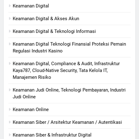
Keamanan Digital
Keamanan Digital & Akses Akun
Keamanan Digital & Teknologi Informasi
Keamanan Digital Teknologi Finansial Proteksi Pemain
Regulasi Industri Kasino
Keamanan Digital, Compliance & Audit, Infrastruktur
Kaya787, Cloud-Native Security, Tata Kelola IT,
Manajemen Risiko
Keamanan Judi Online, Teknologi Pembayaran, Industri
Judi Online
Keamanan Online
Keamanan Siber / Arsitektur Keamanan / Autentikasi
Keamanan Siber & Infrastruktur Digital