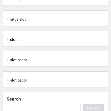
situs slot
slot
slot gacor
slot gacor
Search
SEARCH