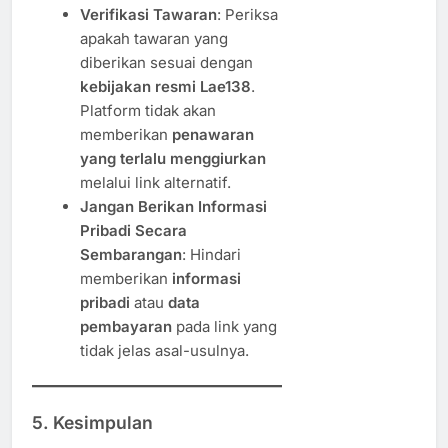
Verifikasi Tawaran
: Periksa
apakah tawaran yang
diberikan sesuai dengan
kebijakan resmi Lae138
.
Platform tidak akan
memberikan
penawaran
yang terlalu menggiurkan
melalui link alternatif.
Jangan Berikan Informasi
Pribadi Secara
Sembarangan
: Hindari
memberikan
informasi
pribadi
atau
data
pembayaran
pada link yang
tidak jelas asal-usulnya.
5.
Kesimpulan