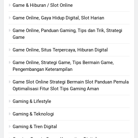
Game & Hiburan / Slot Online
Game Online, Gaya Hidup Digital, Slot Harian
Game Online, Panduan Gaming, Tips dan Trik, Strategi
Game
Game Online, Situs Terpercaya, Hiburan Digital
Game Online, Strategi Game, Tips Bermain Game,
Pengembangan Keterampilan
Game Slot Online Strategi Bermain Slot Panduan Pemula
Optimalisasi Fitur Slot Tips Gaming Aman
Gaming & Lifestyle
Gaming & Teknologi
Gaming & Tren Digital