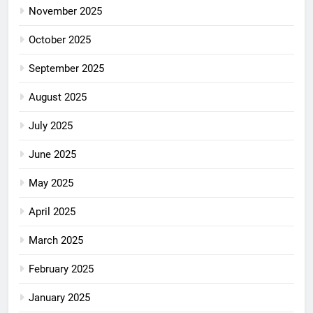
November 2025
October 2025
September 2025
August 2025
July 2025
June 2025
May 2025
April 2025
March 2025
February 2025
January 2025