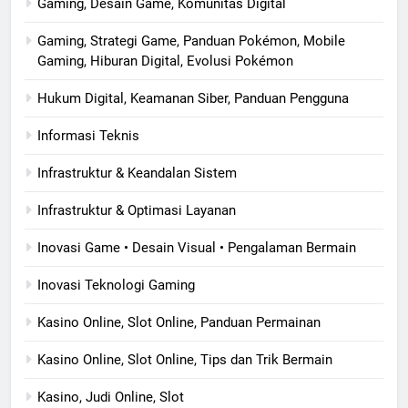
Gaming, Desain Game, Komunitas Digital
Gaming, Strategi Game, Panduan Pokémon, Mobile
Gaming, Hiburan Digital, Evolusi Pokémon
Hukum Digital, Keamanan Siber, Panduan Pengguna
Informasi Teknis
Infrastruktur & Keandalan Sistem
Infrastruktur & Optimasi Layanan
Inovasi Game • Desain Visual • Pengalaman Bermain
Inovasi Teknologi Gaming
Kasino Online, Slot Online, Panduan Permainan
Kasino Online, Slot Online, Tips dan Trik Bermain
Kasino, Judi Online, Slot