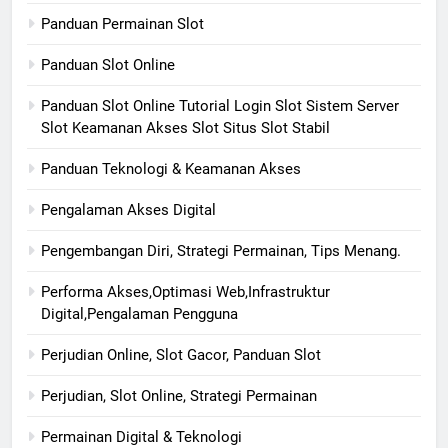
Panduan Permainan Slot
Panduan Slot Online
Panduan Slot Online Tutorial Login Slot Sistem Server
Slot Keamanan Akses Slot Situs Slot Stabil
Panduan Teknologi & Keamanan Akses
Pengalaman Akses Digital
Pengembangan Diri, Strategi Permainan, Tips Menang.
Performa Akses,Optimasi Web,Infrastruktur
Digital,Pengalaman Pengguna
Perjudian Online, Slot Gacor, Panduan Slot
Perjudian, Slot Online, Strategi Permainan
Permainan Digital & Teknologi