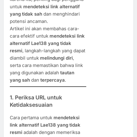
untuk
mendeteksi link alternatif
yang tidak sah
dan menghindari
potensi ancaman.
Artikel ini akan membahas cara-
cara efektif untuk
mendeteksi link
alternatif Lae138 yang tidak
resmi
, langkah-langkah yang dapat
diambil untuk
melindungi diri
,
serta cara memastikan bahwa link
yang digunakan adalah
tautan
yang sah
dan
terpercaya
.
1.
Periksa URL untuk
Ketidaksesuaian
Cara pertama untuk
mendeteksi
link alternatif Lae138 yang tidak
resmi
adalah dengan memeriksa