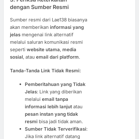
dengan Sumber Resmi
Sumber resmi dari Lae138 biasanya
akan memberikan
informasi yang
jelas
mengenai link alternatif
melalui saluran komunikasi resmi
seperti
website utama
,
media
sosial
, atau
email dari platform
.
Tanda-Tanda Link Tidak Resmi:
Pemberitahuan yang Tidak
Jelas
: Link yang diberikan
melalui
email tanpa
informasi lebih lanjut
atau
pesan instan yang tidak
resmi
bisa jadi tidak aman.
Sumber Tidak Terverifikasi
:
Jika link alternatif datang