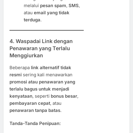
melalui
pesan spam
,
SMS
,
atau
email yang tidak
terduga
.
4.
Waspadai Link dengan
Penawaran yang Terlalu
Menggiurkan
Beberapa
link alternatif tidak
resmi
sering kali menawarkan
promosi atau penawaran yang
terlalu bagus untuk menjadi
kenyataan
, seperti
bonus besar
,
pembayaran cepat
, atau
penawaran tanpa batas
.
Tanda-Tanda Penipuan: