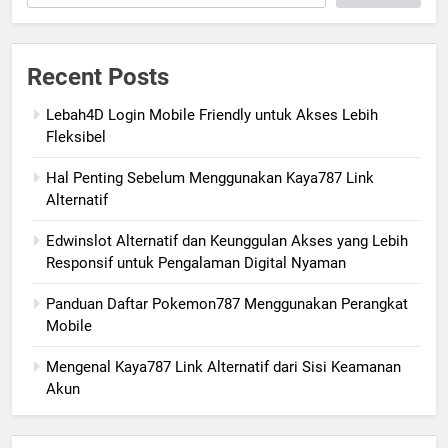
Recent Posts
Lebah4D Login Mobile Friendly untuk Akses Lebih
Fleksibel
Hal Penting Sebelum Menggunakan Kaya787 Link
Alternatif
Edwinslot Alternatif dan Keunggulan Akses yang Lebih
Responsif untuk Pengalaman Digital Nyaman
Panduan Daftar Pokemon787 Menggunakan Perangkat
Mobile
Mengenal Kaya787 Link Alternatif dari Sisi Keamanan
Akun