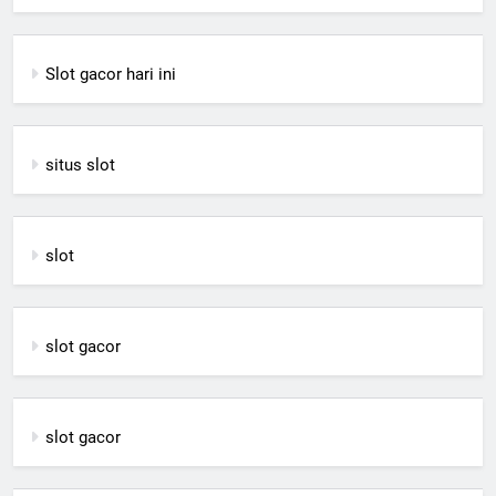
Slot gacor hari ini
situs slot
slot
slot gacor
slot gacor