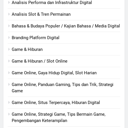
Analisis Performa dan Infrastruktur Digital
Analisis Slot & Tren Permainan
Bahasa & Budaya Populer / Kajian Bahasa / Media Digital
Branding Platform Digital
Game & Hiburan
Game & Hiburan / Slot Online
Game Online, Gaya Hidup Digital, Slot Harian
Game Online, Panduan Gaming, Tips dan Trik, Strategi
Game
Game Online, Situs Terpercaya, Hiburan Digital
Game Online, Strategi Game, Tips Bermain Game,
Pengembangan Keterampilan