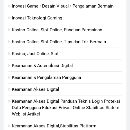
Inovasi Game • Desain Visual • Pengalaman Bermain
Inovasi Teknologi Gaming
Kasino Online, Slot Online, Panduan Permainan
Kasino Online, Slot Online, Tips dan Trik Bermain
Kasino, Judi Online, Slot
Keamanan & Autentikasi Digital
Keamanan & Pengalaman Pengguna
Keamanan Akses Digital
Keamanan Akses Digital Panduan Teknis Login Proteksi
Data Pengguna Edukasi Privasi Online Stabilitas Sistem
Web Isi Artikel
Keamanan Akses Digital,Stabilitas Platform