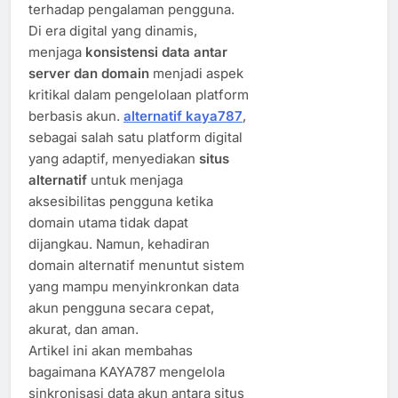
terhadap pengalaman pengguna.
Di era digital yang dinamis,
menjaga
konsistensi data antar
server dan domain
menjadi aspek
kritikal dalam pengelolaan platform
berbasis akun.
alternatif kaya787
,
sebagai salah satu platform digital
yang adaptif, menyediakan
situs
alternatif
untuk menjaga
aksesibilitas pengguna ketika
domain utama tidak dapat
dijangkau. Namun, kehadiran
domain alternatif menuntut sistem
yang mampu menyinkronkan data
akun pengguna secara cepat,
akurat, dan aman.
Artikel ini akan membahas
bagaimana KAYA787 mengelola
sinkronisasi data akun antara situs