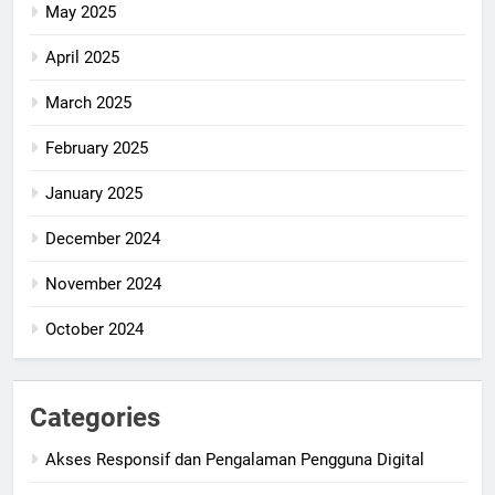
May 2025
April 2025
March 2025
February 2025
January 2025
December 2024
November 2024
October 2024
Categories
Akses Responsif dan Pengalaman Pengguna Digital