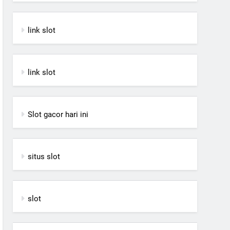
link slot
link slot
Slot gacor hari ini
situs slot
slot