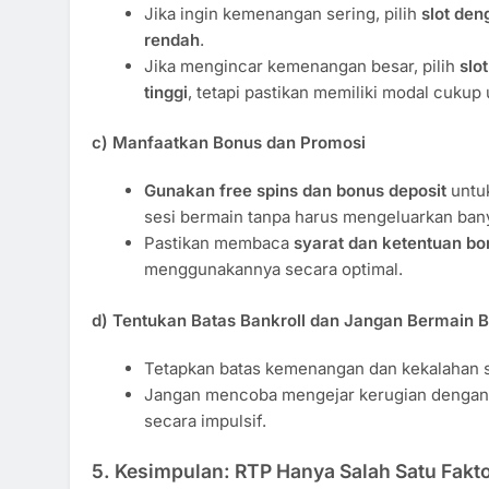
Jika ingin kemenangan sering, pilih
slot deng
rendah
.
Jika mengincar kemenangan besar, pilih
slot
tinggi
, tetapi pastikan memiliki modal cukup
c)
Manfaatkan Bonus dan Promosi
Gunakan free spins dan bonus deposit
untu
sesi bermain tanpa harus mengeluarkan ban
Pastikan membaca
syarat dan ketentuan bo
menggunakannya secara optimal.
d)
Tentukan Batas Bankroll dan Jangan Bermain B
Tetapkan batas kemenangan dan kekalahan 
Jangan mencoba mengejar kerugian dengan
secara impulsif.
5.
Kesimpulan: RTP Hanya Salah Satu Fakt