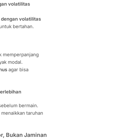
an volatilitas
 dengan volatilitas
 untuk bertahan.
k memperpanjang
yak modal.
nus
agar bisa
erlebihan
sebelum bermain.
 menaikkan taruhan
or, Bukan Jaminan