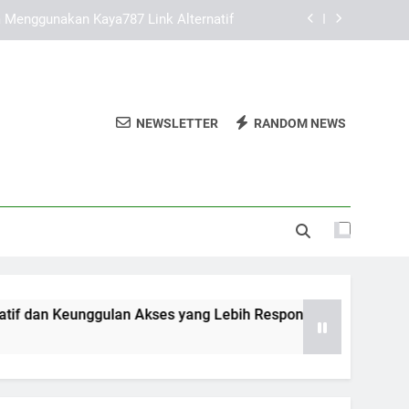
 Menggunakan Kaya787 Link Alternatif
onsif untuk Pengalaman Digital Nyaman
on787 Menggunakan Perangkat Mobile
NEWSLETTER
RANDOM NEWS
 Friendly untuk Akses Lebih Fleksibel
 Menggunakan Kaya787 Link Alternatif
-Zero. Solusi Untuk Masa Depan Yang Berkelanjutan.
onsif untuk Pengalaman Digital Nyaman
on787 Menggunakan Perangkat Mobile
eunggulan Akses yang Lebih Responsif untuk Pengalaman Digit