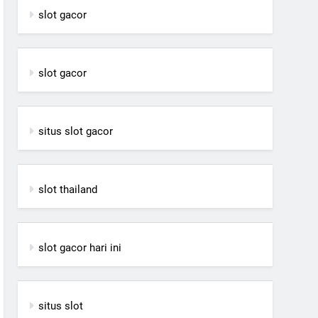
slot gacor
slot gacor
situs slot gacor
slot thailand
slot gacor hari ini
situs slot