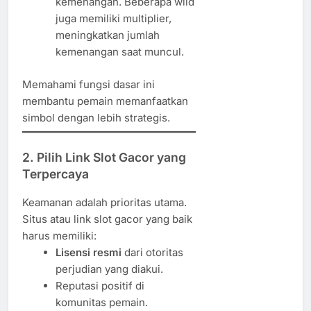
kemenangan. Beberapa wild
juga memiliki multiplier,
meningkatkan jumlah
kemenangan saat muncul.
Memahami fungsi dasar ini
membantu pemain memanfaatkan
simbol dengan lebih strategis.
2. Pilih Link Slot Gacor yang
Terpercaya
Keamanan adalah prioritas utama.
Situs atau link slot gacor yang baik
harus memiliki:
Lisensi resmi
dari otoritas
perjudian yang diakui.
Reputasi positif di
komunitas pemain.