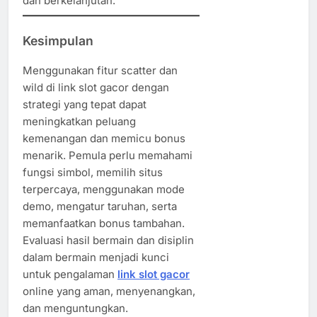
dan berkelanjutan.
Kesimpulan
Menggunakan fitur scatter dan
wild di link slot gacor dengan
strategi yang tepat dapat
meningkatkan peluang
kemenangan dan memicu bonus
menarik. Pemula perlu memahami
fungsi simbol, memilih situs
terpercaya, menggunakan mode
demo, mengatur taruhan, serta
memanfaatkan bonus tambahan.
Evaluasi hasil bermain dan disiplin
dalam bermain menjadi kunci
untuk pengalaman
link slot gacor
online yang aman, menyenangkan,
dan menguntungkan.