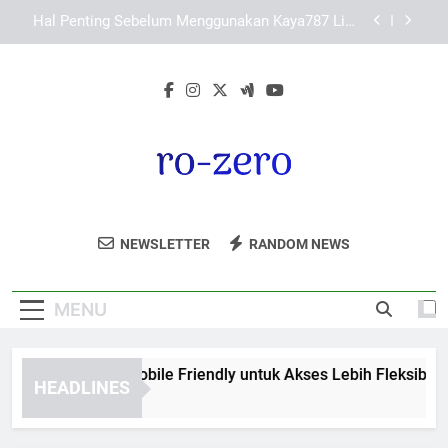
Skip
Edwinslot Alternatif dan Keunggulan Akses yang
to
Lebih Responsif untuk Pengalaman Digital
Nyaman
content
Panduan Daftar Pokemon787 Menggunakan
Perangkat Mobile
Lebah4D Login Mobile Friendly untuk Akses Lebih
Fleksibel
Hal Penting Sebelum Menggunakan Kaya787 Link
Alternatif
Edwinslot Alternatif dan Keunggulan Akses yang
Lebih Responsif untuk Pengalaman Digital
Ro-Zero
Nyaman
Dukung Gaya Hidup Ramah Lingkungan
Panduan Daftar Pokemon787 Menggunakan
NEWSLETTER
RANDOM NEWS
Perangkat Mobile
Dengan Produk Zero Waste Dari Ro-Zero.
Solusi Untuk Masa Depan Yang
MENU
Berkelanjutan.
bah4D Login Mobile Friendly untuk Akses Lebih Fleksibel
HEADLINES
Months Ago