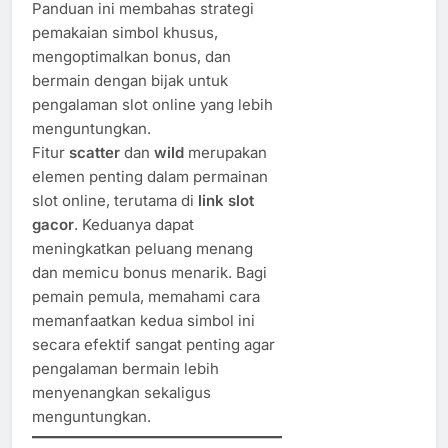
Panduan ini membahas strategi
pemakaian simbol khusus,
mengoptimalkan bonus, dan
bermain dengan bijak untuk
pengalaman slot online yang lebih
menguntungkan.
Fitur
scatter
dan
wild
merupakan
elemen penting dalam permainan
slot online, terutama di
link slot
gacor
. Keduanya dapat
meningkatkan peluang menang
dan memicu bonus menarik. Bagi
pemain pemula, memahami cara
memanfaatkan kedua simbol ini
secara efektif sangat penting agar
pengalaman bermain lebih
menyenangkan sekaligus
menguntungkan.