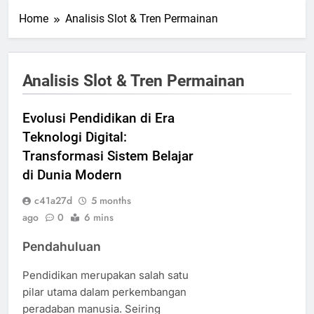
Home
Analisis Slot & Tren Permainan
Analisis Slot & Tren Permainan
Evolusi Pendidikan di Era
Teknologi Digital:
Transformasi Sistem Belajar
di Dunia Modern
c41a27d
5 months
ago
0
6 mins
Pendahuluan
Pendidikan merupakan salah satu
pilar utama dalam perkembangan
peradaban manusia. Seiring