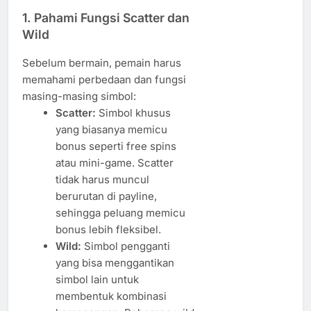
1. Pahami Fungsi Scatter dan
Wild
Sebelum bermain, pemain harus
memahami perbedaan dan fungsi
masing-masing simbol:
Scatter:
Simbol khusus
yang biasanya memicu
bonus seperti free spins
atau mini-game. Scatter
tidak harus muncul
berurutan di payline,
sehingga peluang memicu
bonus lebih fleksibel.
Wild:
Simbol pengganti
yang bisa menggantikan
simbol lain untuk
membentuk kombinasi