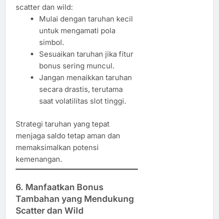
scatter dan wild:
Mulai dengan taruhan kecil
untuk mengamati pola
simbol.
Sesuaikan taruhan jika fitur
bonus sering muncul.
Jangan menaikkan taruhan
secara drastis, terutama
saat volatilitas slot tinggi.
Strategi taruhan yang tepat
menjaga saldo tetap aman dan
memaksimalkan potensi
kemenangan.
6. Manfaatkan Bonus
Tambahan yang Mendukung
Scatter dan Wild