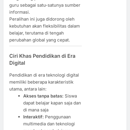
guru sebagai satu-satunya sumber
informasi.
Peralihan ini juga didorong oleh
kebutuhan akan fleksibilitas dalam
belajar, terutama di tengah
perubahan global yang cepat.
Ciri Khas Pendidikan di Era
Digital
Pendidikan di era teknologi digital
memiliki beberapa karakteristik
utama, antara lain:
Akses tanpa batas:
Siswa
dapat belajar kapan saja dan
di mana saja
Interaktif:
Penggunaan
multimedia dan teknologi