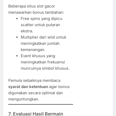
Beberapa situs slot gacor
menawarkan bonus tambahan:
Free spins yang dipicu
scatter untuk putaran
ekstra.
Multiplier dari wild untuk
meningkatkan jumlah
kemenangan.
Event khusus yang
meningkatkan frekuensi
munculnya simbol khusus.
Pemula sebaiknya membaca
syarat dan ketentuan
agar bonus
digunakan secara optimal dan
menguntungkan.
7. Evaluasi Hasil Bermain