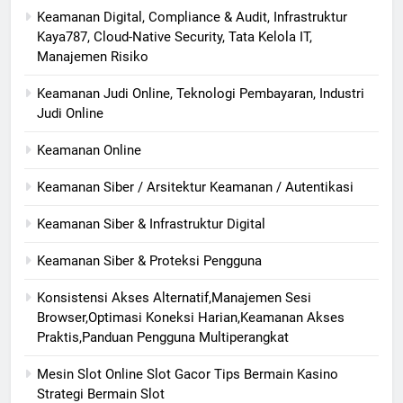
Keamanan Digital, Compliance & Audit, Infrastruktur
Kaya787, Cloud-Native Security, Tata Kelola IT,
Manajemen Risiko
Keamanan Judi Online, Teknologi Pembayaran, Industri
Judi Online
Keamanan Online
Keamanan Siber / Arsitektur Keamanan / Autentikasi
Keamanan Siber & Infrastruktur Digital
Keamanan Siber & Proteksi Pengguna
Konsistensi Akses Alternatif,Manajemen Sesi
Browser,Optimasi Koneksi Harian,Keamanan Akses
Praktis,Panduan Pengguna Multiperangkat
Mesin Slot Online Slot Gacor Tips Bermain Kasino
Strategi Bermain Slot