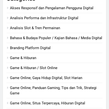
Akses Responsif dan Pengalaman Pengguna Digital
Analisis Performa dan Infrastruktur Digital
Analisis Slot & Tren Permainan
Bahasa & Budaya Populer / Kajian Bahasa / Media Digital
Branding Platform Digital
Game & Hiburan
Game & Hiburan / Slot Online
Game Online, Gaya Hidup Digital, Slot Harian
Game Online, Panduan Gaming, Tips dan Trik, Strategi
Game
Game Online, Situs Terpercaya, Hiburan Digital