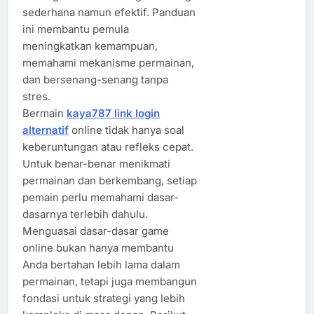
sederhana namun efektif. Panduan
ini membantu pemula
meningkatkan kemampuan,
memahami mekanisme permainan,
dan bersenang-senang tanpa
stres.
Bermain
kaya787 link login
alternatif
online tidak hanya soal
keberuntungan atau refleks cepat.
Untuk benar-benar menikmati
permainan dan berkembang, setiap
pemain perlu memahami dasar-
dasarnya terlebih dahulu.
Menguasai dasar-dasar game
online bukan hanya membantu
Anda bertahan lebih lama dalam
permainan, tetapi juga membangun
fondasi untuk strategi yang lebih