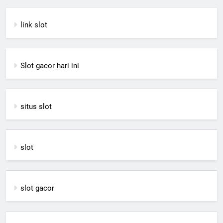
link slot
Slot gacor hari ini
situs slot
slot
slot gacor