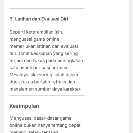
6. Latihan dan Evaluasi Diri
Seperti keterampilan lain,
menguasai game online
memerlukan latihan dan evaluasi
diri. Catat kesalahan yang sering
terjadi dan fokus pada peningkatan
satu aspek per sesi bermain.
Misalnya, jika sering kalah dalam
duel, fokus berlatih refleks dan
manajemen sumber daya karakter.
Kesimpulan
Menguasai dasar-dasar game
online bukan hanya tentang cepat
menang, tetapi tentang