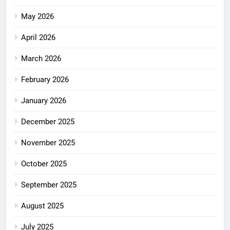
May 2026
April 2026
March 2026
February 2026
January 2026
December 2025
November 2025
October 2025
September 2025
August 2025
July 2025