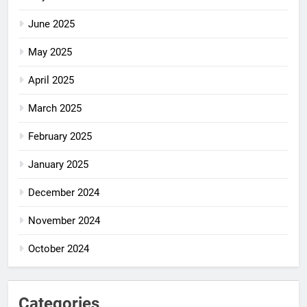
June 2025
May 2025
April 2025
March 2025
February 2025
January 2025
December 2024
November 2024
October 2024
Categories