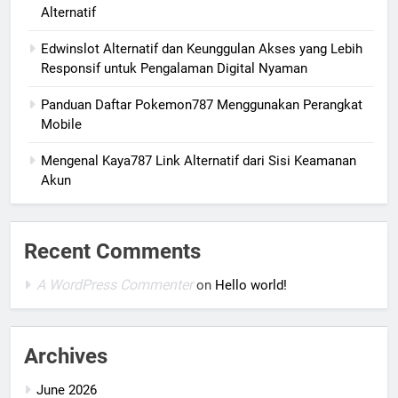
Alternatif
Edwinslot Alternatif dan Keunggulan Akses yang Lebih
Responsif untuk Pengalaman Digital Nyaman
Panduan Daftar Pokemon787 Menggunakan Perangkat
Mobile
Mengenal Kaya787 Link Alternatif dari Sisi Keamanan
Akun
Recent Comments
A WordPress Commenter
on
Hello world!
Archives
June 2026