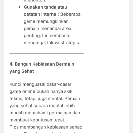
Gunakan tanda atau
catatan internal:
Beberapa
game memungkinkan
pemain menandai area
penting. Ini membantu
mengingat lokasi strategis.
4. Bangun Kebiasaan Bermain
yang Sehat
Kunci menguasai dasar-dasar
game online bukan hanya skill
teknis, tetapi juga mental. Pemain
yang sehat secara mental lebih
mudah memahami permainan dan
membuat keputusan tepat.
Tips membangun kebiasaan sehat: