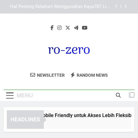
Skip
Edwinslot Alternatif dan Keunggulan Akses yang
to
Lebih Responsif untuk Pengalaman Digital
Nyaman
content
Panduan Daftar Pokemon787 Menggunakan
Perangkat Mobile
Lebah4D Login Mobile Friendly untuk Akses Lebih
Fleksibel
Hal Penting Sebelum Menggunakan Kaya787 Link
Alternatif
Edwinslot Alternatif dan Keunggulan Akses yang
Lebih Responsif untuk Pengalaman Digital
Ro-Zero
Nyaman
Dukung Gaya Hidup Ramah Lingkungan
Panduan Daftar Pokemon787 Menggunakan
NEWSLETTER
RANDOM NEWS
Perangkat Mobile
Dengan Produk Zero Waste Dari Ro-Zero.
Solusi Untuk Masa Depan Yang
MENU
Berkelanjutan.
bah4D Login Mobile Friendly untuk Akses Lebih Fleksibel
HEADLINES
Months Ago