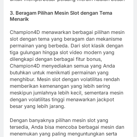
3.
Beragam Pilihan Mesin Slot dengan Tema
Menarik
Champion4D menawarkan berbagai pilihan mesin
slot dengan tema yang beragam dan mekanisme
permainan yang berbeda. Dari slot klasik dengan
tiga gulungan hingga slot video modern yang
dilengkapi dengan berbagai fitur bonus,
Champion4D menyediakan semua yang Anda
butuhkan untuk menikmati permainan yang
menghibur. Mesin slot dengan volatilitas rendah
memberikan kemenangan yang lebih sering
meskipun jumlahnya lebih kecil, sementara mesin
dengan volatilitas tinggi menawarkan jackpot
besar yang lebih jarang.
Dengan banyaknya pilihan mesin slot yang
tersedia, Anda bisa mencoba berbagai mesin dan
menemukan yang paling menguntungkan serta