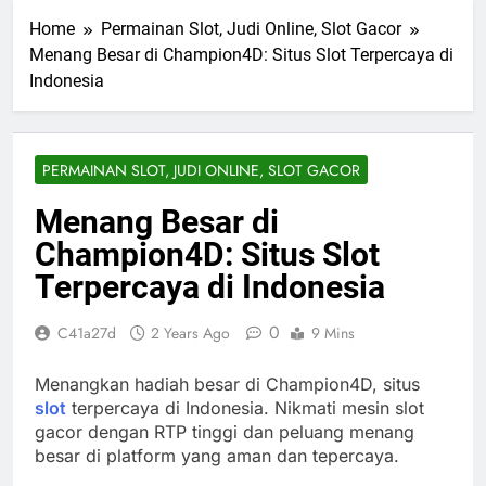
Home
Permainan Slot, Judi Online, Slot Gacor
Menang Besar di Champion4D: Situs Slot Terpercaya di
Indonesia
PERMAINAN SLOT, JUDI ONLINE, SLOT GACOR
Menang Besar di
Champion4D: Situs Slot
Terpercaya di Indonesia
0
C41a27d
2 Years Ago
9 Mins
Menangkan hadiah besar di Champion4D, situs
slot
terpercaya di Indonesia. Nikmati mesin slot
gacor dengan RTP tinggi dan peluang menang
besar di platform yang aman dan tepercaya.