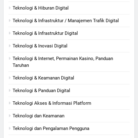
Teknologi & Hiburan Digital
Teknologi & Infrastruktur / Manajemen Trafik Digital
Teknologi & Infrastruktur Digital
Teknologi & Inovasi Digital
Teknologi & Internet, Permainan Kasino, Panduan
Taruhan
Teknologi & Keamanan Digital
Teknologi & Panduan Digital
Teknologi Akses & Informasi Platform
Teknologi dan Keamanan
Teknologi dan Pengalaman Pengguna