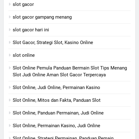
slot gacor
slot gacor gampang menang
slot gacor hari ini
Slot Gacor, Strategi Slot, Kasino Online
slot online
Slot Online Pemula Panduan Bermain Slot Tips Menang
Slot Judi Online Aman Slot Gacor Terpercaya
Slot Online, Judi Online, Permainan Kasino
Slot Online, Mitos dan Fakta, Panduan Slot
Slot Online, Panduan Permainan, Judi Online
Slot Online, Permainan Kasino, Judi Online
Slot Online, Strategi Permainan, Panduan Pemain