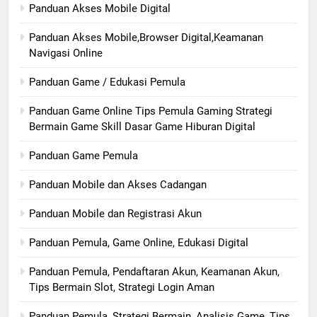
Panduan Akses Mobile Digital
Panduan Akses Mobile,Browser Digital,Keamanan
Navigasi Online
Panduan Game / Edukasi Pemula
Panduan Game Online Tips Pemula Gaming Strategi
Bermain Game Skill Dasar Game Hiburan Digital
Panduan Game Pemula
Panduan Mobile dan Akses Cadangan
Panduan Mobile dan Registrasi Akun
Panduan Pemula, Game Online, Edukasi Digital
Panduan Pemula, Pendaftaran Akun, Keamanan Akun,
Tips Bermain Slot, Strategi Login Aman
Panduan Pemula, Strategi Bermain, Analisis Game, Tips