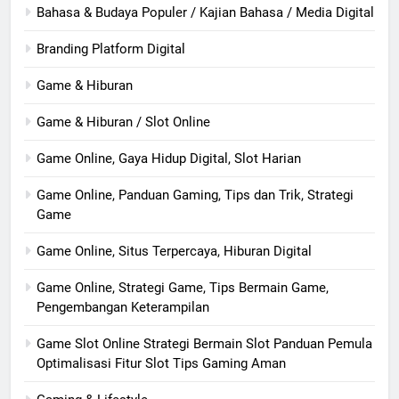
Bahasa & Budaya Populer / Kajian Bahasa / Media Digital
Branding Platform Digital
Game & Hiburan
Game & Hiburan / Slot Online
Game Online, Gaya Hidup Digital, Slot Harian
Game Online, Panduan Gaming, Tips dan Trik, Strategi
Game
Game Online, Situs Terpercaya, Hiburan Digital
Game Online, Strategi Game, Tips Bermain Game,
Pengembangan Keterampilan
Game Slot Online Strategi Bermain Slot Panduan Pemula
Optimalisasi Fitur Slot Tips Gaming Aman