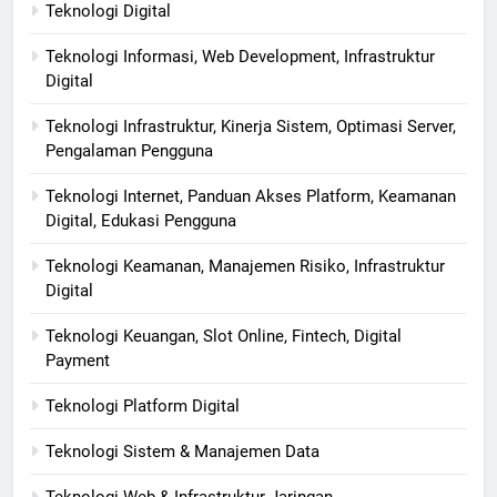
Teknologi Digital
Teknologi Informasi, Web Development, Infrastruktur
Digital
Teknologi Infrastruktur, Kinerja Sistem, Optimasi Server,
Pengalaman Pengguna
Teknologi Internet, Panduan Akses Platform, Keamanan
Digital, Edukasi Pengguna
Teknologi Keamanan, Manajemen Risiko, Infrastruktur
Digital
Teknologi Keuangan, Slot Online, Fintech, Digital
Payment
Teknologi Platform Digital
Teknologi Sistem & Manajemen Data
Teknologi Web & Infrastruktur Jaringan