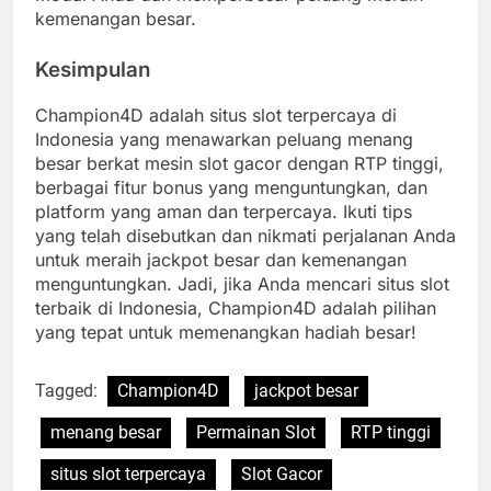
kemenangan besar.
Kesimpulan
Champion4D adalah situs slot terpercaya di
Indonesia yang menawarkan peluang menang
besar berkat mesin slot gacor dengan RTP tinggi,
berbagai fitur bonus yang menguntungkan, dan
platform yang aman dan terpercaya. Ikuti tips
yang telah disebutkan dan nikmati perjalanan Anda
untuk meraih jackpot besar dan kemenangan
menguntungkan. Jadi, jika Anda mencari situs slot
terbaik di Indonesia, Champion4D adalah pilihan
yang tepat untuk memenangkan hadiah besar!
Tagged:
Champion4D
jackpot besar
menang besar
Permainan Slot
RTP tinggi
situs slot terpercaya
Slot Gacor