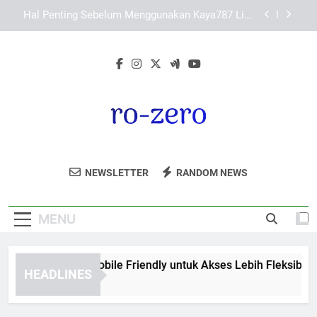
Skip
Edwinslot Alternatif dan Keunggulan Akses yang
to
Lebih Responsif untuk Pengalaman Digital
Nyaman
content
Panduan Daftar Pokemon787 Menggunakan
Perangkat Mobile
Lebah4D Login Mobile Friendly untuk Akses Lebih
Fleksibel
Hal Penting Sebelum Menggunakan Kaya787 Link
Alternatif
Edwinslot Alternatif dan Keunggulan Akses yang
Lebih Responsif untuk Pengalaman Digital
Ro-Zero
Nyaman
Dukung Gaya Hidup Ramah Lingkungan
Panduan Daftar Pokemon787 Menggunakan
NEWSLETTER
RANDOM NEWS
Perangkat Mobile
Dengan Produk Zero Waste Dari Ro-Zero.
Solusi Untuk Masa Depan Yang
MENU
Berkelanjutan.
bah4D Login Mobile Friendly untuk Akses Lebih Fleksibel
HEADLINES
Months Ago