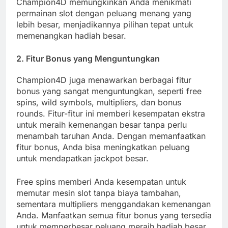
Champion4D memungkinkan Anda menikmati
permainan slot dengan peluang menang yang
lebih besar, menjadikannya pilihan tepat untuk
memenangkan hadiah besar.
2.
Fitur Bonus yang Menguntungkan
Champion4D juga menawarkan berbagai fitur
bonus yang sangat menguntungkan, seperti free
spins, wild symbols, multipliers, dan bonus
rounds. Fitur-fitur ini memberi kesempatan ekstra
untuk meraih kemenangan besar tanpa perlu
menambah taruhan Anda. Dengan memanfaatkan
fitur bonus, Anda bisa meningkatkan peluang
untuk mendapatkan jackpot besar.
Free spins memberi Anda kesempatan untuk
memutar mesin slot tanpa biaya tambahan,
sementara multipliers menggandakan kemenangan
Anda. Manfaatkan semua fitur bonus yang tersedia
untuk memperbesar peluang meraih hadiah besar.