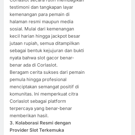
testimoni dan tangkapan layar
kemenangan para pemain di
halaman resmi maupun media
sosial. Mulai dari kemenangan
kecil harian hingga jackpot besar
jutaan rupiah, semua ditampilkan
sebagai bentuk kejujuran dan bukti
nyata bahwa slot gacor benar-
benar ada di Corlaslot.
Beragam cerita sukses dari pemain
pemula hingga profesional
menciptakan semangat positif di
komunitas. Ini memperkuat citra
Corlaslot sebagai platform
terpercaya yang benar-benar
memberikan hasil.
3. Kolaborasi Resmi dengan
Provider Slot Terkemuka