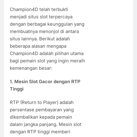
Champion4D telah terbukti
menjadi situs slot terpercaya
dengan berbagai keunggulan yang
membuatnya menonjol di antara
situs lainnya. Berikut adalah
beberapa alasan mengapa
Champion4D adalah pilihan utama
bagi pemain slot yang ingin meraih
kemenangan besar:
1.
Mesin Slot Gacor dengan RTP
Tinggi
RTP (Return to Player) adalah
persentase pembayaran yang
dikembalikan kepada pemain
dalam jangka panjang. Mesin slot
dengan RTP tinggi memberi