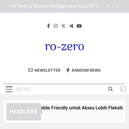
Skip
Edwinslot Alternatif dan Keunggulan Akses yang
to
Lebih Responsif untuk Pengalaman Digital
Nyaman
content
Panduan Daftar Pokemon787 Menggunakan
Perangkat Mobile
Lebah4D Login Mobile Friendly untuk Akses Lebih
Fleksibel
Hal Penting Sebelum Menggunakan Kaya787 Link
Alternatif
Edwinslot Alternatif dan Keunggulan Akses yang
Lebih Responsif untuk Pengalaman Digital
Ro-Zero
Nyaman
Dukung Gaya Hidup Ramah Lingkungan
Panduan Daftar Pokemon787 Menggunakan
NEWSLETTER
RANDOM NEWS
Perangkat Mobile
Dengan Produk Zero Waste Dari Ro-Zero.
Solusi Untuk Masa Depan Yang
MENU
Berkelanjutan.
bah4D Login Mobile Friendly untuk Akses Lebih Fleksibel
HEADLINES
Months Ago