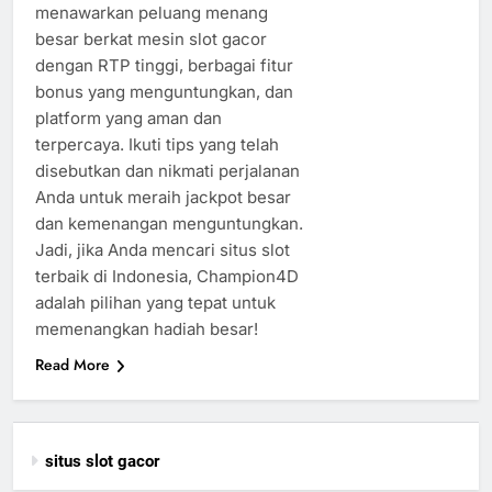
menawarkan peluang menang
besar berkat mesin slot gacor
dengan RTP tinggi, berbagai fitur
bonus yang menguntungkan, dan
platform yang aman dan
terpercaya. Ikuti tips yang telah
disebutkan dan nikmati perjalanan
Anda untuk meraih jackpot besar
dan kemenangan menguntungkan.
Jadi, jika Anda mencari situs slot
terbaik di Indonesia, Champion4D
adalah pilihan yang tepat untuk
memenangkan hadiah besar!
Read More
situs slot gacor