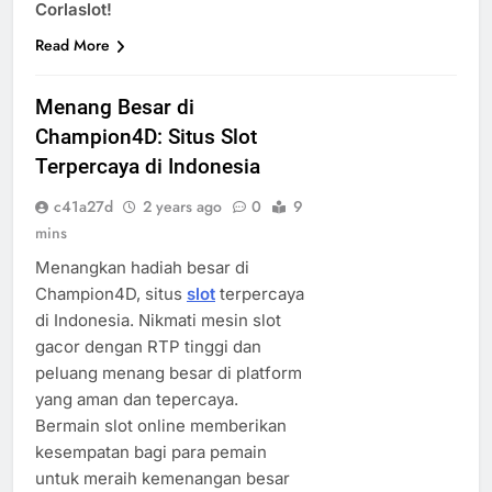
Corlaslot!
Read More
Menang Besar di
Champion4D: Situs Slot
Terpercaya di Indonesia
c41a27d
2 years ago
0
9
mins
Menangkan hadiah besar di
Champion4D, situs
slot
terpercaya
di Indonesia. Nikmati mesin slot
gacor dengan RTP tinggi dan
peluang menang besar di platform
yang aman dan tepercaya.
Bermain slot online memberikan
kesempatan bagi para pemain
untuk meraih kemenangan besar