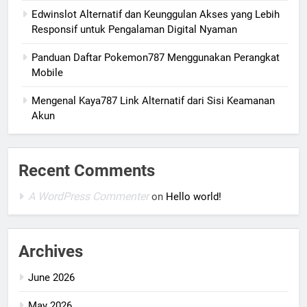
Edwinslot Alternatif dan Keunggulan Akses yang Lebih
Responsif untuk Pengalaman Digital Nyaman
Panduan Daftar Pokemon787 Menggunakan Perangkat
Mobile
Mengenal Kaya787 Link Alternatif dari Sisi Keamanan
Akun
Recent Comments
A WordPress Commenter
on
Hello world!
Archives
June 2026
May 2026