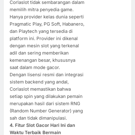
Corlaslot tidak sembarangan dalam
memilih mitra penyedia game.
Hanya provider kelas dunia seperti
Pragmatic Play, PG Soft, Habanero,
dan Playtech yang tersedia di
platform ini. Provider ini dikenal
dengan mesin slot yang terkenal
adil dan sering memberikan
kemenangan besar, khususnya
saat dalam mode gacor.
Dengan lisensi resmi dan integrasi
sistem backend yang andal,
Corlaslot memastikan bahwa
setiap spin yang dilakukan pemain
merupakan hasil dari sistem RNG
(Random Number Generator) yang
sah dan tidak dimanipulasi.
4. Fitur Slot Gacor Hari Ini dan
Waktu Terbaik Bermain