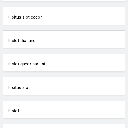
situs slot gacor
slot thailand
slot gacor hari ini
situs slot
slot