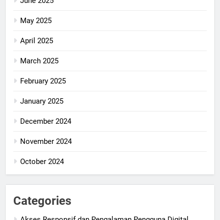
June 2025
May 2025
April 2025
March 2025
February 2025
January 2025
December 2024
November 2024
October 2024
Categories
Akses Responsif dan Pengalaman Pengguna Digital