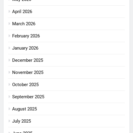
April 2026
March 2026
February 2026
January 2026
December 2025
November 2025
October 2025
September 2025
August 2025
July 2025