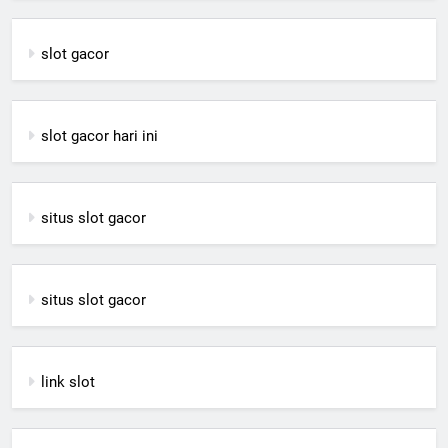
slot gacor
slot gacor hari ini
situs slot gacor
situs slot gacor
link slot