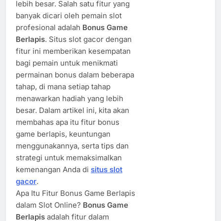
lebih besar. Salah satu fitur yang
banyak dicari oleh pemain slot
profesional adalah
Bonus Game
Berlapis
. Situs slot gacor dengan
fitur ini memberikan kesempatan
bagi pemain untuk menikmati
permainan bonus dalam beberapa
tahap, di mana setiap tahap
menawarkan hadiah yang lebih
besar. Dalam artikel ini, kita akan
membahas apa itu fitur bonus
game berlapis, keuntungan
menggunakannya, serta tips dan
strategi untuk memaksimalkan
kemenangan Anda di
situs slot
gacor
.
Apa Itu Fitur Bonus Game Berlapis
dalam Slot Online?
Bonus Game
Berlapis
adalah fitur dalam