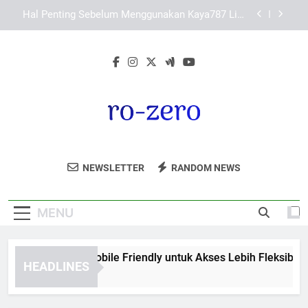
Skip
Edwinslot Alternatif dan Keunggulan Akses yang
to
Lebih Responsif untuk Pengalaman Digital
Nyaman
content
Panduan Daftar Pokemon787 Menggunakan
Perangkat Mobile
Lebah4D Login Mobile Friendly untuk Akses Lebih
Fleksibel
Hal Penting Sebelum Menggunakan Kaya787 Link
Alternatif
Edwinslot Alternatif dan Keunggulan Akses yang
Lebih Responsif untuk Pengalaman Digital
Ro-Zero
Nyaman
Dukung Gaya Hidup Ramah Lingkungan
Panduan Daftar Pokemon787 Menggunakan
NEWSLETTER
RANDOM NEWS
Perangkat Mobile
Dengan Produk Zero Waste Dari Ro-Zero.
Solusi Untuk Masa Depan Yang
MENU
Berkelanjutan.
bah4D Login Mobile Friendly untuk Akses Lebih Fleksibel
HEADLINES
Months Ago