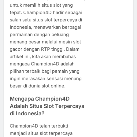
untuk memilih situs slot yang
tepat. Champion4D hadir sebagai
salah satu situs slot terpercaya di
Indonesia, menawarkan berbagai
permainan dengan peluang
menang besar melalui mesin slot
gacor dengan RTP tinggi. Dalam
artikel ini, kita akan membahas
mengapa Champion4D adalah
pilihan terbaik bagi pemain yang
ingin merasakan sensasi menang
besar di dunia slot online.
Mengapa Champion4D
Adalah Situs Slot Terpercaya
di Indonesia?
Champion4D telah terbukti
menjadi situs slot terpercaya