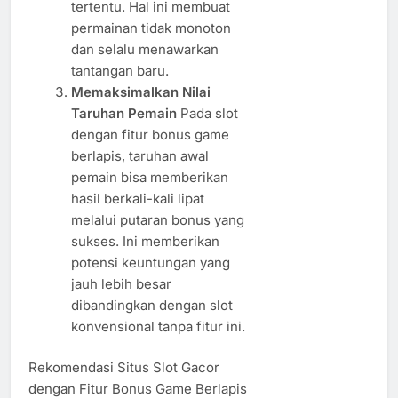
tertentu. Hal ini membuat
permainan tidak monoton
dan selalu menawarkan
tantangan baru.
Memaksimalkan Nilai
Taruhan Pemain
Pada slot
dengan fitur bonus game
berlapis, taruhan awal
pemain bisa memberikan
hasil berkali-kali lipat
melalui putaran bonus yang
sukses. Ini memberikan
potensi keuntungan yang
jauh lebih besar
dibandingkan dengan slot
konvensional tanpa fitur ini.
Rekomendasi Situs Slot Gacor
dengan Fitur Bonus Game Berlapis