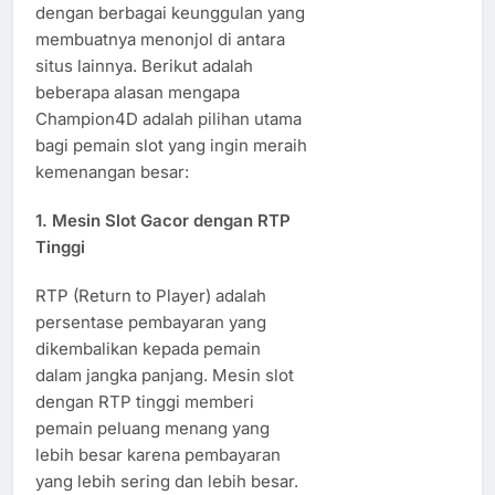
dengan berbagai keunggulan yang
membuatnya menonjol di antara
situs lainnya. Berikut adalah
beberapa alasan mengapa
Champion4D adalah pilihan utama
bagi pemain slot yang ingin meraih
kemenangan besar:
1.
Mesin Slot Gacor dengan RTP
Tinggi
RTP (Return to Player) adalah
persentase pembayaran yang
dikembalikan kepada pemain
dalam jangka panjang. Mesin slot
dengan RTP tinggi memberi
pemain peluang menang yang
lebih besar karena pembayaran
yang lebih sering dan lebih besar.