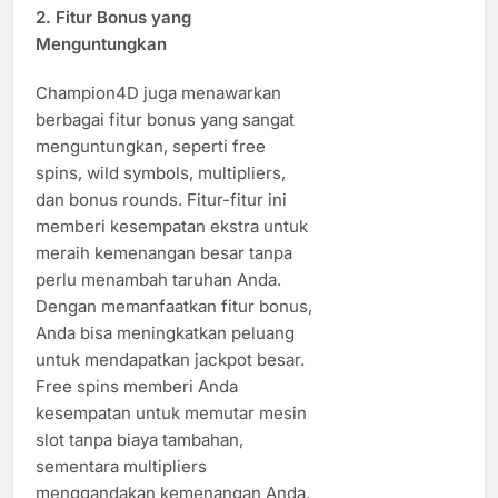
2.
Fitur Bonus yang
Menguntungkan
Champion4D juga menawarkan
berbagai fitur bonus yang sangat
menguntungkan, seperti free
spins, wild symbols, multipliers,
dan bonus rounds. Fitur-fitur ini
memberi kesempatan ekstra untuk
meraih kemenangan besar tanpa
perlu menambah taruhan Anda.
Dengan memanfaatkan fitur bonus,
Anda bisa meningkatkan peluang
untuk mendapatkan jackpot besar.
Free spins memberi Anda
kesempatan untuk memutar mesin
slot tanpa biaya tambahan,
sementara multipliers
menggandakan kemenangan Anda.