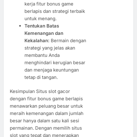
kerja fitur bonus game
berlapis dan strategi terbaik
untuk menang.
Tentukan Batas
Kemenangan dan
Kekalahan:
Bermain dengan
strategi yang jelas akan
membantu Anda
menghindari kerugian besar
dan menjaga keuntungan
tetap di tangan.
Kesimpulan Situs slot gacor
dengan fitur bonus game berlapis
menawarkan peluang besar untuk
meraih kemenangan dalam jumlah
besar hanya dalam satu kali sesi
permainan. Dengan memilih situs
slot yang tepat dan menerapkan