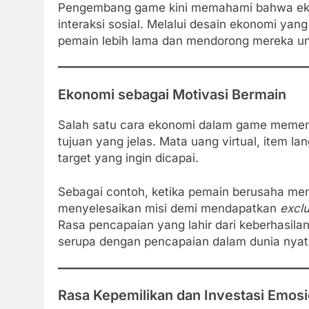
Pengembang game kini memahami bahwa ekono
interaksi sosial. Melalui desain ekonomi 
pemain lebih lama dan mendorong mereka untu
Ekonomi sebagai Motivasi Bermain
Salah satu cara ekonomi dalam game memeng
tujuan yang jelas. Mata uang virtual, item la
target yang ingin dicapai.
Sebagai contoh, ketika pemain berusaha men
menyelesaikan misi demi mendapatkan
exclu
Rasa pencapaian yang lahir dari keberhasilan
serupa dengan pencapaian dalam dunia nyat
Rasa Kepemilikan dan Investasi Emosi