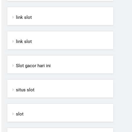
link slot
link slot
Slot gacor hari ini
situs slot
slot