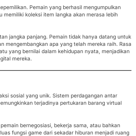
pemilikan. Pemain yang berhasil mengumpulkan
memiliki koleksi item langka akan merasa lebih
atan jangka panjang. Pemain tidak hanya datang untuk
dan mengembangkan apa yang telah mereka raih. Rasa
atu yang bernilai dalam kehidupan nyata, menjadikan
gital mereka.
ksi sosial yang unik. Sistem perdagangan antar
mungkinkan terjadinya pertukaran barang virtual
a pemain bernegosiasi, bekerja sama, atau bahkan
luas fungsi game dari sekadar hiburan menjadi ruang