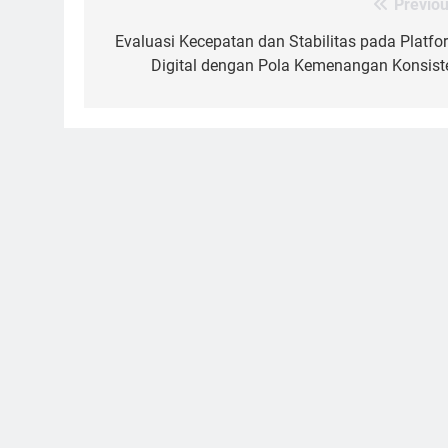
Previou
Post
navigation
Evaluasi Kecepatan dan Stabilitas pada Platfo
Digital dengan Pola Kemenangan Konsist