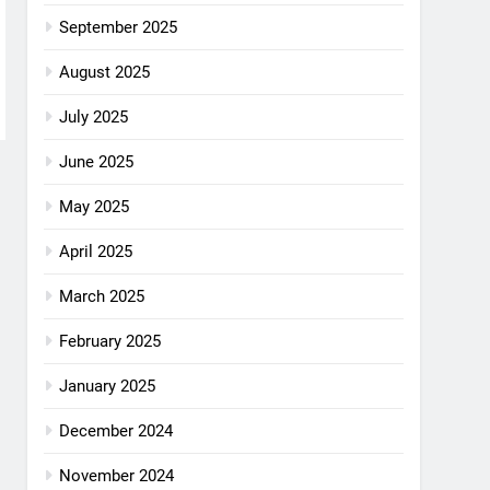
September 2025
August 2025
July 2025
June 2025
May 2025
April 2025
March 2025
February 2025
January 2025
December 2024
November 2024