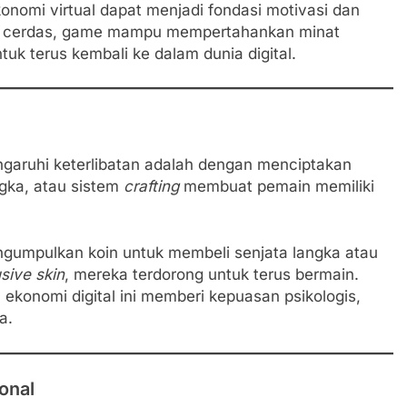
mi virtual dapat menjadi fondasi motivasi dan
yang cerdas, game mampu mempertahankan minat
k terus kembali ke dalam dunia digital.
aruhi keterlibatan adalah dengan menciptakan
ngka, atau sistem
crafting
membuat pemain memiliki
gumpulkan koin untuk membeli senjata langka atau
sive skin
, mereka terdorong untuk terus bermain.
 ekonomi digital ini memberi kepuasan psikologis,
a.
onal