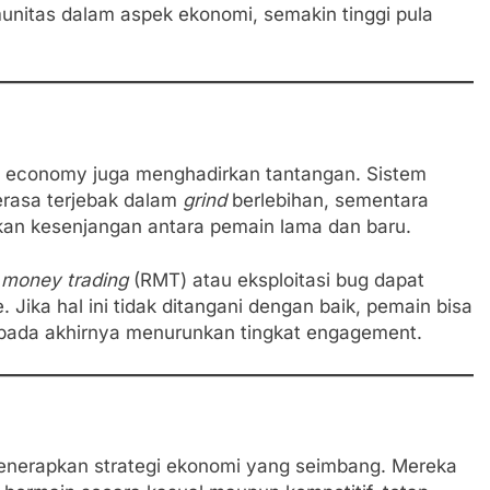
munitas dalam aspek ekonomi, semakin tinggi pula
 economy juga menghadirkan tantangan. Sistem
erasa terjebak dalam
grind
berlebihan, sementara
kan kesenjangan antara pemain lama dan baru.
 money trading
(RMT) atau eksploitasi bug dapat
ika hal ini tidak ditangani dengan baik, pemain bisa
 pada akhirnya menurunkan tingkat engagement.
erapkan strategi ekonomi yang seimbang. Mereka