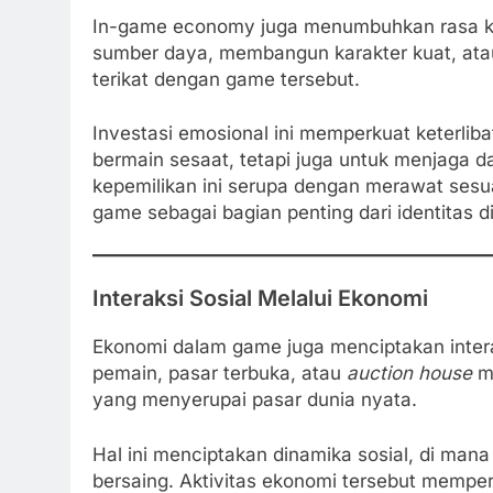
In-game economy juga menumbuhkan rasa ke
sumber daya, membangun karakter kuat, atau 
terikat dengan game tersebut.
Investasi emosional ini memperkuat keterlib
bermain sesaat, tetapi juga untuk menjaga 
kepemilikan ini serupa dengan merawat sesu
game sebagai bagian penting dari identitas di
Interaksi Sosial Melalui Ekonomi
Ekonomi dalam game juga menciptakan intera
pemain, pasar terbuka, atau
auction house
me
yang menyerupai pasar dunia nyata.
Hal ini menciptakan dinamika sosial, di man
bersaing. Aktivitas ekonomi tersebut memper