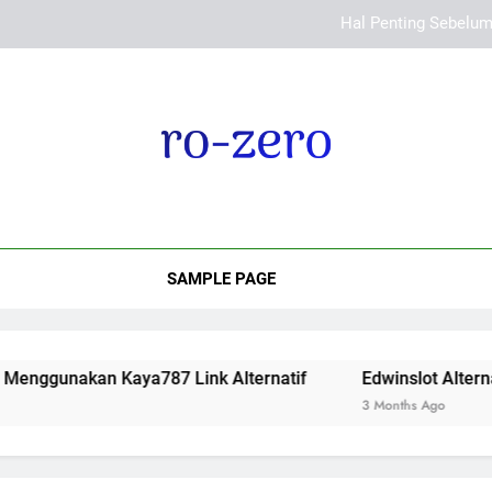
Hal Penting Sebelum
Edwinslot Alternatif dan Keunggulan Akses yang Lebih Resp
Panduan Daftar Pokem
Lebah4D Login Mobile
Zero
Hal Penting Sebelum
ya Hidup Ramah Lingkungan Dengan Produk Zero Waste Dari Ro
Edwinslot Alternatif dan Keunggulan Akses yang Lebih Resp
SAMPLE PAGE
Panduan Daftar Pokem
n Kaya787 Link Alternatif
Edwinslot Alternatif dan K
3 Months Ago