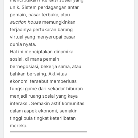
unik. Sistem perdagangan antar
pemain, pasar terbuka, atau
auction house
memungkinkan
terjadinya pertukaran barang
virtual yang menyerupai pasar
dunia nyata.
Hal ini menciptakan dinamika
sosial, di mana pemain
bernegosiasi, bekerja sama, atau
bahkan bersaing. Aktivitas
ekonomi tersebut memperluas
fungsi game dari sekadar hiburan
menjadi ruang sosial yang kaya
interaksi. Semakin aktif komunitas
dalam aspek ekonomi, semakin
tinggi pula tingkat keterlibatan
mereka.