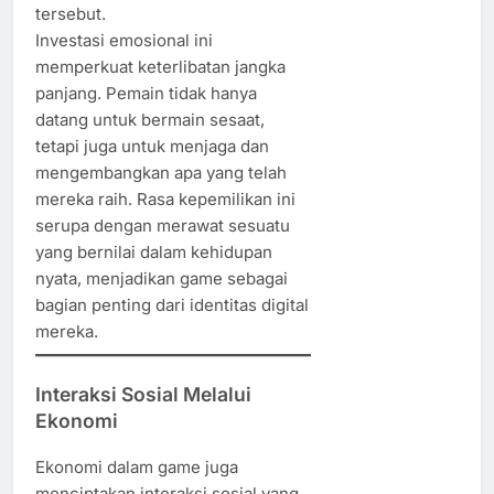
tersebut.
Investasi emosional ini
memperkuat keterlibatan jangka
panjang. Pemain tidak hanya
datang untuk bermain sesaat,
tetapi juga untuk menjaga dan
mengembangkan apa yang telah
mereka raih. Rasa kepemilikan ini
serupa dengan merawat sesuatu
yang bernilai dalam kehidupan
nyata, menjadikan game sebagai
bagian penting dari identitas digital
mereka.
Interaksi Sosial Melalui
Ekonomi
Ekonomi dalam game juga
menciptakan interaksi sosial yang