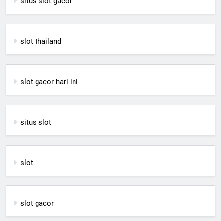
situs slot gacor
slot thailand
slot gacor hari ini
situs slot
slot
slot gacor