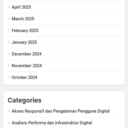
April 2025
March 2025
February 2025
January 2025
December 2024
November 2024
October 2024
Categories
Akses Responsif dan Pengalaman Pengguna Digital
Analisis Performa dan Infrastruktur Digital