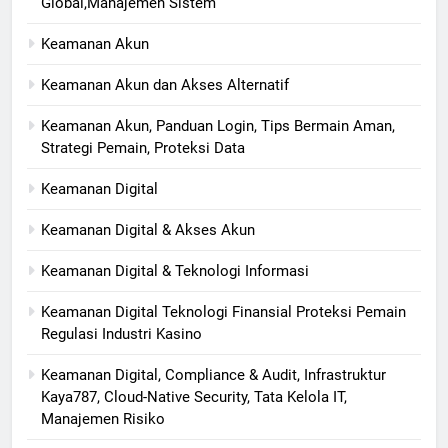
Global,Manajemen Sistem
Keamanan Akun
Keamanan Akun dan Akses Alternatif
Keamanan Akun, Panduan Login, Tips Bermain Aman,
Strategi Pemain, Proteksi Data
Keamanan Digital
Keamanan Digital & Akses Akun
Keamanan Digital & Teknologi Informasi
Keamanan Digital Teknologi Finansial Proteksi Pemain
Regulasi Industri Kasino
Keamanan Digital, Compliance & Audit, Infrastruktur
Kaya787, Cloud-Native Security, Tata Kelola IT,
Manajemen Risiko