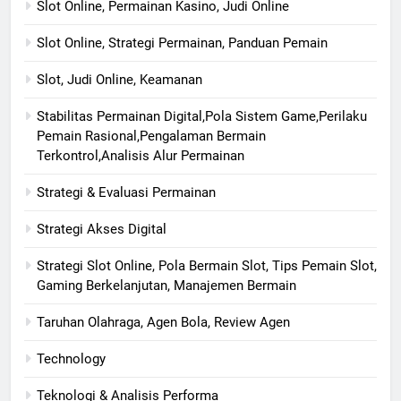
Slot Online, Permainan Kasino, Judi Online
Slot Online, Strategi Permainan, Panduan Pemain
Slot, Judi Online, Keamanan
Stabilitas Permainan Digital,Pola Sistem Game,Perilaku
Pemain Rasional,Pengalaman Bermain
Terkontrol,Analisis Alur Permainan
Strategi & Evaluasi Permainan
Strategi Akses Digital
Strategi Slot Online, Pola Bermain Slot, Tips Pemain Slot,
Gaming Berkelanjutan, Manajemen Bermain
Taruhan Olahraga, Agen Bola, Review Agen
Technology
Teknologi & Analisis Performa