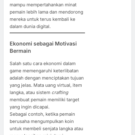
mampu mempertahankan minat
pemain lebih lama dan mendorong
mereka untuk terus kembali ke
dalam dunia digital.
Ekonomi sebagai Motivasi
Bermain
Salah satu cara ekonomi dalam
game memengaruhi keterlibatan
adalah dengan menciptakan tujuan
yang jelas. Mata uang virtual, item
langka, atau sistem
crafting
membuat pemain memiliki target
yang ingin dicapai.
Sebagai contoh, ketika pemain
berusaha mengumpulkan koin
untuk membeli senjata langka atau