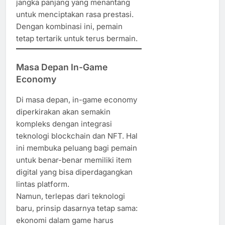
jangka panjang yang menantang
untuk menciptakan rasa prestasi.
Dengan kombinasi ini, pemain
tetap tertarik untuk terus bermain.
Masa Depan In-Game
Economy
Di masa depan, in-game economy
diperkirakan akan semakin
kompleks dengan integrasi
teknologi blockchain dan NFT. Hal
ini membuka peluang bagi pemain
untuk benar-benar memiliki item
digital yang bisa diperdagangkan
lintas platform.
Namun, terlepas dari teknologi
baru, prinsip dasarnya tetap sama:
ekonomi dalam game harus