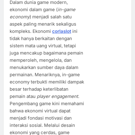
Dalam dunia game modern,
ekonomi dalam game (
in-game
economy
) menjadi salah satu
aspek paling menarik sekaligus
kompleks. Ekonomi
corlaslot
ini
tidak hanya berkaitan dengan
sistem mata uang virtual, tetapi
juga mencakup bagaimana pemain
memperoleh, mengelola, dan
menukarkan sumber daya dalam
permainan. Menariknya, in-game
economy terbukti memiliki dampak
besar terhadap keterlibatan
pemain atau
player engagement
.
Pengembang game kini memahami
bahwa ekonomi virtual dapat
menjadi fondasi motivasi dan
interaksi sosial. Melalui desain
ekonomi yang cerdas, game