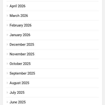
April 2026
March 2026
February 2026
January 2026
December 2025
November 2025
October 2025
September 2025
August 2025
July 2025
June 2025