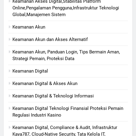
Keamanan Akses Digital,Stabilitas Platform
Online,Pengalaman Pengguna,Infrastruktur Teknologi
Global,Manajemen Sistem
Keamanan Akun
Keamanan Akun dan Akses Alternatif
Keamanan Akun, Panduan Login, Tips Bermain Aman,
Strategi Pemain, Proteksi Data
Keamanan Digital
Keamanan Digital & Akses Akun
Keamanan Digital & Teknologi Informasi
Keamanan Digital Teknologi Finansial Proteksi Pemain
Regulasi Industri Kasino
Keamanan Digital, Compliance & Audit, Infrastruktur
Kaya787, Cloud-Native Security, Tata Kelola IT,