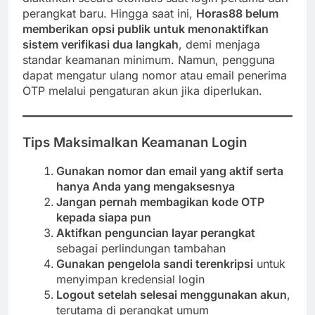
perangkat baru. Hingga saat ini,
Horas88 belum
memberikan opsi publik untuk menonaktifkan
sistem verifikasi dua langkah
, demi menjaga
standar keamanan minimum. Namun, pengguna
dapat mengatur ulang nomor atau email penerima
OTP melalui pengaturan akun jika diperlukan.
Tips Maksimalkan Keamanan Login
Gunakan nomor dan email yang aktif serta
hanya Anda yang mengaksesnya
Jangan pernah membagikan kode OTP
kepada siapa pun
Aktifkan penguncian layar perangkat
sebagai perlindungan tambahan
Gunakan pengelola sandi terenkripsi
untuk
menyimpan kredensial login
Logout setelah selesai menggunakan akun
,
terutama di perangkat umum