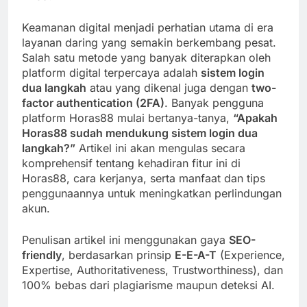
Keamanan digital menjadi perhatian utama di era
layanan daring yang semakin berkembang pesat.
Salah satu metode yang banyak diterapkan oleh
platform digital terpercaya adalah
sistem login
dua langkah
atau yang dikenal juga dengan
two-
factor authentication (2FA)
. Banyak pengguna
platform Horas88 mulai bertanya-tanya,
“Apakah
Horas88 sudah mendukung sistem login dua
langkah?”
Artikel ini akan mengulas secara
komprehensif tentang kehadiran fitur ini di
Horas88, cara kerjanya, serta manfaat dan tips
penggunaannya untuk meningkatkan perlindungan
akun.
Penulisan artikel ini menggunakan gaya
SEO-
friendly
, berdasarkan prinsip
E-E-A-T
(Experience,
Expertise, Authoritativeness, Trustworthiness), dan
100% bebas dari plagiarisme maupun deteksi AI.