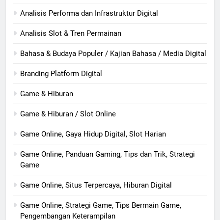
Analisis Performa dan Infrastruktur Digital
Analisis Slot & Tren Permainan
Bahasa & Budaya Populer / Kajian Bahasa / Media Digital
Branding Platform Digital
Game & Hiburan
Game & Hiburan / Slot Online
Game Online, Gaya Hidup Digital, Slot Harian
Game Online, Panduan Gaming, Tips dan Trik, Strategi
Game
Game Online, Situs Terpercaya, Hiburan Digital
Game Online, Strategi Game, Tips Bermain Game,
Pengembangan Keterampilan