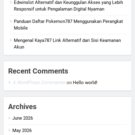
Edwinslot Alternatif dan Keunggulan Akses yang Lebih
Responsif untuk Pengalaman Digital Nyaman
Panduan Daftar Pokemon787 Menggunakan Perangkat
Mobile
Mengenal Kaya787 Link Alternatif dari Sisi Keamanan
Akun
Recent Comments
A WordPress Commenter
on
Hello world!
Archives
June 2026
May 2026