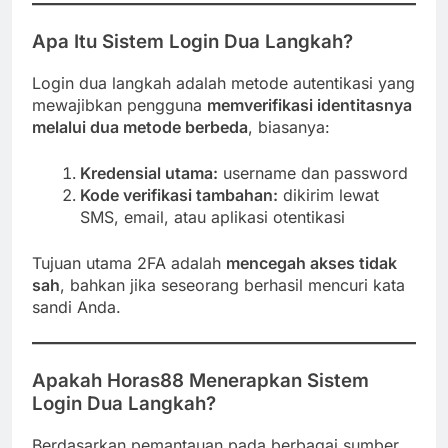
Apa Itu Sistem Login Dua Langkah?
Login dua langkah adalah metode autentikasi yang
mewajibkan pengguna
memverifikasi identitasnya
melalui dua metode berbeda
, biasanya:
Kredensial utama:
username dan password
Kode verifikasi tambahan:
dikirim lewat
SMS, email, atau aplikasi otentikasi
Tujuan utama 2FA adalah
mencegah akses tidak
sah
, bahkan jika seseorang berhasil mencuri kata
sandi Anda.
Apakah Horas88 Menerapkan Sistem
Login Dua Langkah?
Berdasarkan pemantauan pada berbagai sumber