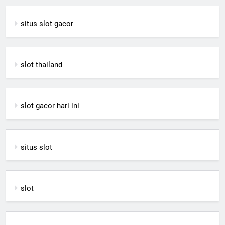
situs slot gacor
slot thailand
slot gacor hari ini
situs slot
slot