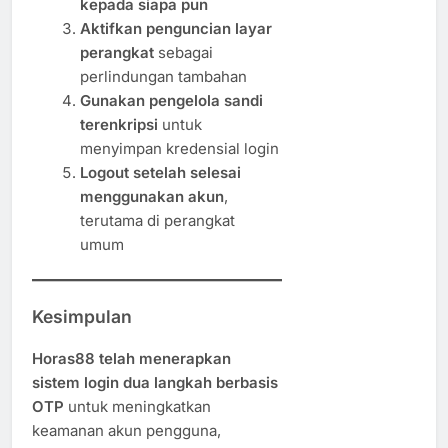
kepada siapa pun
Aktifkan penguncian layar
perangkat
sebagai
perlindungan tambahan
Gunakan pengelola sandi
terenkripsi
untuk
menyimpan kredensial login
Logout setelah selesai
menggunakan akun
,
terutama di perangkat
umum
Kesimpulan
Horas88 telah menerapkan
sistem login dua langkah berbasis
OTP
untuk meningkatkan
keamanan akun pengguna,