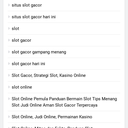
situs slot gacor
situs slot gacor hari ini
slot
slot gacor
slot gacor gampang menang
slot gacor hari ini
Slot Gacor, Strategi Slot, Kasino Online
slot online
Slot Online Pemula Panduan Bermain Slot Tips Menang
Slot Judi Online Aman Slot Gacor Terpercaya
Slot Online, Judi Online, Permainan Kasino