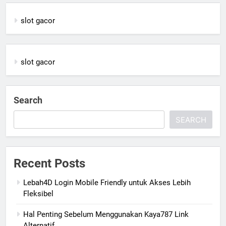
slot gacor
slot gacor
Search
SEARCH
Recent Posts
Lebah4D Login Mobile Friendly untuk Akses Lebih
Fleksibel
Hal Penting Sebelum Menggunakan Kaya787 Link
Alternatif