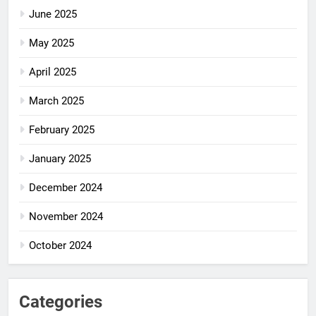
June 2025
May 2025
April 2025
March 2025
February 2025
January 2025
December 2024
November 2024
October 2024
Categories