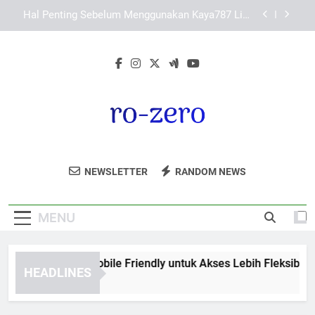
Skip
Edwinslot Alternatif dan Keunggulan Akses yang
to
Lebih Responsif untuk Pengalaman Digital
Nyaman
content
Panduan Daftar Pokemon787 Menggunakan
Perangkat Mobile
Lebah4D Login Mobile Friendly untuk Akses Lebih
Fleksibel
Hal Penting Sebelum Menggunakan Kaya787 Link
Alternatif
Edwinslot Alternatif dan Keunggulan Akses yang
Lebih Responsif untuk Pengalaman Digital
Ro-Zero
Nyaman
Dukung Gaya Hidup Ramah Lingkungan
Panduan Daftar Pokemon787 Menggunakan
NEWSLETTER
RANDOM NEWS
Perangkat Mobile
Dengan Produk Zero Waste Dari Ro-Zero.
Solusi Untuk Masa Depan Yang
MENU
Berkelanjutan.
bah4D Login Mobile Friendly untuk Akses Lebih Fleksibel
HEADLINES
Months Ago