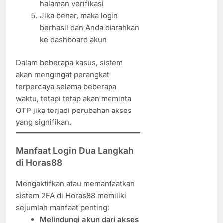
halaman verifikasi
Jika benar, maka login
berhasil dan Anda diarahkan
ke dashboard akun
Dalam beberapa kasus, sistem
akan mengingat perangkat
terpercaya selama beberapa
waktu, tetapi tetap akan meminta
OTP jika terjadi perubahan akses
yang signifikan.
Manfaat Login Dua Langkah
di Horas88
Mengaktifkan atau memanfaatkan
sistem 2FA di Horas88 memiliki
sejumlah manfaat penting:
Melindungi akun dari akses