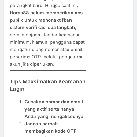
perangkat baru. Hingga saat ini,
Horas88 belum memberikan opsi
publik untuk menonaktifkan
sistem verifikasi dua langkah
,
demi menjaga standar keamanan
minimum. Namun, pengguna dapat
mengatur ulang nomor atau email
penerima OTP melalui pengaturan
akun jika diperlukan.
Tips Maksimalkan Keamanan
Login
Gunakan nomor dan email
yang aktif serta hanya
Anda yang mengaksesnya
Jangan pernah
membagikan kode OTP