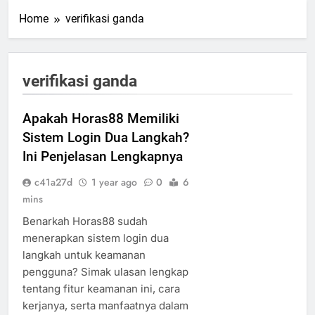
Home
verifikasi ganda
verifikasi ganda
Apakah Horas88 Memiliki
Sistem Login Dua Langkah?
Ini Penjelasan Lengkapnya
c41a27d
1 year ago
0
6
mins
Benarkah Horas88 sudah
menerapkan sistem login dua
langkah untuk keamanan
pengguna? Simak ulasan lengkap
tentang fitur keamanan ini, cara
kerjanya, serta manfaatnya dalam