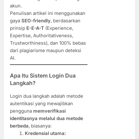
akun.
Penulisan artikel ini menggunakan
gaya
SEO-friendly
, berdasarkan
prinsip
E-E-A-T
(Experience,
Expertise, Authoritativeness,
Trustworthiness), dan 100% bebas
dari plagiarisme maupun deteksi
AI.
Apa Itu Sistem Login Dua
Langkah?
Login dua langkah adalah metode
autentikasi yang mewajibkan
pengguna
memverifikasi
identitasnya melalui dua metode
berbeda
, biasanya:
Kredensial utama: