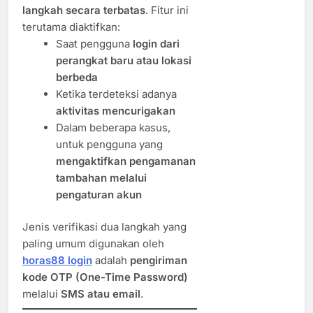
langkah secara terbatas
. Fitur ini
terutama diaktifkan:
Saat pengguna
login dari
perangkat baru atau lokasi
berbeda
Ketika terdeteksi adanya
aktivitas mencurigakan
Dalam beberapa kasus,
untuk pengguna yang
mengaktifkan pengamanan
tambahan melalui
pengaturan akun
Jenis verifikasi dua langkah yang
paling umum digunakan oleh
horas88 login
adalah
pengiriman
kode OTP (One-Time Password)
melalui
SMS atau email
.