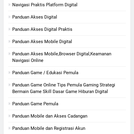
Navigasi Praktis Platform Digital
Panduan Akses Digital
Panduan Akses Digital Praktis
Panduan Akses Mobile Digital
Panduan Akses Mobile,Browser Digital,Keamanan
Navigasi Online
Panduan Game / Edukasi Pemula
Panduan Game Online Tips Pemula Gaming Strategi
Bermain Game Skill Dasar Game Hiburan Digital
Panduan Game Pemula
Panduan Mobile dan Akses Cadangan
Panduan Mobile dan Registrasi Akun