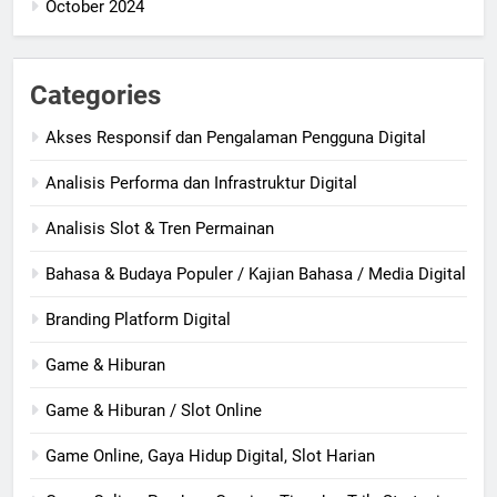
October 2024
Categories
Akses Responsif dan Pengalaman Pengguna Digital
Analisis Performa dan Infrastruktur Digital
Analisis Slot & Tren Permainan
Bahasa & Budaya Populer / Kajian Bahasa / Media Digital
Branding Platform Digital
Game & Hiburan
Game & Hiburan / Slot Online
Game Online, Gaya Hidup Digital, Slot Harian