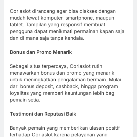
Corlaslot dirancang agar bisa diakses dengan
mudah lewat komputer, smartphone, maupun
tablet. Tampilan yang responsif membuat
pengguna dapat menikmati permainan kapan saja
dan di mana saja tanpa kendala.
Bonus dan Promo Menarik
Sebagai situs terpercaya, Corlaslot rutin
menawarkan bonus dan promo yang menarik
untuk meningkatkan pengalaman bermain. Mulai
dari bonus deposit, cashback, hingga program
loyalitas yang memberi keuntungan lebih bagi
pemain setia.
Testimoni dan Reputasi Baik
Banyak pemain yang memberikan ulasan positif
terhadap Corlaslot karena pelayanan yang