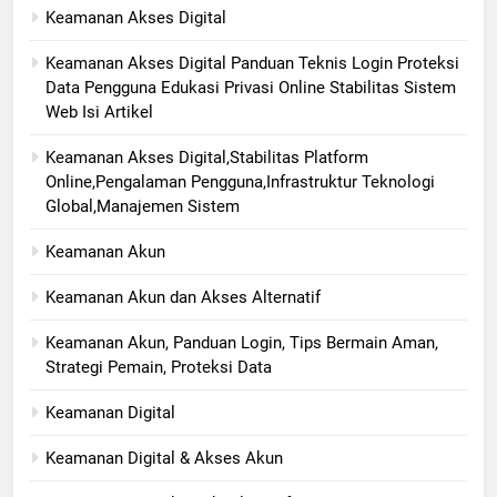
Keamanan Akses Digital
Keamanan Akses Digital Panduan Teknis Login Proteksi
Data Pengguna Edukasi Privasi Online Stabilitas Sistem
Web Isi Artikel
Keamanan Akses Digital,Stabilitas Platform
Online,Pengalaman Pengguna,Infrastruktur Teknologi
Global,Manajemen Sistem
Keamanan Akun
Keamanan Akun dan Akses Alternatif
Keamanan Akun, Panduan Login, Tips Bermain Aman,
Strategi Pemain, Proteksi Data
Keamanan Digital
Keamanan Digital & Akses Akun