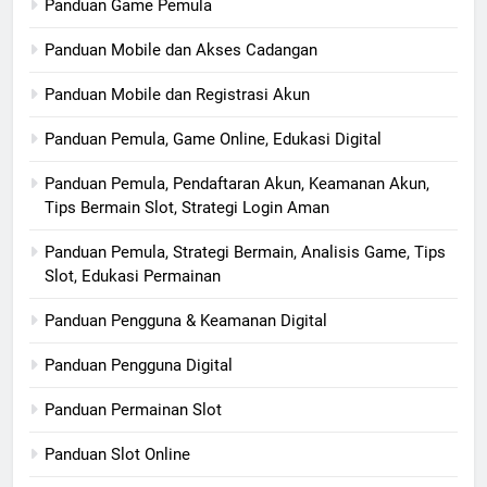
Panduan Game Pemula
Panduan Mobile dan Akses Cadangan
Panduan Mobile dan Registrasi Akun
Panduan Pemula, Game Online, Edukasi Digital
Panduan Pemula, Pendaftaran Akun, Keamanan Akun,
Tips Bermain Slot, Strategi Login Aman
Panduan Pemula, Strategi Bermain, Analisis Game, Tips
Slot, Edukasi Permainan
Panduan Pengguna & Keamanan Digital
Panduan Pengguna Digital
Panduan Permainan Slot
Panduan Slot Online