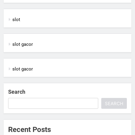
slot
slot gacor
slot gacor
Search
SEARCH
Recent Posts