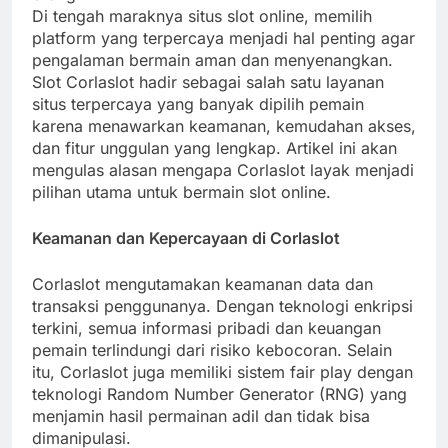
Di tengah maraknya situs slot online, memilih
platform yang terpercaya menjadi hal penting agar
pengalaman bermain aman dan menyenangkan.
Slot Corlaslot hadir sebagai salah satu layanan
situs terpercaya yang banyak dipilih pemain
karena menawarkan keamanan, kemudahan akses,
dan fitur unggulan yang lengkap. Artikel ini akan
mengulas alasan mengapa Corlaslot layak menjadi
pilihan utama untuk bermain slot online.
Keamanan dan Kepercayaan di Corlaslot
Corlaslot mengutamakan keamanan data dan
transaksi penggunanya. Dengan teknologi enkripsi
terkini, semua informasi pribadi dan keuangan
pemain terlindungi dari risiko kebocoran. Selain
itu, Corlaslot juga memiliki sistem fair play dengan
teknologi Random Number Generator (RNG) yang
menjamin hasil permainan adil dan tidak bisa
dimanipulasi.