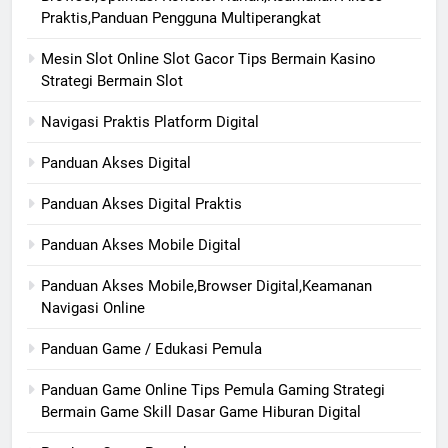
Praktis,Panduan Pengguna Multiperangkat
Mesin Slot Online Slot Gacor Tips Bermain Kasino
Strategi Bermain Slot
Navigasi Praktis Platform Digital
Panduan Akses Digital
Panduan Akses Digital Praktis
Panduan Akses Mobile Digital
Panduan Akses Mobile,Browser Digital,Keamanan
Navigasi Online
Panduan Game / Edukasi Pemula
Panduan Game Online Tips Pemula Gaming Strategi
Bermain Game Skill Dasar Game Hiburan Digital