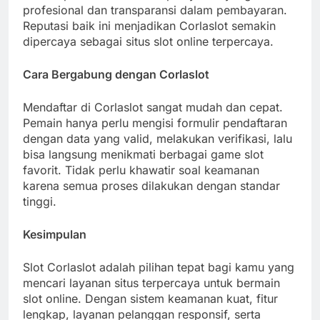
profesional dan transparansi dalam pembayaran.
Reputasi baik ini menjadikan Corlaslot semakin
dipercaya sebagai situs slot online terpercaya.
Cara Bergabung dengan Corlaslot
Mendaftar di Corlaslot sangat mudah dan cepat.
Pemain hanya perlu mengisi formulir pendaftaran
dengan data yang valid, melakukan verifikasi, lalu
bisa langsung menikmati berbagai game slot
favorit. Tidak perlu khawatir soal keamanan
karena semua proses dilakukan dengan standar
tinggi.
Kesimpulan
Slot Corlaslot adalah pilihan tepat bagi kamu yang
mencari layanan situs terpercaya untuk bermain
slot online. Dengan sistem keamanan kuat, fitur
lengkap, layanan pelanggan responsif, serta