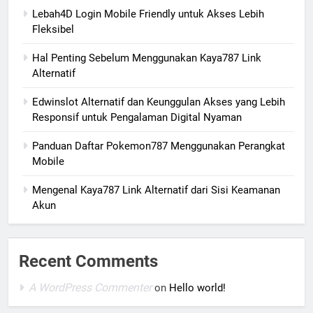
Lebah4D Login Mobile Friendly untuk Akses Lebih
Fleksibel
Hal Penting Sebelum Menggunakan Kaya787 Link
Alternatif
Edwinslot Alternatif dan Keunggulan Akses yang Lebih
Responsif untuk Pengalaman Digital Nyaman
Panduan Daftar Pokemon787 Menggunakan Perangkat
Mobile
Mengenal Kaya787 Link Alternatif dari Sisi Keamanan
Akun
Recent Comments
A WordPress Commenter
on
Hello world!