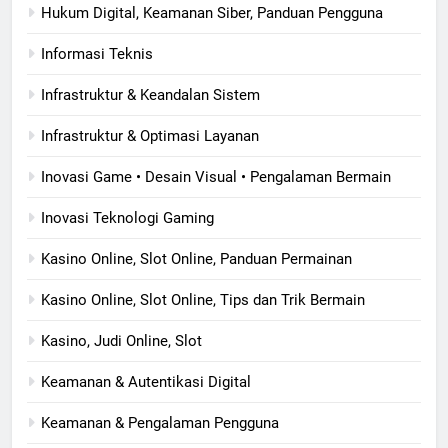
Hukum Digital, Keamanan Siber, Panduan Pengguna
Informasi Teknis
Infrastruktur & Keandalan Sistem
Infrastruktur & Optimasi Layanan
Inovasi Game • Desain Visual • Pengalaman Bermain
Inovasi Teknologi Gaming
Kasino Online, Slot Online, Panduan Permainan
Kasino Online, Slot Online, Tips dan Trik Bermain
Kasino, Judi Online, Slot
Keamanan & Autentikasi Digital
Keamanan & Pengalaman Pengguna