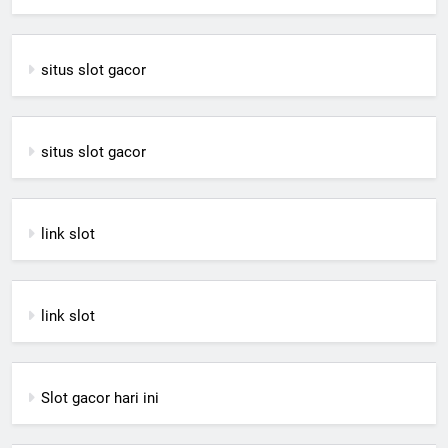
situs slot gacor
situs slot gacor
link slot
link slot
Slot gacor hari ini