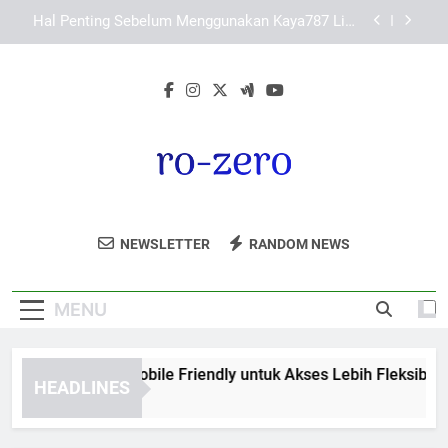
Skip
Edwinslot Alternatif dan Keunggulan Akses yang
to
Lebih Responsif untuk Pengalaman Digital
Nyaman
content
Panduan Daftar Pokemon787 Menggunakan
Perangkat Mobile
Lebah4D Login Mobile Friendly untuk Akses Lebih
Fleksibel
Hal Penting Sebelum Menggunakan Kaya787 Link
Alternatif
Edwinslot Alternatif dan Keunggulan Akses yang
Lebih Responsif untuk Pengalaman Digital
Ro-Zero
Nyaman
Dukung Gaya Hidup Ramah Lingkungan
Panduan Daftar Pokemon787 Menggunakan
NEWSLETTER
RANDOM NEWS
Perangkat Mobile
Dengan Produk Zero Waste Dari Ro-Zero.
Solusi Untuk Masa Depan Yang
MENU
Berkelanjutan.
bah4D Login Mobile Friendly untuk Akses Lebih Fleksibel
HEADLINES
Months Ago