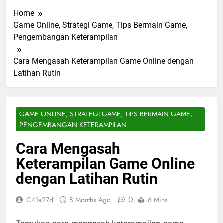
Home
Game Online, Strategi Game, Tips Bermain Game,
Pengembangan Keterampilan
Cara Mengasah Keterampilan Game Online dengan
Latihan Rutin
GAME ONLINE, STRATEGI GAME, TIPS BERMAIN GAME,
PENGEMBANGAN KETERAMPILAN
Cara Mengasah
Keterampilan Game Online
dengan Latihan Rutin
0
C41a27d
8 Months Ago
6 Mins