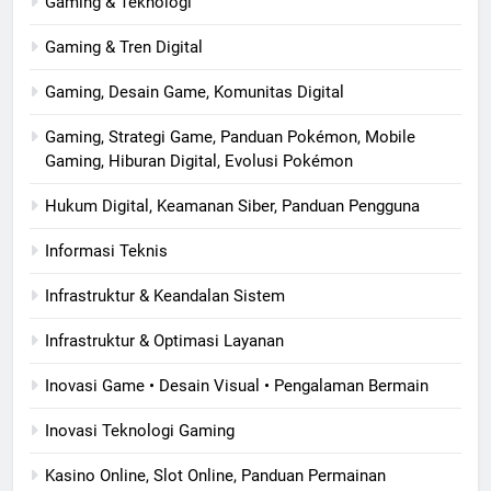
Gaming & Teknologi
Gaming & Tren Digital
Gaming, Desain Game, Komunitas Digital
Gaming, Strategi Game, Panduan Pokémon, Mobile
Gaming, Hiburan Digital, Evolusi Pokémon
Hukum Digital, Keamanan Siber, Panduan Pengguna
Informasi Teknis
Infrastruktur & Keandalan Sistem
Infrastruktur & Optimasi Layanan
Inovasi Game • Desain Visual • Pengalaman Bermain
Inovasi Teknologi Gaming
Kasino Online, Slot Online, Panduan Permainan