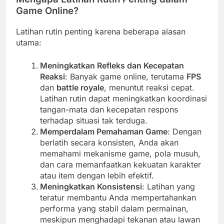
Game Online?
Latihan rutin penting karena beberapa alasan
utama:
Meningkatkan Refleks dan Kecepatan
Reaksi
: Banyak game online, terutama
FPS
dan
battle royale
, menuntut reaksi cepat.
Latihan rutin dapat meningkatkan koordinasi
tangan-mata dan kecepatan respons
terhadap situasi tak terduga.
Memperdalam Pemahaman Game
: Dengan
berlatih secara konsisten, Anda akan
memahami mekanisme game, pola musuh,
dan cara memanfaatkan kekuatan karakter
atau item dengan lebih efektif.
Meningkatkan Konsistensi
: Latihan yang
teratur membantu Anda mempertahankan
performa yang stabil dalam permainan,
meskipun menghadapi tekanan atau lawan