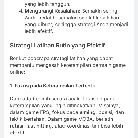
yang lebih tangguh.
Mengurangi Kesalahan
: Semakin sering
Anda berlatih, semakin sedikit kesalahan
yang dibuat, sehingga strategi Anda menjadi
lebih efektif.
Strategi Latihan Rutin yang Efektif
Berikut beberapa strategi latihan yang dapat
membantu mengasah keterampilan bermain game
online:
1.
Fokus pada Keterampilan Tertentu
Daripada berlatih secara acak, fokuslah pada
keterampilan yang ingin ditingkatkan. Misalnya,
dalam game FPS, fokus pada
aiming
, posisi, dan
taktik bertahan. Dalam game MOBA, berlatih
rotasi
,
last hitting
, atau koordinasi tim bisa lebih
efektif.