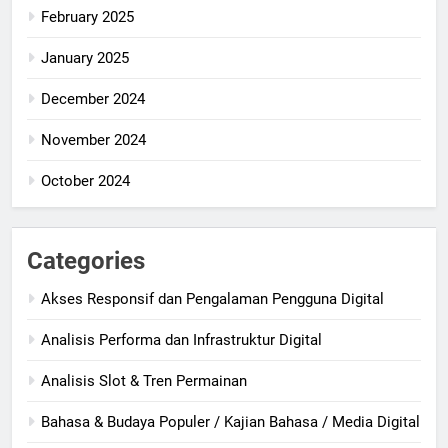
February 2025
January 2025
December 2024
November 2024
October 2024
Categories
Akses Responsif dan Pengalaman Pengguna Digital
Analisis Performa dan Infrastruktur Digital
Analisis Slot & Tren Permainan
Bahasa & Budaya Populer / Kajian Bahasa / Media Digital