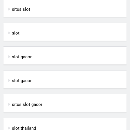
situs slot
slot
slot gacor
slot gacor
situs slot gacor
slot thailand