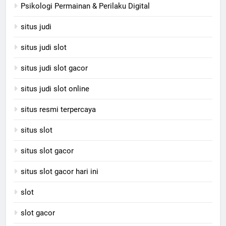
Psikologi Permainan & Perilaku Digital
situs judi
situs judi slot
situs judi slot gacor
situs judi slot online
situs resmi terpercaya
situs slot
situs slot gacor
situs slot gacor hari ini
slot
slot gacor