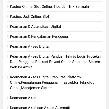
Kasino Online, Slot Online, Tips dan Trik Bermain
Kasino, Judi Online, Slot
Keamanan & Autentikasi Digital
Keamanan & Pengalaman Pengguna
Keamanan Akses Digital
Keamanan Akses Digital Panduan Teknis Login Proteksi
Data Pengguna Edukasi Privasi Online Stabilitas Sistem
Web Isi Artikel
Keamanan Akses Digital,Stabilitas Platform
Online,Pengalaman Pengguna,Infrastruktur Teknologi
Global,Manajemen Sistem
Keamanan Akun
Keamanan Akun dan Akses Alternatif