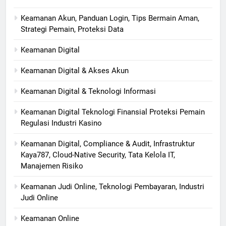
Keamanan Akun, Panduan Login, Tips Bermain Aman,
Strategi Pemain, Proteksi Data
Keamanan Digital
Keamanan Digital & Akses Akun
Keamanan Digital & Teknologi Informasi
Keamanan Digital Teknologi Finansial Proteksi Pemain
Regulasi Industri Kasino
Keamanan Digital, Compliance & Audit, Infrastruktur
Kaya787, Cloud-Native Security, Tata Kelola IT,
Manajemen Risiko
Keamanan Judi Online, Teknologi Pembayaran, Industri
Judi Online
Keamanan Online