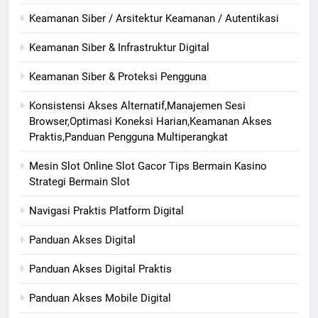
Keamanan Siber / Arsitektur Keamanan / Autentikasi
Keamanan Siber & Infrastruktur Digital
Keamanan Siber & Proteksi Pengguna
Konsistensi Akses Alternatif,Manajemen Sesi
Browser,Optimasi Koneksi Harian,Keamanan Akses
Praktis,Panduan Pengguna Multiperangkat
Mesin Slot Online Slot Gacor Tips Bermain Kasino
Strategi Bermain Slot
Navigasi Praktis Platform Digital
Panduan Akses Digital
Panduan Akses Digital Praktis
Panduan Akses Mobile Digital