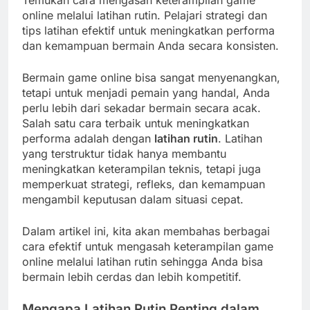
Temukan cara mengasah keterampilan game
online melalui latihan rutin. Pelajari strategi dan
tips latihan efektif untuk meningkatkan performa
dan kemampuan bermain Anda secara konsisten.
Bermain game online bisa sangat menyenangkan,
tetapi untuk menjadi pemain yang handal, Anda
perlu lebih dari sekadar bermain secara acak.
Salah satu cara terbaik untuk meningkatkan
performa adalah dengan
latihan rutin
. Latihan
yang terstruktur tidak hanya membantu
meningkatkan keterampilan teknis, tetapi juga
memperkuat strategi, refleks, dan kemampuan
mengambil keputusan dalam situasi cepat.
Dalam artikel ini, kita akan membahas berbagai
cara efektif untuk mengasah keterampilan game
online melalui latihan rutin sehingga Anda bisa
bermain lebih cerdas dan lebih kompetitif.
Mengapa Latihan Rutin Penting dalam