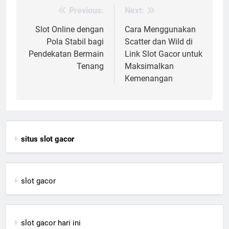
Previous:
Next:
Post
navigation
Slot Online dengan
Cara Menggunakan
Pola Stabil bagi
Scatter dan Wild di
Pendekatan Bermain
Link Slot Gacor untuk
Tenang
Maksimalkan
Kemenangan
situs slot gacor
slot gacor
slot gacor hari ini