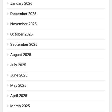
January 2026
December 2025
November 2025
October 2025
September 2025
August 2025
July 2025
June 2025
May 2025
April 2025
March 2025