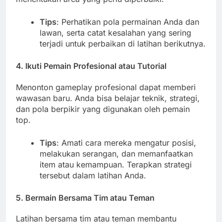
Tips
: Perhatikan pola permainan Anda dan
lawan, serta catat kesalahan yang sering
terjadi untuk perbaikan di latihan berikutnya.
4.
Ikuti Pemain Profesional atau Tutorial
Menonton gameplay profesional dapat memberi
wawasan baru. Anda bisa belajar teknik, strategi,
dan pola berpikir yang digunakan oleh pemain
top.
Tips
: Amati cara mereka mengatur posisi,
melakukan serangan, dan memanfaatkan
item atau kemampuan. Terapkan strategi
tersebut dalam latihan Anda.
5.
Bermain Bersama Tim atau Teman
Latihan bersama tim atau teman membantu