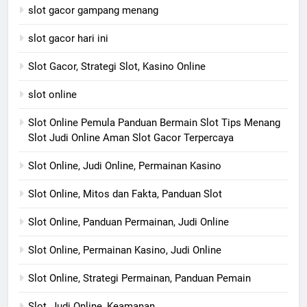
slot gacor gampang menang
slot gacor hari ini
Slot Gacor, Strategi Slot, Kasino Online
slot online
Slot Online Pemula Panduan Bermain Slot Tips Menang
Slot Judi Online Aman Slot Gacor Terpercaya
Slot Online, Judi Online, Permainan Kasino
Slot Online, Mitos dan Fakta, Panduan Slot
Slot Online, Panduan Permainan, Judi Online
Slot Online, Permainan Kasino, Judi Online
Slot Online, Strategi Permainan, Panduan Pemain
Slot, Judi Online, Keamanan