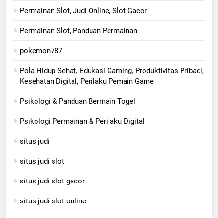
Permainan Slot, Judi Online, Slot Gacor
Permainan Slot, Panduan Permainan
pokemon787
Pola Hidup Sehat, Edukasi Gaming, Produktivitas Pribadi,
Kesehatan Digital, Perilaku Pemain Game
Psikologi & Panduan Bermain Togel
Psikologi Permainan & Perilaku Digital
situs judi
situs judi slot
situs judi slot gacor
situs judi slot online