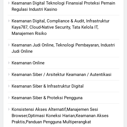
Keamanan Digital Teknologi Finansial Proteksi Pemain
Regulasi Industri Kasino
Keamanan Digital, Compliance & Audit, Infrastruktur
Kaya787, Cloud-Native Security, Tata Kelola IT,
Manajemen Risiko
Keamanan Judi Online, Teknologi Pembayaran, Industri
Judi Online
Keamanan Online
Keamanan Siber / Arsitektur Keamanan / Autentikasi
Keamanan Siber & Infrastruktur Digital
Keamanan Siber & Proteksi Pengguna
Konsistensi Akses Alternatif,Manajemen Sesi
Browser,Optimasi Koneksi Harian,Keamanan Akses
Praktis,Panduan Pengguna Multiperangkat