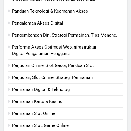
Panduan Teknologi & Keamanan Akses
Pengalaman Akses Digital
Pengembangan Diri, Strategi Permainan, Tips Menang.
Performa Akses,Optimasi Web,Infrastruktur
Digital,Pengalaman Pengguna
Perjudian Online, Slot Gacor, Panduan Slot
Perjudian, Slot Online, Strategi Permainan
Permainan Digital & Teknologi
Permainan Kartu & Kasino
Permainan Slot Online
Permainan Slot, Game Online