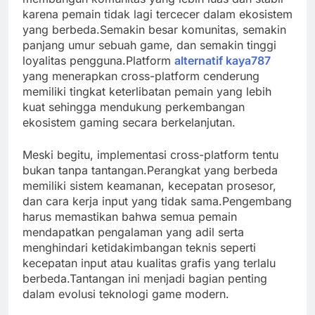
karena pemain tidak lagi tercecer dalam ekosistem
yang berbeda.Semakin besar komunitas, semakin
panjang umur sebuah game, dan semakin tinggi
loyalitas pengguna.Platform
alternatif kaya787
yang menerapkan cross-platform cenderung
memiliki tingkat keterlibatan pemain yang lebih
kuat sehingga mendukung perkembangan
ekosistem gaming secara berkelanjutan.
Meski begitu, implementasi cross-platform tentu
bukan tanpa tantangan.Perangkat yang berbeda
memiliki sistem keamanan, kecepatan prosesor,
dan cara kerja input yang tidak sama.Pengembang
harus memastikan bahwa semua pemain
mendapatkan pengalaman yang adil serta
menghindari ketidakimbangan teknis seperti
kecepatan input atau kualitas grafis yang terlalu
berbeda.Tantangan ini menjadi bagian penting
dalam evolusi teknologi game modern.