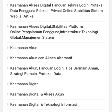
Keamanan Akses Digital Panduan Teknis Login Proteksi
Data Pengguna Edukasi Privasi Online Stabilitas Sistem
Web Isi Artikel
Keamanan Akses Digital,Stabilitas Platform
Online,Pengalaman Pengguna,Infrastruktur Teknologi
Global,Manajemen Sistem
Keamanan Akun
Keamanan Akun dan Akses Alternatif
Keamanan Akun, Panduan Login, Tips Bermain Aman,
Strategi Pemain, Proteksi Data
Keamanan Digital
Keamanan Digital & Akses Akun
Keamanan Digital & Teknologi Informasi