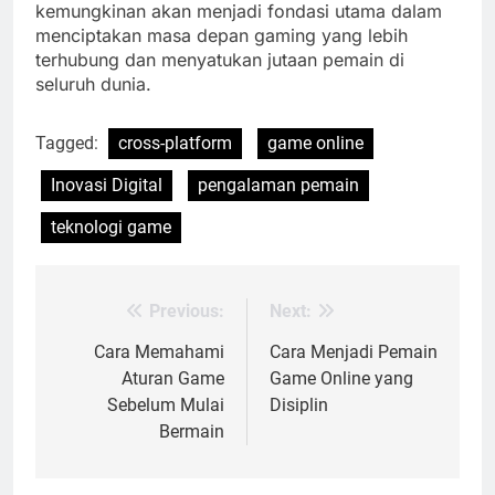
kemungkinan akan menjadi fondasi utama dalam
menciptakan masa depan gaming yang lebih
terhubung dan menyatukan jutaan pemain di
seluruh dunia.
Tagged:
cross-platform
game online
Inovasi Digital
pengalaman pemain
teknologi game
Previous:
Next:
Post
navigation
Cara Memahami
Cara Menjadi Pemain
Aturan Game
Game Online yang
Sebelum Mulai
Disiplin
Bermain