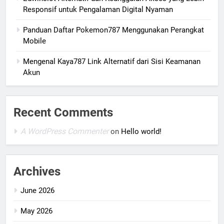
Responsif untuk Pengalaman Digital Nyaman
Panduan Daftar Pokemon787 Menggunakan Perangkat
Mobile
Mengenal Kaya787 Link Alternatif dari Sisi Keamanan
Akun
Recent Comments
A WordPress Commenter
on
Hello world!
Archives
June 2026
May 2026