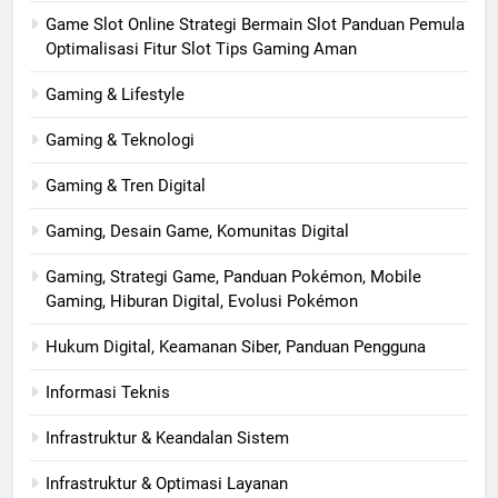
Game Slot Online Strategi Bermain Slot Panduan Pemula
Optimalisasi Fitur Slot Tips Gaming Aman
Gaming & Lifestyle
Gaming & Teknologi
Gaming & Tren Digital
Gaming, Desain Game, Komunitas Digital
Gaming, Strategi Game, Panduan Pokémon, Mobile
Gaming, Hiburan Digital, Evolusi Pokémon
Hukum Digital, Keamanan Siber, Panduan Pengguna
Informasi Teknis
Infrastruktur & Keandalan Sistem
Infrastruktur & Optimasi Layanan