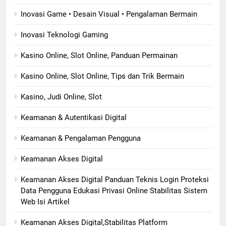
Inovasi Game • Desain Visual • Pengalaman Bermain
Inovasi Teknologi Gaming
Kasino Online, Slot Online, Panduan Permainan
Kasino Online, Slot Online, Tips dan Trik Bermain
Kasino, Judi Online, Slot
Keamanan & Autentikasi Digital
Keamanan & Pengalaman Pengguna
Keamanan Akses Digital
Keamanan Akses Digital Panduan Teknis Login Proteksi
Data Pengguna Edukasi Privasi Online Stabilitas Sistem
Web Isi Artikel
Keamanan Akses Digital,Stabilitas Platform