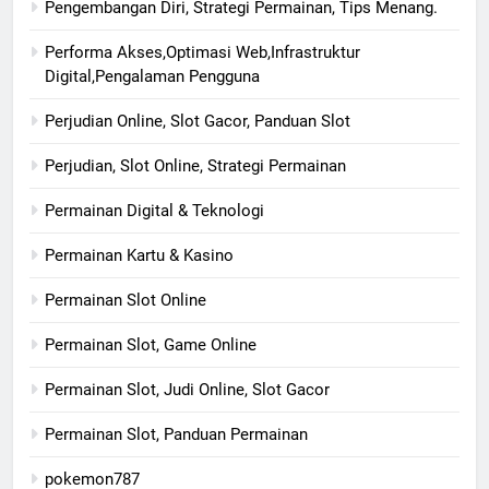
Pengembangan Diri, Strategi Permainan, Tips Menang.
Performa Akses,Optimasi Web,Infrastruktur
Digital,Pengalaman Pengguna
Perjudian Online, Slot Gacor, Panduan Slot
Perjudian, Slot Online, Strategi Permainan
Permainan Digital & Teknologi
Permainan Kartu & Kasino
Permainan Slot Online
Permainan Slot, Game Online
Permainan Slot, Judi Online, Slot Gacor
Permainan Slot, Panduan Permainan
pokemon787