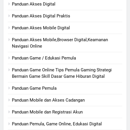
Panduan Akses Digital
Panduan Akses Digital Praktis
Panduan Akses Mobile Digital
Panduan Akses Mobile,Browser Digital,Keamanan
Navigasi Online
Panduan Game / Edukasi Pemula
Panduan Game Online Tips Pemula Gaming Strategi
Bermain Game Skill Dasar Game Hiburan Digital
Panduan Game Pemula
Panduan Mobile dan Akses Cadangan
Panduan Mobile dan Registrasi Akun
Panduan Pemula, Game Online, Edukasi Digital