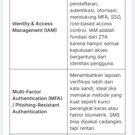
pendaftaran,
autentikasi, otorisasi;
mendukung MFA, SSO,
Identity & Access
role-based access
Management (IAM)
control. IAM adalah
fondasi dari ZTA
karena hampir semua
keputusan akses
bergantung dari
identitas pengguna.
Menambahkan lapisan
verifikasi lebih dari
kata sandi; ideal jika
Multi-Factor
memakai metode yang
Authentication (MFA)
kuat seperti kunci
/ Phishing-Resistant
perangkat keras atau
Authentication
faktor biometrik. SMS
bisa dipakai cadangan,
tapi rentan.