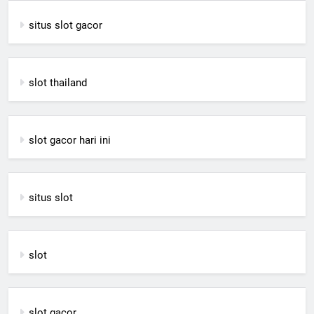
situs slot gacor
slot thailand
slot gacor hari ini
situs slot
slot
slot gacor