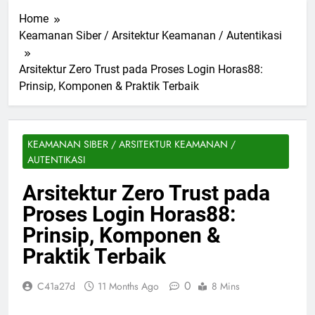
Home
Keamanan Siber / Arsitektur Keamanan / Autentikasi
Arsitektur Zero Trust pada Proses Login Horas88:
Prinsip, Komponen & Praktik Terbaik
KEAMANAN SIBER / ARSITEKTUR KEAMANAN /
AUTENTIKASI
Arsitektur Zero Trust pada
Proses Login Horas88:
Prinsip, Komponen &
Praktik Terbaik
0
C41a27d
11 Months Ago
8 Mins