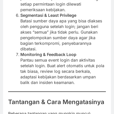
setiap permintaan login dilewati
pemeriksaan kebijakan.
Segmentasi & Least Privilege
Batasi sumber daya apa yang bisa diakses
oleh pengguna setelah login; jangan beri
akses “semua” jika tidak perlu. Gunakan
pengelompokan sumber daya agar jika
bagian terkompromi, penyebarannya
dibatasi.
Monitoring & Feedback Loop
Pantau semua event login dan aktivitas
setelah login. Buat alert otomatis untuk pola
tak biasa, review log secara berkala,
adaptasi kebijakan berdasarkan umpan
balik dan insiden keamanan.
Tantangan & Cara Mengatasinya
Beberapa tantangan yang mungkin muncul: