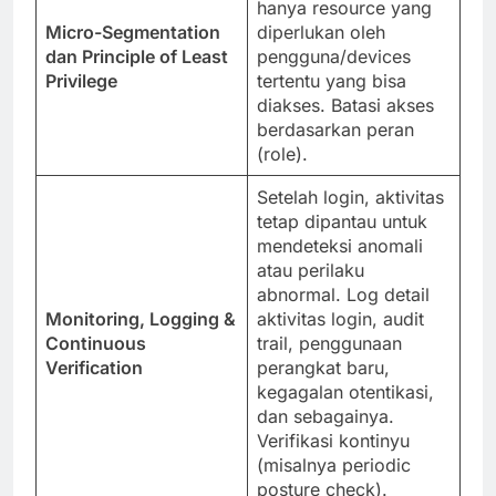
hanya resource yang
Micro-Segmentation
diperlukan oleh
dan Principle of Least
pengguna/devices
Privilege
tertentu yang bisa
diakses. Batasi akses
berdasarkan peran
(role).
Setelah login, aktivitas
tetap dipantau untuk
mendeteksi anomali
atau perilaku
abnormal. Log detail
Monitoring, Logging &
aktivitas login, audit
Continuous
trail, penggunaan
Verification
perangkat baru,
kegagalan otentikasi,
dan sebagainya.
Verifikasi kontinyu
(misalnya periodic
posture check).