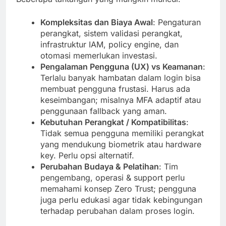
Kompleksitas dan Biaya Awal
: Pengaturan
perangkat, sistem validasi perangkat,
infrastruktur IAM, policy engine, dan
otomasi memerlukan investasi.
Pengalaman Pengguna (UX) vs Keamanan
:
Terlalu banyak hambatan dalam login bisa
membuat pengguna frustasi. Harus ada
keseimbangan; misalnya MFA adaptif atau
penggunaan fallback yang aman.
Kebutuhan Perangkat / Kompatibilitas
:
Tidak semua pengguna memiliki perangkat
yang mendukung biometrik atau hardware
key. Perlu opsi alternatif.
Perubahan Budaya & Pelatihan
: Tim
pengembang, operasi & support perlu
memahami konsep Zero Trust; pengguna
juga perlu edukasi agar tidak kebingungan
terhadap perubahan dalam proses login.