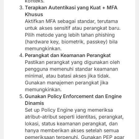
konteks.
Terapkan Autentikasi yang Kuat + MFA
Khusus
Aktifkan MFA sebagai standar, terutama
untuk akses sensitif atau perangkat baru.
Pilih metode yang lebih tahan phishing
(hardware key, biometrik, passkey) bila
memungkinkan.
Perangkat dan Keamanan Perangkat
Pastikan perangkat yang digunakan oleh
pengguna memenuhi standar keamanan
minimal, atau batasi akses jika tidak.
Gunakan manajemen perangkat jika
memungkinkan.
Gunakan Policy Enforcement dan Engine
Dinamis
Set up Policy Engine yang memeriksa
atribut–atribut seperti identitas, perangkat,
lokasi, status keamanan perangkat, dan
hanya memberikan akses setelah semua
pemeriksaan terpenuhi. Gunakan PEP agar