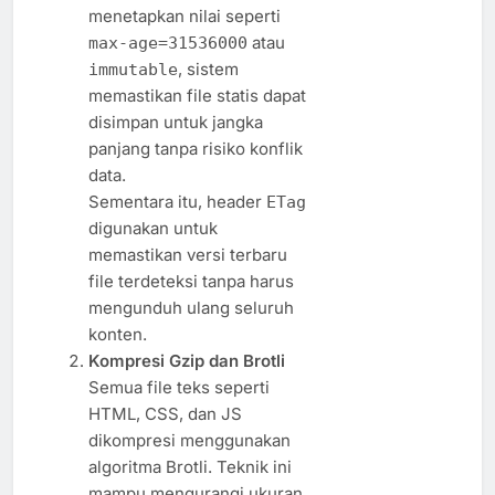
menetapkan nilai seperti
atau
max-age=31536000
, sistem
immutable
memastikan file statis dapat
disimpan untuk jangka
panjang tanpa risiko konflik
data.
Sementara itu, header
ETag
digunakan untuk
memastikan versi terbaru
file terdeteksi tanpa harus
mengunduh ulang seluruh
konten.
Kompresi Gzip dan Brotli
Semua file teks seperti
HTML, CSS, dan JS
dikompresi menggunakan
algoritma Brotli. Teknik ini
mampu mengurangi ukuran