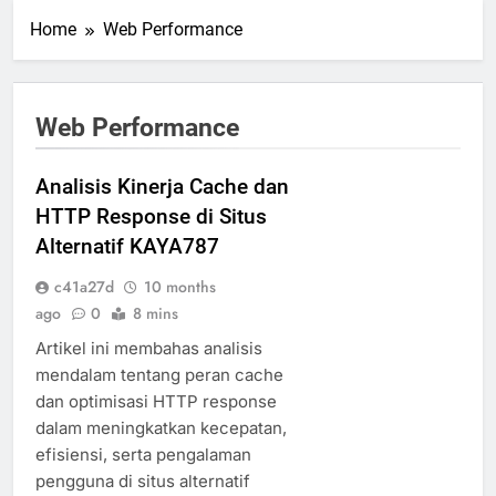
Home
Web Performance
Web Performance
Analisis Kinerja Cache dan
HTTP Response di Situs
Alternatif KAYA787
c41a27d
10 months
ago
0
8 mins
Artikel ini membahas analisis
mendalam tentang peran cache
dan optimisasi HTTP response
dalam meningkatkan kecepatan,
efisiensi, serta pengalaman
pengguna di situs alternatif