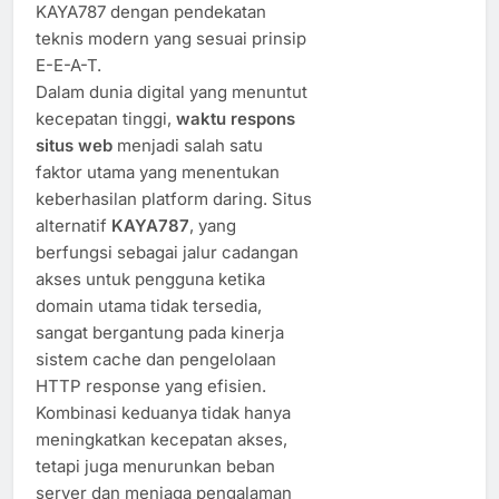
KAYA787 dengan pendekatan
teknis modern yang sesuai prinsip
E-E-A-T.
Dalam dunia digital yang menuntut
kecepatan tinggi,
waktu respons
situs web
menjadi salah satu
faktor utama yang menentukan
keberhasilan platform daring. Situs
alternatif
KAYA787
, yang
berfungsi sebagai jalur cadangan
akses untuk pengguna ketika
domain utama tidak tersedia,
sangat bergantung pada kinerja
sistem cache dan pengelolaan
HTTP response yang efisien.
Kombinasi keduanya tidak hanya
meningkatkan kecepatan akses,
tetapi juga menurunkan beban
server dan menjaga pengalaman