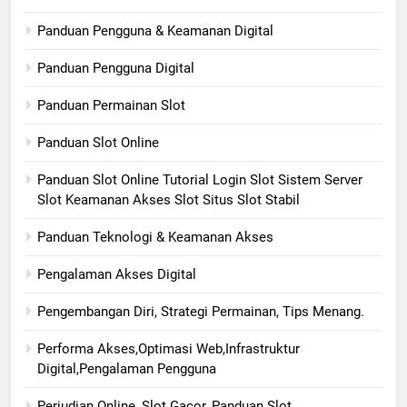
Panduan Pengguna & Keamanan Digital
Panduan Pengguna Digital
Panduan Permainan Slot
Panduan Slot Online
Panduan Slot Online Tutorial Login Slot Sistem Server
Slot Keamanan Akses Slot Situs Slot Stabil
Panduan Teknologi & Keamanan Akses
Pengalaman Akses Digital
Pengembangan Diri, Strategi Permainan, Tips Menang.
Performa Akses,Optimasi Web,Infrastruktur
Digital,Pengalaman Pengguna
Perjudian Online, Slot Gacor, Panduan Slot