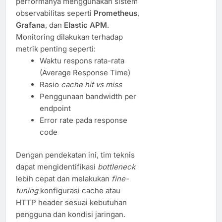
performanya menggunakan sistem
observabilitas seperti
Prometheus
,
Grafana
, dan
Elastic APM
.
Monitoring dilakukan terhadap
metrik penting seperti:
Waktu respons rata-rata
(Average Response Time)
Rasio
cache hit vs miss
Penggunaan bandwidth per
endpoint
Error rate pada response
code
Dengan pendekatan ini, tim teknis
dapat mengidentifikasi
bottleneck
lebih cepat dan melakukan
fine-
tuning
konfigurasi cache atau
HTTP header sesuai kebutuhan
pengguna dan kondisi jaringan.