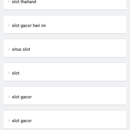
slot thailand
slot gacor hari ini
situs slot
slot
slot gacor
slot gacor