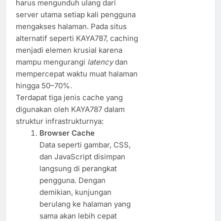
harus mengunduh ulang dari
server utama setiap kali pengguna
mengakses halaman. Pada situs
alternatif seperti KAYA787, caching
menjadi elemen krusial karena
mampu mengurangi
latency
dan
mempercepat waktu muat halaman
hingga 50–70%.
Terdapat tiga jenis cache yang
digunakan oleh KAYA787 dalam
struktur infrastrukturnya:
Browser Cache
Data seperti gambar, CSS,
dan JavaScript disimpan
langsung di perangkat
pengguna. Dengan
demikian, kunjungan
berulang ke halaman yang
sama akan lebih cepat