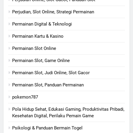
Perjudian, Slot Online, Strategi Permainan
Permainan Digital & Teknologi
Permainan Kartu & Kasino
Permainan Slot Online
Permainan Slot, Game Online
Permainan Slot, Judi Online, Slot Gacor
Permainan Slot, Panduan Permainan
pokemon787
Pola Hidup Sehat, Edukasi Gaming, Produktivitas Pribadi,
Kesehatan Digital, Perilaku Pemain Game
Psikologi & Panduan Bermain Togel