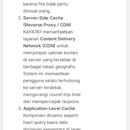
karena file tidak perlu
dimuat ulang.
Server-Side Cache
(Reverse Proxy / CDN)
KAYA787 memanfaatkan
layanan
Content Delivery
Network (CDN)
untuk
menyimpan salinan konten
di server yang tersebar di
berbagai lokasi geografis.
Sistem ini memastikan
pengguna selalu terhubung
ke server terdekat,
mengurangi
round-trip time
dan mempercepat respons.
Application-Level Cache
Komponen dinamis seperti
hasil query basis data
disimpan sementara di layer