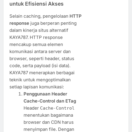
untuk Efisiensi Akses
Selain caching, pengelolaan
HTTP
response
juga berperan penting
dalam kinerja situs alternatif
KAYA787. HTTP response
mencakup semua elemen
komunikasi antara server dan
browser, seperti header, status
code, serta payload (isi data).
KAYA787 menerapkan berbagai
teknik untuk mengoptimalkan
setiap lapisan komunikasi:
Penggunaan Header
Cache-Control dan ETag
Header
Cache-Control
menentukan bagaimana
browser dan CDN harus
menyimpan file. Dengan