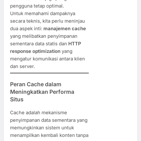
pengguna tetap optimal.
Untuk memahami dampaknya
secara teknis, kita perlu meninjau
dua aspek inti:
manajemen cache
yang melibatkan penyimpanan
sementara data statis dan
HTTP
response optimization
yang
mengatur komunikasi antara klien
dan server.
Peran Cache dalam
Meningkatkan Performa
Situs
Cache adalah mekanisme
penyimpanan data sementara yang
memungkinkan sistem untuk
menampilkan kembali konten tanpa