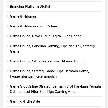
Branding Platform Digital
Game & Hiburan
Game & Hiburan / Slot Online
Game Online, Gaya Hidup Digital, Slot Harian
Game Online, Panduan Gaming, Tips dan Trik, Strategi
Game
Game Online, Situs Terpercaya, Hiburan Digital
Game Online, Strategi Game, Tips Bermain Game,
Pengembangan Keterampilan
Game Slot Online Strategi Bermain Slot Panduan Pemula
Optimalisasi Fitur Slot Tips Gaming Aman
Gaming & Lifestyle