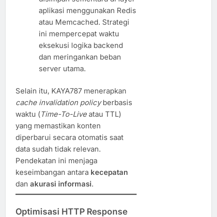
aplikasi menggunakan Redis
atau Memcached. Strategi
ini mempercepat waktu
eksekusi logika backend
dan meringankan beban
server utama.
Selain itu, KAYA787 menerapkan
cache invalidation policy
berbasis
waktu (
Time-To-Live
atau TTL)
yang memastikan konten
diperbarui secara otomatis saat
data sudah tidak relevan.
Pendekatan ini menjaga
keseimbangan antara
kecepatan
dan
akurasi informasi
.
Optimisasi HTTP Response