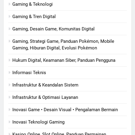
Gaming & Teknologi
Gaming & Tren Digital
Gaming, Desain Game, Komunitas Digital
Gaming, Strategi Game, Panduan Pokémon, Mobile
Gaming, Hiburan Digital, Evolusi Pokémon
Hukum Digital, Keamanan Siber, Panduan Pengguna
Informasi Teknis
Infrastruktur & Keandalan Sistem
Infrastruktur & Optimasi Layanan
Inovasi Game • Desain Visual • Pengalaman Bermain
Inovasi Teknologi Gaming
Kasino Online, Slot Online, Panduan Permainan