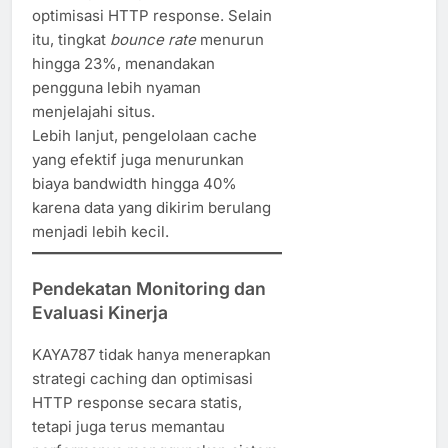
optimisasi HTTP response. Selain
itu, tingkat
bounce rate
menurun
hingga 23%, menandakan
pengguna lebih nyaman
menjelajahi situs.
Lebih lanjut, pengelolaan cache
yang efektif juga menurunkan
biaya bandwidth hingga 40%
karena data yang dikirim berulang
menjadi lebih kecil.
Pendekatan Monitoring dan
Evaluasi Kinerja
KAYA787 tidak hanya menerapkan
strategi caching dan optimisasi
HTTP response secara statis,
tetapi juga terus memantau