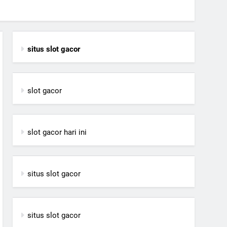
situs slot gacor
slot gacor
slot gacor hari ini
situs slot gacor
situs slot gacor