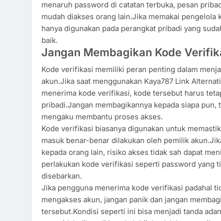
menaruh password di catatan terbuka, pesan priba
mudah diakses orang lain.Jika memakai pengelola k
hanya digunakan pada perangkat pribadi yang suda
baik.
Jangan Membagikan Kode Verifik
Kode verifikasi memiliki peran penting dalam men
akun.Jika saat menggunakan Kaya787 Link Alternat
menerima kode verifikasi, kode tersebut harus teta
pribadi.Jangan membagikannya kepada siapa pun, 
mengaku membantu proses akses.
Kode verifikasi biasanya digunakan untuk memasti
masuk benar-benar dilakukan oleh pemilik akun.Jika
kepada orang lain, risiko akses tidak sah dapat meni
perlakukan kode verifikasi seperti password yang t
disebarkan.
Jika pengguna menerima kode verifikasi padahal 
mengakses akun, jangan panik dan jangan membag
tersebut.Kondisi seperti ini bisa menjadi tanda ad