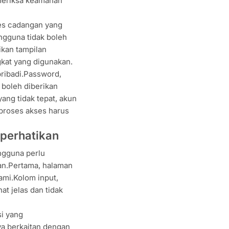
meriksa keamanan
ses cadangan yang
ngguna tidak boleh
kan tampilan
gkat yang digunakan.
pribadi.Password,
 boleh diberikan
yang tidak tepat, akun
p proses akses harus
iperhatikan
ngguna perlu
an.Pertama, halaman
ami.Kolom input,
at jelas dan tidak
i yang
a berkaitan dengan