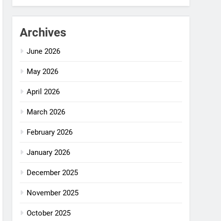
Archives
June 2026
May 2026
April 2026
March 2026
February 2026
January 2026
December 2025
November 2025
October 2025