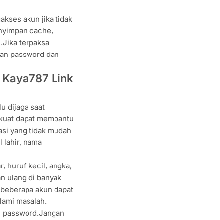
ses akun jika tidak
nyimpan cache,
i.Jika terpaksa
an password dan
 Kaya787 Link
u dijaga saat
 kuat dapat membantu
asi yang tidak mudah
l lahir, nama
 huruf kecil, angka,
n ulang di banyak
beberapa akun dapat
alami masalah.
n password.Jangan