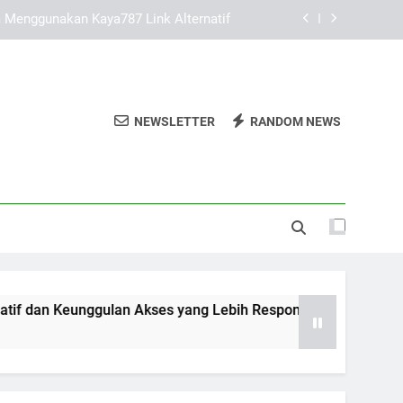
 Menggunakan Kaya787 Link Alternatif
onsif untuk Pengalaman Digital Nyaman
on787 Menggunakan Perangkat Mobile
NEWSLETTER
RANDOM NEWS
 Friendly untuk Akses Lebih Fleksibel
 Menggunakan Kaya787 Link Alternatif
-Zero. Solusi Untuk Masa Depan Yang Berkelanjutan.
onsif untuk Pengalaman Digital Nyaman
on787 Menggunakan Perangkat Mobile
eunggulan Akses yang Lebih Responsif untuk Pengalaman Digit