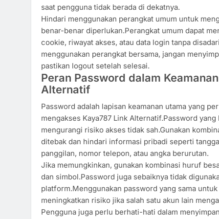
saat pengguna tidak berada di dekatnya.
Hindari menggunakan perangkat umum untuk mengak
benar-benar diperlukan.Perangkat umum dapat me
cookie, riwayat akses, atau data login tanpa disadar
menggunakan perangkat bersama, jangan menyimp
pastikan logout setelah selesai.
Peran Password dalam Keamanan
Alternatif
Password adalah lapisan keamanan utama yang perl
mengakses Kaya787 Link Alternatif.Password yang
mengurangi risiko akses tidak sah.Gunakan kombin
ditebak dan hindari informasi pribadi seperti tangga
panggilan, nomor telepon, atau angka berurutan.
Jika memungkinkan, gunakan kombinasi huruf besar,
dan simbol.Password juga sebaiknya tidak digunaka
platform.Menggunakan password yang sama untuk 
meningkatkan risiko jika salah satu akun lain meng
Pengguna juga perlu berhati-hati dalam menyimpa