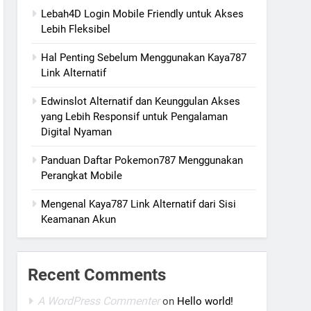
Lebah4D Login Mobile Friendly untuk Akses
Lebih Fleksibel
Hal Penting Sebelum Menggunakan Kaya787
Link Alternatif
Edwinslot Alternatif dan Keunggulan Akses
yang Lebih Responsif untuk Pengalaman
Digital Nyaman
Panduan Daftar Pokemon787 Menggunakan
Perangkat Mobile
Mengenal Kaya787 Link Alternatif dari Sisi
Keamanan Akun
Recent Comments
A WordPress Commenter
on
Hello world!