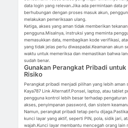
data login yang relevan.Jika ada permintaan data pr
berhubungan dengan proses masuk akun, pengguna
melakukan pemeriksaan ulang.
Ketiga, akses yang aman tidak memberikan tekanan
pengguna.Misalnya, instruksi yang meminta pengg
memasukkan data, membagikan kode verifikasi, ata
yang tidak jelas perlu diwaspadai.Keamanan akun 
waktu untuk memeriksa dan memastikan bahwa lan
sudah benar.
Gunakan Perangkat Pribadi untuk
Risiko
Perangkat pribadi menjadi pilihan yang lebih ama
Kaya787 Link Alternatif.Ponsel, laptop, atau tablet 
pengguna kontrol lebih besar terhadap pengaturan 
akses, penyimpanan password, dan sistem keaman
Namun, perangkat pribadi tetap perlu dijaga.Pastik
kunci layar yang aktif, seperti PIN, pola, sidik jari, a
wajah.Kunci layar membantu mencegah orang lain