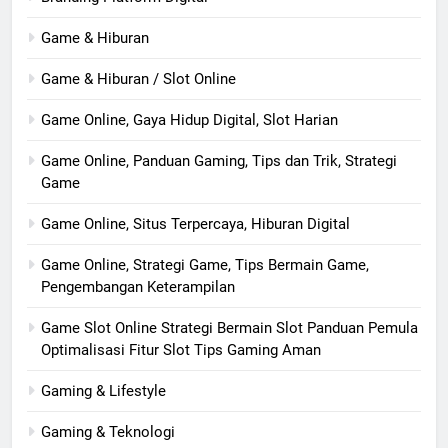
Game & Hiburan
Game & Hiburan / Slot Online
Game Online, Gaya Hidup Digital, Slot Harian
Game Online, Panduan Gaming, Tips dan Trik, Strategi
Game
Game Online, Situs Terpercaya, Hiburan Digital
Game Online, Strategi Game, Tips Bermain Game,
Pengembangan Keterampilan
Game Slot Online Strategi Bermain Slot Panduan Pemula
Optimalisasi Fitur Slot Tips Gaming Aman
Gaming & Lifestyle
Gaming & Teknologi