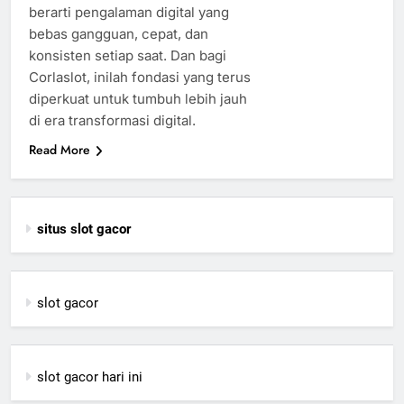
berarti pengalaman digital yang
bebas gangguan, cepat, dan
konsisten setiap saat. Dan bagi
Corlaslot, inilah fondasi yang terus
diperkuat untuk tumbuh lebih jauh
di era transformasi digital.
Read More
situs slot gacor
slot gacor
slot gacor hari ini