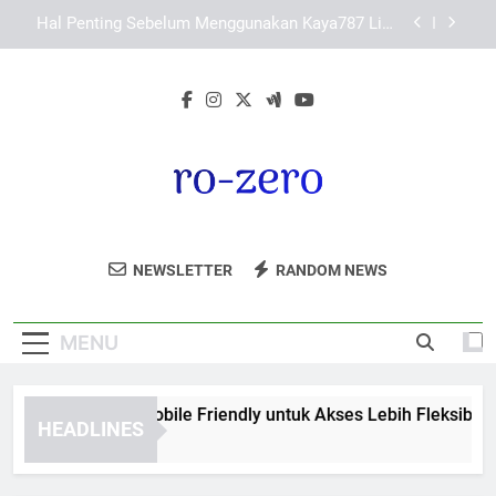
Skip
Edwinslot Alternatif dan Keunggulan Akses yang
to
Lebih Responsif untuk Pengalaman Digital
Nyaman
content
Panduan Daftar Pokemon787 Menggunakan
Perangkat Mobile
Lebah4D Login Mobile Friendly untuk Akses Lebih
Fleksibel
Hal Penting Sebelum Menggunakan Kaya787 Link
Alternatif
Edwinslot Alternatif dan Keunggulan Akses yang
Lebih Responsif untuk Pengalaman Digital
Ro-Zero
Nyaman
Dukung Gaya Hidup Ramah Lingkungan
Panduan Daftar Pokemon787 Menggunakan
NEWSLETTER
RANDOM NEWS
Perangkat Mobile
Dengan Produk Zero Waste Dari Ro-Zero.
Solusi Untuk Masa Depan Yang
MENU
Berkelanjutan.
bah4D Login Mobile Friendly untuk Akses Lebih Fleksibel
HEADLINES
Months Ago