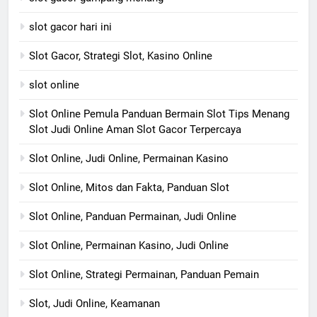
slot gacor hari ini
Slot Gacor, Strategi Slot, Kasino Online
slot online
Slot Online Pemula Panduan Bermain Slot Tips Menang
Slot Judi Online Aman Slot Gacor Terpercaya
Slot Online, Judi Online, Permainan Kasino
Slot Online, Mitos dan Fakta, Panduan Slot
Slot Online, Panduan Permainan, Judi Online
Slot Online, Permainan Kasino, Judi Online
Slot Online, Strategi Permainan, Panduan Pemain
Slot, Judi Online, Keamanan