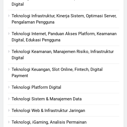
Digital
Teknologi Infrastruktur, Kinerja Sistem, Optimasi Server,
Pengalaman Pengguna
Teknologi Internet, Panduan Akses Platform, Keamanan
Digital, Edukasi Pengguna
Teknologi Keamanan, Manajemen Risiko, Infrastruktur
Digital
Teknologi Keuangan, Slot Online, Fintech, Digital
Payment
Teknologi Platform Digital
Teknologi Sistem & Manajemen Data
Teknologi Web & Infrastruktur Jaringan
Teknologi, iGaming, Analisis Permainan