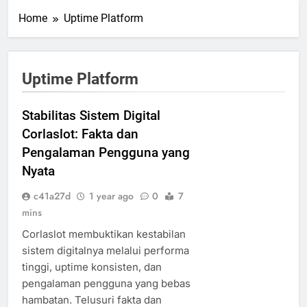
Home
Uptime Platform
Uptime Platform
Stabilitas Sistem Digital
Corlaslot: Fakta dan
Pengalaman Pengguna yang
Nyata
c41a27d
1 year ago
0
7
mins
Corlaslot membuktikan kestabilan
sistem digitalnya melalui performa
tinggi, uptime konsisten, dan
pengalaman pengguna yang bebas
hambatan. Telusuri fakta dan