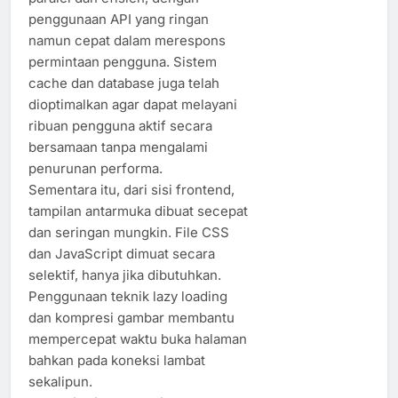
penggunaan API yang ringan
namun cepat dalam merespons
permintaan pengguna. Sistem
cache dan database juga telah
dioptimalkan agar dapat melayani
ribuan pengguna aktif secara
bersamaan tanpa mengalami
penurunan performa.
Sementara itu, dari sisi frontend,
tampilan antarmuka dibuat secepat
dan seringan mungkin. File CSS
dan JavaScript dimuat secara
selektif, hanya jika dibutuhkan.
Penggunaan teknik lazy loading
dan kompresi gambar membantu
mempercepat waktu buka halaman
bahkan pada koneksi lambat
sekalipun.