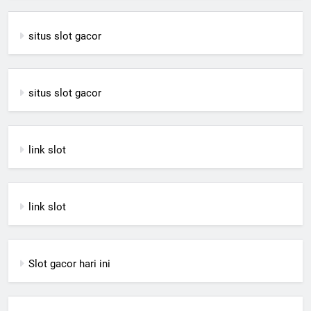
situs slot gacor
situs slot gacor
link slot
link slot
Slot gacor hari ini