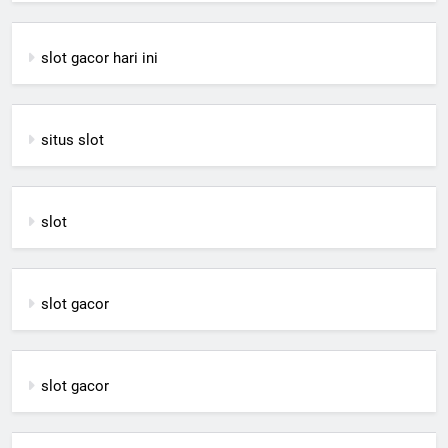
slot gacor hari ini
situs slot
slot
slot gacor
slot gacor