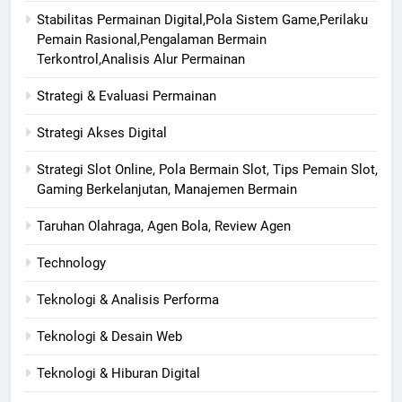
Stabilitas Permainan Digital,Pola Sistem Game,Perilaku
Pemain Rasional,Pengalaman Bermain
Terkontrol,Analisis Alur Permainan
Strategi & Evaluasi Permainan
Strategi Akses Digital
Strategi Slot Online, Pola Bermain Slot, Tips Pemain Slot,
Gaming Berkelanjutan, Manajemen Bermain
Taruhan Olahraga, Agen Bola, Review Agen
Technology
Teknologi & Analisis Performa
Teknologi & Desain Web
Teknologi & Hiburan Digital