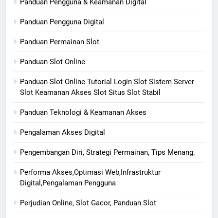
Panduan Pengguna & Keamanan Digital
Panduan Pengguna Digital
Panduan Permainan Slot
Panduan Slot Online
Panduan Slot Online Tutorial Login Slot Sistem Server
Slot Keamanan Akses Slot Situs Slot Stabil
Panduan Teknologi & Keamanan Akses
Pengalaman Akses Digital
Pengembangan Diri, Strategi Permainan, Tips Menang.
Performa Akses,Optimasi Web,Infrastruktur
Digital,Pengalaman Pengguna
Perjudian Online, Slot Gacor, Panduan Slot