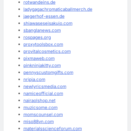
rotwandeins.de
ladygagachromaticaballmerch.de
jaegerhof-essen.de
shiawaseseisakujo.com
sbanglanews.com
rospages.org
proxytoolsbox.com
provitalcosmetics.com
pixmaweb.com
pinkninjakitty.com
pennyscustomgifts.com
nripja.com
newlyricsmedia.com
namiceofficial.com
nairaolshop.net
muzicsome.com
momscounsel.com
miso88vn.com
materialsscienceforum.com