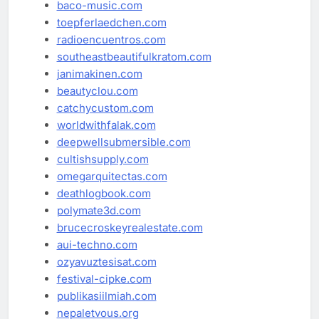
baco-music.com
toepferlaedchen.com
radioencuentros.com
southeastbeautifulkratom.com
janimakinen.com
beautyclou.com
catchycustom.com
worldwithfalak.com
deepwellsubmersible.com
cultishsupply.com
omegarquitectas.com
deathlogbook.com
polymate3d.com
brucecroskeyrealestate.com
aui-techno.com
ozyavuztesisat.com
festival-cipke.com
publikasiilmiah.com
nepaletvous.org