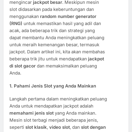
mengincar
jackpot besar
. Meskipun mesin
slot didasarkan pada keberuntungan dan
menggunakan
random number generator
(RNG)
untuk memastikan hasil yang adil dan
acak, ada beberapa trik dan strategi yang
dapat membantu Anda meningkatkan peluang
untuk meraih kemenangan besar, termasuk
jackpot. Dalam artikel ini, kita akan membahas
beberapa trik jitu untuk mendapatkan
jackpot
di slot gacor
dan memaksimalkan peluang
Anda.
1.
Pahami Jenis Slot yang Anda Mainkan
Langkah pertama dalam meningkatkan peluang
Anda untuk mendapatkan jackpot adalah
memahami jenis slot
yang Anda mainkan.
Mesin slot terbagi menjadi beberapa jenis,
seperti
slot klasik
,
video slot
, dan
slot dengan