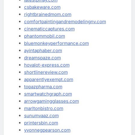
csbakeware.com
rightbrainedmom.com
comfortpaintingandremodelingnv.com
cinematiccaptures.com
phantommobil.com
bluemonkeyperformance.com
ayintaphaber.com
dreamspaze.com
hovalot-express.com
shortlinereview.com
apparentlyexempt.com
topazpharma.com
smartwatchgraph.com
arrowgamingglasses.com
marltonbistro.com
sunumvaaz.com
printersbin.com
yvonnegpearson.com