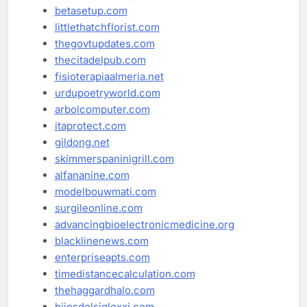
betasetup.com
littlethatchflorist.com
thegovtupdates.com
thecitadelpub.com
fisioterapiaalmeria.net
urdupoetryworld.com
arbolcomputer.com
itaprotect.com
gildong.net
skimmerspaninigrill.com
alfananine.com
modelbouwmati.com
surgileonline.com
advancingbioelectronicmedicine.org
blacklinenews.com
enterpriseapts.com
timedistancecalculation.com
thehaggardhalo.com
hijosdelsigloxxi.com