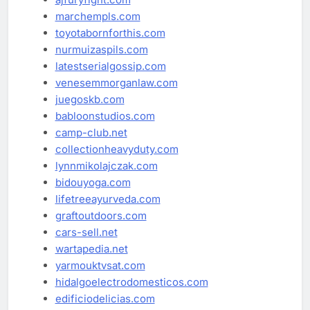
marchempls.com
toyotabornforthis.com
nurmuizaspils.com
latestserialgossip.com
venesemmorganlaw.com
juegoskb.com
babloonstudios.com
camp-club.net
collectionheavyduty.com
lynnmikolajczak.com
bidouyoga.com
lifetreeayurveda.com
graftoutdoors.com
cars-sell.net
wartapedia.net
yarmouktvsat.com
hidalgoelectrodomesticos.com
edificiodelicias.com