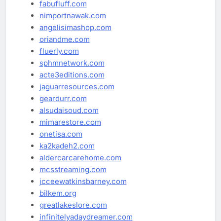
fabufluff.com
nimportnawak.com
angelisimashop.com
oriandme.com
fluerly.com
sphmnetwork.com
acte3editions.com
jaguarresources.com
geardurr.com
alsudaisoud.com
mimarestore.com
onetisa.com
ka2kadeh2.com
aldercarcarehome.com
mcsstreaming.com
jcceewatkinsbarney.com
bilkem.org
greatlakeslore.com
infinitelyadaydreamer.com