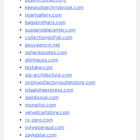
keepjudgechrisbrook.com
ixiartgallery.com
bagsbrothers.com
sustaindatacenter.com
collectiongolfgti.com
pouceencm.net
spherequotes.com
skinhauss.com
testakw.com
sia-architecture.com
onshoesfactoryoutletstore.com
lojaalohaexpress.com
ibeldisouk.com
monellisi.com
velvetcartstore.com
ro-zero.com
sylvieperaud.com
zaykastar.com