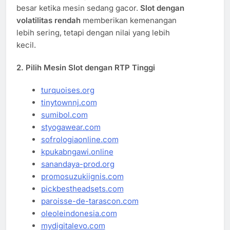
besar ketika mesin sedang gacor.
Slot dengan
volatilitas rendah
memberikan kemenangan
lebih sering, tetapi dengan nilai yang lebih
kecil.
2.
Pilih Mesin Slot dengan RTP Tinggi
turquoises.org
tinytownnj.com
sumibol.com
styogawear.com
sofrologiaonline.com
kpukabngawi.online
sanandaya-prod.org
promosuzukiignis.com
pickbestheadsets.com
paroisse-de-tarascon.com
oleoleindonesia.com
mydigitalevo.com