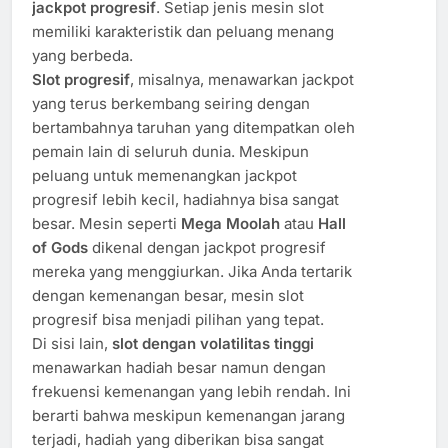
jackpot progresif
. Setiap jenis mesin slot
memiliki karakteristik dan peluang menang
yang berbeda.
Slot progresif
, misalnya, menawarkan jackpot
yang terus berkembang seiring dengan
bertambahnya taruhan yang ditempatkan oleh
pemain lain di seluruh dunia. Meskipun
peluang untuk memenangkan jackpot
progresif lebih kecil, hadiahnya bisa sangat
besar. Mesin seperti
Mega Moolah
atau
Hall
of Gods
dikenal dengan jackpot progresif
mereka yang menggiurkan. Jika Anda tertarik
dengan kemenangan besar, mesin slot
progresif bisa menjadi pilihan yang tepat.
Di sisi lain,
slot dengan volatilitas tinggi
menawarkan hadiah besar namun dengan
frekuensi kemenangan yang lebih rendah. Ini
berarti bahwa meskipun kemenangan jarang
terjadi, hadiah yang diberikan bisa sangat