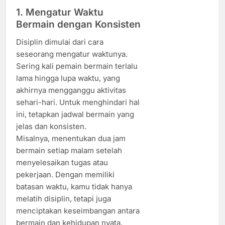
1. Mengatur Waktu
Bermain dengan Konsisten
Disiplin dimulai dari cara
seseorang mengatur waktunya.
Sering kali pemain bermain terlalu
lama hingga lupa waktu, yang
akhirnya mengganggu aktivitas
sehari-hari. Untuk menghindari hal
ini, tetapkan jadwal bermain yang
jelas dan konsisten.
Misalnya, menentukan dua jam
bermain setiap malam setelah
menyelesaikan tugas atau
pekerjaan. Dengan memiliki
batasan waktu, kamu tidak hanya
melatih disiplin, tetapi juga
menciptakan keseimbangan antara
bermain dan kehidupan nyata.