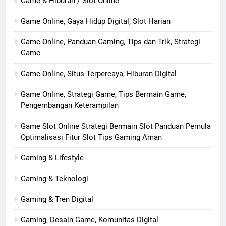
Game & Hiburan / Slot Online
Game Online, Gaya Hidup Digital, Slot Harian
Game Online, Panduan Gaming, Tips dan Trik, Strategi
Game
Game Online, Situs Terpercaya, Hiburan Digital
Game Online, Strategi Game, Tips Bermain Game,
Pengembangan Keterampilan
Game Slot Online Strategi Bermain Slot Panduan Pemula
Optimalisasi Fitur Slot Tips Gaming Aman
Gaming & Lifestyle
Gaming & Teknologi
Gaming & Tren Digital
Gaming, Desain Game, Komunitas Digital