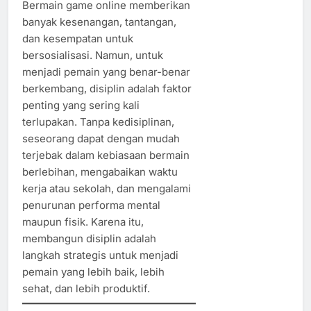
Bermain game online memberikan
banyak kesenangan, tantangan,
dan kesempatan untuk
bersosialisasi. Namun, untuk
menjadi pemain yang benar-benar
berkembang, disiplin adalah faktor
penting yang sering kali
terlupakan. Tanpa kedisiplinan,
seseorang dapat dengan mudah
terjebak dalam kebiasaan bermain
berlebihan, mengabaikan waktu
kerja atau sekolah, dan mengalami
penurunan performa mental
maupun fisik. Karena itu,
membangun disiplin adalah
langkah strategis untuk menjadi
pemain yang lebih baik, lebih
sehat, dan lebih produktif.