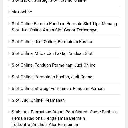
Slot Gacor, Strategi Slot, Kasino Online
slot online
Slot Online Pemula Panduan Bermain Slot Tips Menang
Slot Judi Online Aman Slot Gacor Terpercaya
Slot Online, Judi Online, Permainan Kasino
Slot Online, Mitos dan Fakta, Panduan Slot
Slot Online, Panduan Permainan, Judi Online
Slot Online, Permainan Kasino, Judi Online
Slot Online, Strategi Permainan, Panduan Pemain
Slot, Judi Online, Keamanan
Stabilitas Permainan Digital,Pola Sistem Game,Perilaku
Pemain Rasional,Pengalaman Bermain
Terkontrol,Analisis Alur Permainan