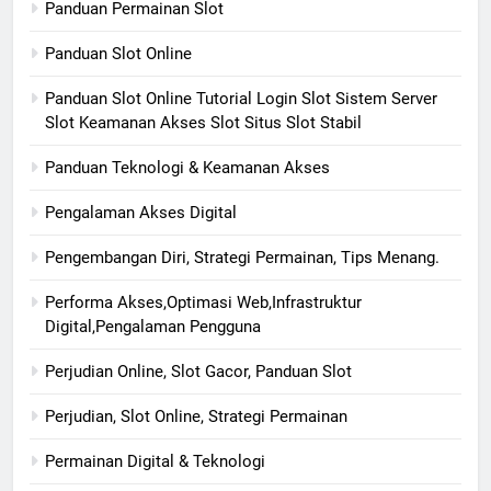
Panduan Permainan Slot
Panduan Slot Online
Panduan Slot Online Tutorial Login Slot Sistem Server
Slot Keamanan Akses Slot Situs Slot Stabil
Panduan Teknologi & Keamanan Akses
Pengalaman Akses Digital
Pengembangan Diri, Strategi Permainan, Tips Menang.
Performa Akses,Optimasi Web,Infrastruktur
Digital,Pengalaman Pengguna
Perjudian Online, Slot Gacor, Panduan Slot
Perjudian, Slot Online, Strategi Permainan
Permainan Digital & Teknologi