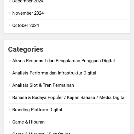
December 2024
November 2024
October 2024
Categories
Akses Responsif dan Pengalaman Pengguna Digital
Analisis Performa dan Infrastruktur Digital
Analisis Slot & Tren Permainan
Bahasa & Budaya Populer / Kajian Bahasa / Media Digital
Branding Platform Digital
Game & Hiburan