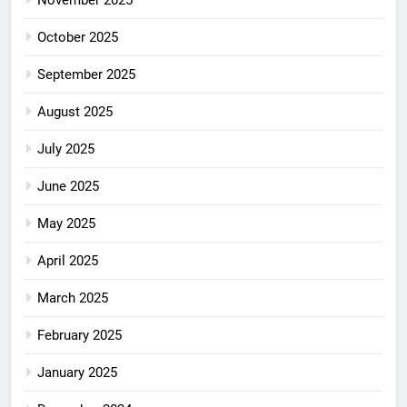
October 2025
September 2025
August 2025
July 2025
June 2025
May 2025
April 2025
March 2025
February 2025
January 2025