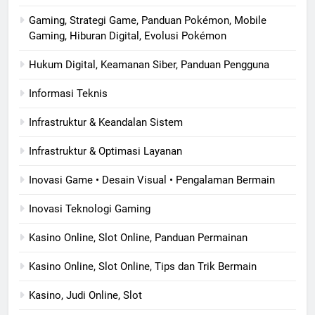
Gaming, Strategi Game, Panduan Pokémon, Mobile
Gaming, Hiburan Digital, Evolusi Pokémon
Hukum Digital, Keamanan Siber, Panduan Pengguna
Informasi Teknis
Infrastruktur & Keandalan Sistem
Infrastruktur & Optimasi Layanan
Inovasi Game • Desain Visual • Pengalaman Bermain
Inovasi Teknologi Gaming
Kasino Online, Slot Online, Panduan Permainan
Kasino Online, Slot Online, Tips dan Trik Bermain
Kasino, Judi Online, Slot