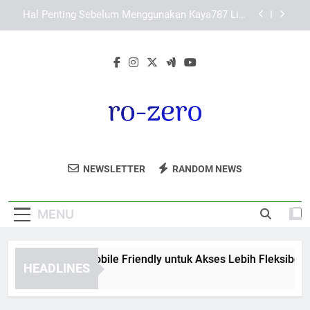
Skip
Edwinslot Alternatif dan Keunggulan Akses yang
to
Lebih Responsif untuk Pengalaman Digital
Nyaman
content
Panduan Daftar Pokemon787 Menggunakan
Perangkat Mobile
Lebah4D Login Mobile Friendly untuk Akses Lebih
Fleksibel
Hal Penting Sebelum Menggunakan Kaya787 Link
Alternatif
Edwinslot Alternatif dan Keunggulan Akses yang
Lebih Responsif untuk Pengalaman Digital
Ro-Zero
Nyaman
Dukung Gaya Hidup Ramah Lingkungan
Panduan Daftar Pokemon787 Menggunakan
NEWSLETTER
RANDOM NEWS
Perangkat Mobile
Dengan Produk Zero Waste Dari Ro-Zero.
Solusi Untuk Masa Depan Yang
MENU
Berkelanjutan.
bah4D Login Mobile Friendly untuk Akses Lebih Fleksibel
HEADLINES
onths Ago