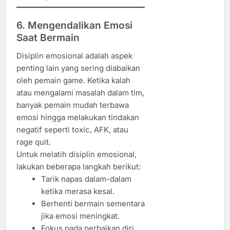
6. Mengendalikan Emosi
Saat Bermain
Disiplin emosional adalah aspek
penting lain yang sering diabaikan
oleh pemain game. Ketika kalah
atau mengalami masalah dalam tim,
banyak pemain mudah terbawa
emosi hingga melakukan tindakan
negatif seperti toxic, AFK, atau
rage quit.
Untuk melatih disiplin emosional,
lakukan beberapa langkah berikut:
Tarik napas dalam-dalam
ketika merasa kesal.
Berhenti bermain sementara
jika emosi meningkat.
Fokus pada perbaikan diri