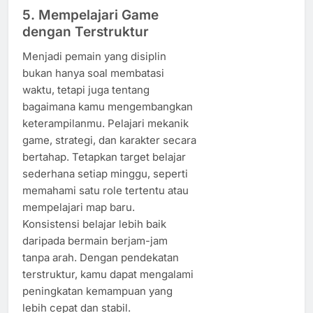
5. Mempelajari Game
dengan Terstruktur
Menjadi pemain yang disiplin
bukan hanya soal membatasi
waktu, tetapi juga tentang
bagaimana kamu mengembangkan
keterampilanmu. Pelajari mekanik
game, strategi, dan karakter secara
bertahap. Tetapkan target belajar
sederhana setiap minggu, seperti
memahami satu role tertentu atau
mempelajari map baru.
Konsistensi belajar lebih baik
daripada bermain berjam-jam
tanpa arah. Dengan pendekatan
terstruktur, kamu dapat mengalami
peningkatan kemampuan yang
lebih cepat dan stabil.