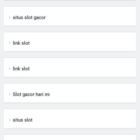
situs slot gacor
link slot
link slot
Slot gacor hari ini
situs slot