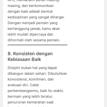
masing, dan berkomunikasi
dengan baik adalah bentuk
kedisiplinan yang sangat dihargai.
Dengan menjadi pemain yang
bertanggung jawab, kamu akan
lebih mudah dipercaya dan
dihormati oleh sesama pemain.
8. Konsisten dengan
Kebiasaan Baik
Disiplin bukan hal yang dapat
dibangun dalam sehari. Dibutuhkan
konsistensi, komitmen, dan
evaluasi diri. Catat
perkembanganmu, baik itu waktu
bermain yang lebih teratur,
penurunan kemarahan saat