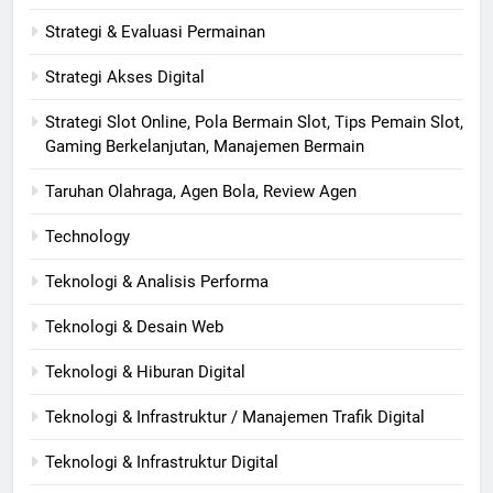
Strategi & Evaluasi Permainan
Strategi Akses Digital
Strategi Slot Online, Pola Bermain Slot, Tips Pemain Slot,
Gaming Berkelanjutan, Manajemen Bermain
Taruhan Olahraga, Agen Bola, Review Agen
Technology
Teknologi & Analisis Performa
Teknologi & Desain Web
Teknologi & Hiburan Digital
Teknologi & Infrastruktur / Manajemen Trafik Digital
Teknologi & Infrastruktur Digital