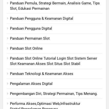
Panduan Pemula, Strategi Bermain, Analisis Game, Tips
Slot, Edukasi Permainan
Panduan Pengguna & Keamanan Digital
Panduan Pengguna Digital
Panduan Permainan Slot
Panduan Slot Online
Panduan Slot Online Tutorial Login Slot Sistem Server
Slot Keamanan Akses Slot Situs Slot Stabil
Panduan Teknologi & Keamanan Akses
Pengalaman Akses Digital
Pengembangan Diri, Strategi Permainan, Tips Menang.
Performa Akses,Optimasi Web,Infrastruktur