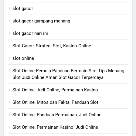
slot gacor
slot gacor gampang menang
slot gacor hari ini
Slot Gacor, Strategi Slot, Kasino Online
slot online
Slot Online Pemula Panduan Bermain Slot Tips Menang
Slot Judi Online Aman Slot Gacor Terpercaya
Slot Online, Judi Online, Permainan Kasino
Slot Online, Mitos dan Fakta, Panduan Slot
Slot Online, Panduan Permainan, Judi Online
Slot Online, Permainan Kasino, Judi Online