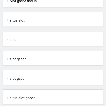
Slot gacor hari ini
situs slot
slot
slot gacor
slot gacor
situs slot gacor