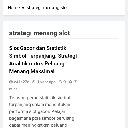
Home
strategi menang slot
strategi menang slot
Slot Gacor dan Statistik
Simbol Terpanjang: Strategi
Analitik untuk Peluang
Menang Maksimal
c41a27d
1 year ago
0
7
mins
Telusuri peran statistik simbol
terpanjang dalam menentukan
performa slot gacor. Pelajari
bagaimana pola simbol berulang
dapat meningkatkan peluang