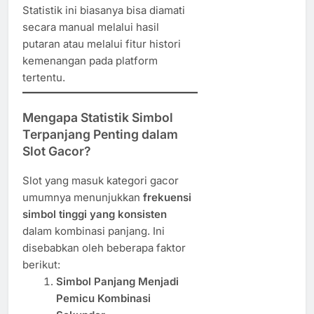
Statistik ini biasanya bisa diamati
secara manual melalui hasil
putaran atau melalui fitur histori
kemenangan pada platform
tertentu.
Mengapa Statistik Simbol
Terpanjang Penting dalam
Slot Gacor?
Slot yang masuk kategori gacor
umumnya menunjukkan
frekuensi
simbol tinggi yang konsisten
dalam kombinasi panjang. Ini
disebabkan oleh beberapa faktor
berikut:
Simbol Panjang Menjadi
Pemicu Kombinasi