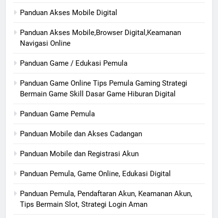
Panduan Akses Mobile Digital
Panduan Akses Mobile,Browser Digital,Keamanan
Navigasi Online
Panduan Game / Edukasi Pemula
Panduan Game Online Tips Pemula Gaming Strategi
Bermain Game Skill Dasar Game Hiburan Digital
Panduan Game Pemula
Panduan Mobile dan Akses Cadangan
Panduan Mobile dan Registrasi Akun
Panduan Pemula, Game Online, Edukasi Digital
Panduan Pemula, Pendaftaran Akun, Keamanan Akun,
Tips Bermain Slot, Strategi Login Aman