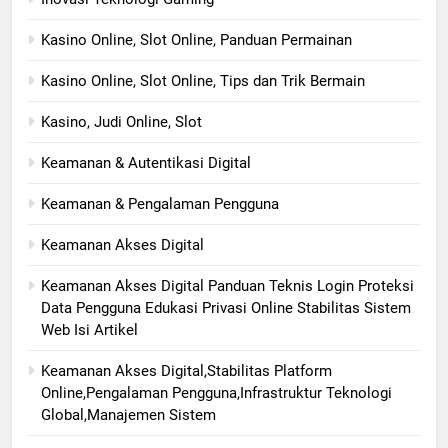
Kasino Online, Slot Online, Panduan Permainan
Kasino Online, Slot Online, Tips dan Trik Bermain
Kasino, Judi Online, Slot
Keamanan & Autentikasi Digital
Keamanan & Pengalaman Pengguna
Keamanan Akses Digital
Keamanan Akses Digital Panduan Teknis Login Proteksi
Data Pengguna Edukasi Privasi Online Stabilitas Sistem
Web Isi Artikel
Keamanan Akses Digital,Stabilitas Platform
Online,Pengalaman Pengguna,Infrastruktur Teknologi
Global,Manajemen Sistem