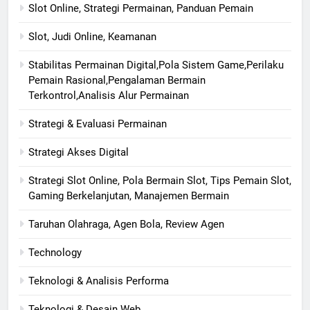
Slot Online, Strategi Permainan, Panduan Pemain
Slot, Judi Online, Keamanan
Stabilitas Permainan Digital,Pola Sistem Game,Perilaku
Pemain Rasional,Pengalaman Bermain
Terkontrol,Analisis Alur Permainan
Strategi & Evaluasi Permainan
Strategi Akses Digital
Strategi Slot Online, Pola Bermain Slot, Tips Pemain Slot,
Gaming Berkelanjutan, Manajemen Bermain
Taruhan Olahraga, Agen Bola, Review Agen
Technology
Teknologi & Analisis Performa
Teknologi & Desain Web