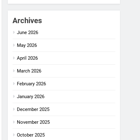
Archives
June 2026
May 2026
April 2026
March 2026
February 2026
January 2026
December 2025
November 2025
October 2025