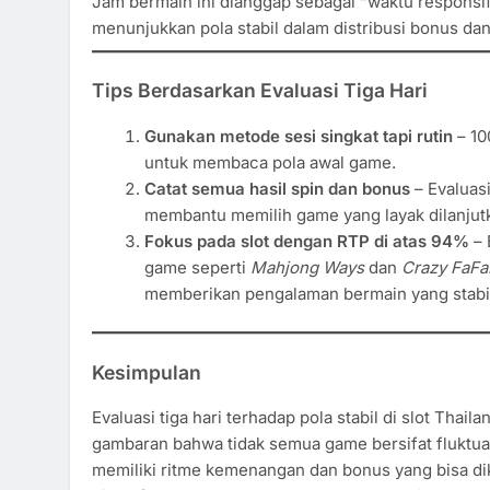
Jam bermain ini dianggap sebagai “waktu responsi
menunjukkan pola stabil dalam distribusi bonus dan
Tips Berdasarkan Evaluasi Tiga Hari
Gunakan metode sesi singkat tapi rutin
– 10
untuk membaca pola awal game.
Catat semua hasil spin dan bonus
– Evaluasi
membantu memilih game yang layak dilanjut
Fokus pada slot dengan RTP di atas 94%
– 
game seperti
Mahjong Ways
dan
Crazy FaFa
memberikan pengalaman bermain yang stabil
Kesimpulan
Evaluasi tiga hari terhadap pola stabil di slot Thai
gambaran bahwa tidak semua game bersifat fluktuat
memiliki ritme kemenangan dan bonus yang bisa di