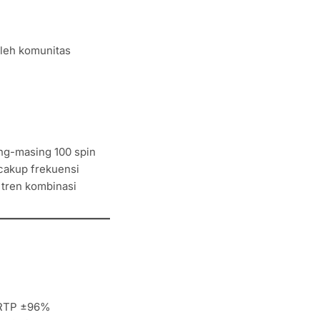
 oleh komunitas
ing-masing 100 spin
cakup frekuensi
 tren kombinasi
), RTP ±96%