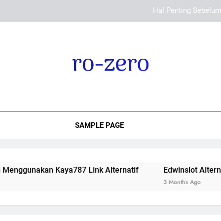
Hal Penting Sebelum
Edwinslot Alternatif dan Keunggulan Akses yang Lebih Resp
Panduan Daftar Pokem
Lebah4D Login Mobile
Zero
Hal Penting Sebelum
ya Hidup Ramah Lingkungan Dengan Produk Zero Waste Dari Ro
Edwinslot Alternatif dan Keunggulan Akses yang Lebih Resp
SAMPLE PAGE
Panduan Daftar Pokem
n Kaya787 Link Alternatif
Edwinslot Alternatif dan K
3 Months Ago