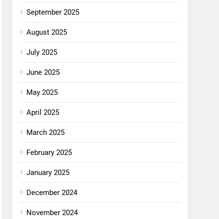
September 2025
August 2025
July 2025
June 2025
May 2025
April 2025
March 2025
February 2025
January 2025
December 2024
November 2024