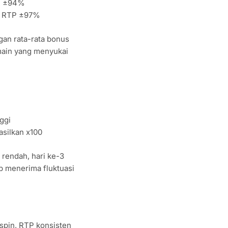
TP ±94%
8), RTP ±97%
gan rata-rata bonus
main yang menyukai
nggi
asilkan x100
t rendah, hari ke-3
ap menerima fluktuasi
 spin, RTP konsisten