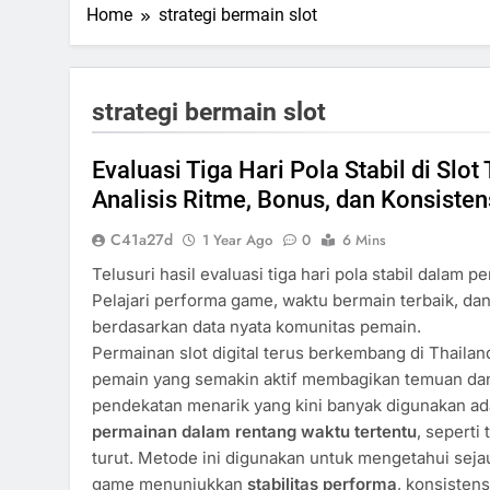
Home
strategi bermain slot
strategi bermain slot
Evaluasi Tiga Hari Pola Stabil di Slot
Analisis Ritme, Bonus, dan Konsiste
C41a27d
1 Year Ago
0
6 Mins
Telusuri hasil evaluasi tiga hari pola stabil dalam p
Pelajari performa game, waktu bermain terbaik, da
berdasarkan data nyata komunitas pemain.
Permainan slot digital terus berkembang di Thaila
pemain yang semakin aktif membagikan temuan dan 
pendekatan menarik yang kini banyak digunakan a
permainan dalam rentang waktu tertentu
, seperti 
turut. Metode ini digunakan untuk mengetahui sej
game menunjukkan
stabilitas performa
, konsisten