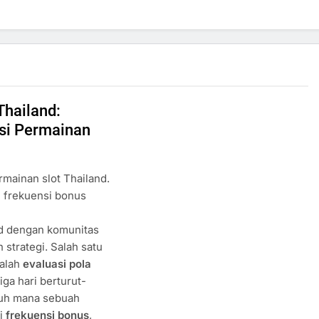
 Thailand:
nsi Permainan
ermainan slot Thailand.
n frekuensi bonus
nd dengan komunitas
strategi. Salah satu
dalah
evaluasi pola
tiga hari berturut-
auh mana sebuah
si
frekuensi bonus
,