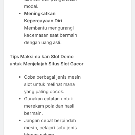
modal.
Meningkatkan
Kepercayaan Diri
Membantu mengurangi
kecemasan saat bermain
dengan uang asli.
Tips Maksimalkan Slot Demo
untuk Menjelajah Situs Slot Gacor
Coba berbagai jenis mesin
slot untuk melihat mana
yang paling cocok.
Gunakan catatan untuk
merekam pola dan hasil
bermain.
Jangan cepat berpindah
mesin, pelajari satu jenis
hingga paham.