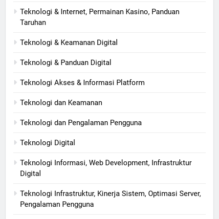
Teknologi & Internet, Permainan Kasino, Panduan
Taruhan
Teknologi & Keamanan Digital
Teknologi & Panduan Digital
Teknologi Akses & Informasi Platform
Teknologi dan Keamanan
Teknologi dan Pengalaman Pengguna
Teknologi Digital
Teknologi Informasi, Web Development, Infrastruktur
Digital
Teknologi Infrastruktur, Kinerja Sistem, Optimasi Server,
Pengalaman Pengguna