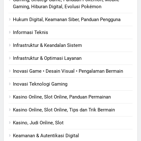
Gaming, Hiburan Digital, Evolusi Pokémon
Hukum Digital, Keamanan Siber, Panduan Pengguna
Informasi Teknis
Infrastruktur & Keandalan Sistem
Infrastruktur & Optimasi Layanan
Inovasi Game • Desain Visual • Pengalaman Bermain
Inovasi Teknologi Gaming
Kasino Online, Slot Online, Panduan Permainan
Kasino Online, Slot Online, Tips dan Trik Bermain
Kasino, Judi Online, Slot
Keamanan & Autentikasi Digital