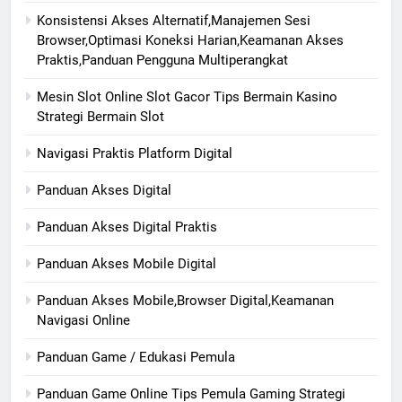
Konsistensi Akses Alternatif,Manajemen Sesi
Browser,Optimasi Koneksi Harian,Keamanan Akses
Praktis,Panduan Pengguna Multiperangkat
Mesin Slot Online Slot Gacor Tips Bermain Kasino
Strategi Bermain Slot
Navigasi Praktis Platform Digital
Panduan Akses Digital
Panduan Akses Digital Praktis
Panduan Akses Mobile Digital
Panduan Akses Mobile,Browser Digital,Keamanan
Navigasi Online
Panduan Game / Edukasi Pemula
Panduan Game Online Tips Pemula Gaming Strategi