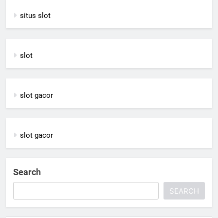
situs slot
slot
slot gacor
slot gacor
Search
SEARCH