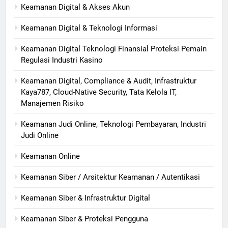
Keamanan Digital & Akses Akun
Keamanan Digital & Teknologi Informasi
Keamanan Digital Teknologi Finansial Proteksi Pemain
Regulasi Industri Kasino
Keamanan Digital, Compliance & Audit, Infrastruktur
Kaya787, Cloud-Native Security, Tata Kelola IT,
Manajemen Risiko
Keamanan Judi Online, Teknologi Pembayaran, Industri
Judi Online
Keamanan Online
Keamanan Siber / Arsitektur Keamanan / Autentikasi
Keamanan Siber & Infrastruktur Digital
Keamanan Siber & Proteksi Pengguna