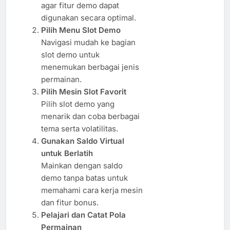
agar fitur demo dapat
digunakan secara optimal.
Pilih Menu Slot Demo
Navigasi mudah ke bagian
slot demo untuk
menemukan berbagai jenis
permainan.
Pilih Mesin Slot Favorit
Pilih slot demo yang
menarik dan coba berbagai
tema serta volatilitas.
Gunakan Saldo Virtual
untuk Berlatih
Mainkan dengan saldo
demo tanpa batas untuk
memahami cara kerja mesin
dan fitur bonus.
Pelajari dan Catat Pola
Permainan