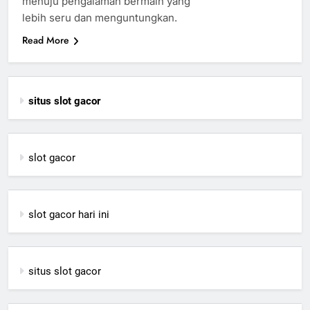
menuju pengalaman bermain yang
lebih seru dan menguntungkan.
Read More
situs slot gacor
slot gacor
slot gacor hari ini
situs slot gacor