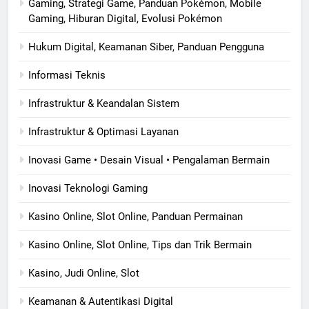
Gaming, Strategi Game, Panduan Pokémon, Mobile
Gaming, Hiburan Digital, Evolusi Pokémon
Hukum Digital, Keamanan Siber, Panduan Pengguna
Informasi Teknis
Infrastruktur & Keandalan Sistem
Infrastruktur & Optimasi Layanan
Inovasi Game • Desain Visual • Pengalaman Bermain
Inovasi Teknologi Gaming
Kasino Online, Slot Online, Panduan Permainan
Kasino Online, Slot Online, Tips dan Trik Bermain
Kasino, Judi Online, Slot
Keamanan & Autentikasi Digital