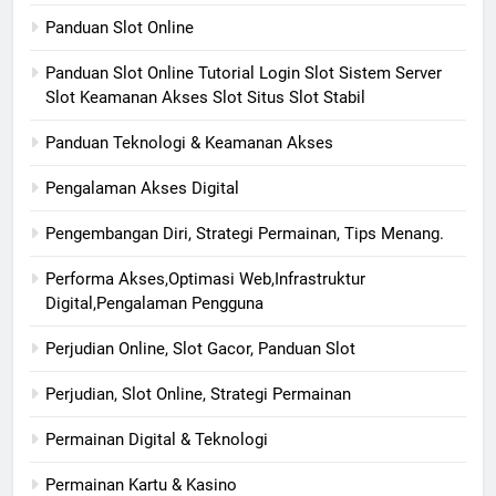
Panduan Slot Online
Panduan Slot Online Tutorial Login Slot Sistem Server
Slot Keamanan Akses Slot Situs Slot Stabil
Panduan Teknologi & Keamanan Akses
Pengalaman Akses Digital
Pengembangan Diri, Strategi Permainan, Tips Menang.
Performa Akses,Optimasi Web,Infrastruktur
Digital,Pengalaman Pengguna
Perjudian Online, Slot Gacor, Panduan Slot
Perjudian, Slot Online, Strategi Permainan
Permainan Digital & Teknologi
Permainan Kartu & Kasino