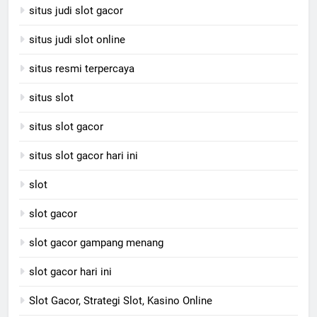
situs judi slot gacor
situs judi slot online
situs resmi terpercaya
situs slot
situs slot gacor
situs slot gacor hari ini
slot
slot gacor
slot gacor gampang menang
slot gacor hari ini
Slot Gacor, Strategi Slot, Kasino Online