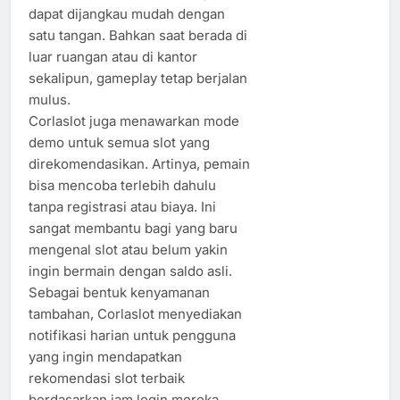
dapat dijangkau mudah dengan
satu tangan. Bahkan saat berada di
luar ruangan atau di kantor
sekalipun, gameplay tetap berjalan
mulus.
Corlaslot juga menawarkan mode
demo untuk semua slot yang
direkomendasikan. Artinya, pemain
bisa mencoba terlebih dahulu
tanpa registrasi atau biaya. Ini
sangat membantu bagi yang baru
mengenal slot atau belum yakin
ingin bermain dengan saldo asli.
Sebagai bentuk kenyamanan
tambahan, Corlaslot menyediakan
notifikasi harian untuk pengguna
yang ingin mendapatkan
rekomendasi slot terbaik
berdasarkan jam login mereka.