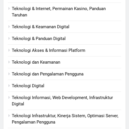
Teknologi & Internet, Permainan Kasino, Panduan
Taruhan
Teknologi & Keamanan Digital
Teknologi & Panduan Digital
Teknologi Akses & Informasi Platform
Teknologi dan Keamanan
Teknologi dan Pengalaman Pengguna
Teknologi Digital
Teknologi Informasi, Web Development, Infrastruktur
Digital
Teknologi Infrastruktur, Kinerja Sistem, Optimasi Server,
Pengalaman Pengguna