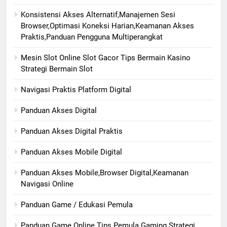
Konsistensi Akses Alternatif,Manajemen Sesi
Browser,Optimasi Koneksi Harian,Keamanan Akses
Praktis,Panduan Pengguna Multiperangkat
Mesin Slot Online Slot Gacor Tips Bermain Kasino
Strategi Bermain Slot
Navigasi Praktis Platform Digital
Panduan Akses Digital
Panduan Akses Digital Praktis
Panduan Akses Mobile Digital
Panduan Akses Mobile,Browser Digital,Keamanan
Navigasi Online
Panduan Game / Edukasi Pemula
Panduan Game Online Tips Pemula Gaming Strategi