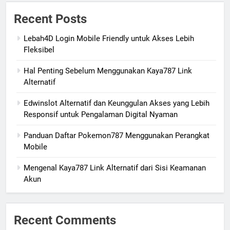
Recent Posts
Lebah4D Login Mobile Friendly untuk Akses Lebih
Fleksibel
Hal Penting Sebelum Menggunakan Kaya787 Link
Alternatif
Edwinslot Alternatif dan Keunggulan Akses yang Lebih
Responsif untuk Pengalaman Digital Nyaman
Panduan Daftar Pokemon787 Menggunakan Perangkat
Mobile
Mengenal Kaya787 Link Alternatif dari Sisi Keamanan
Akun
Recent Comments