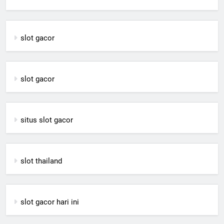
slot gacor
slot gacor
situs slot gacor
slot thailand
slot gacor hari ini