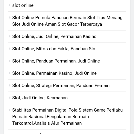
slot online
Slot Online Pemula Panduan Bermain Slot Tips Menang
Slot Judi Online Aman Slot Gacor Terpercaya
Slot Online, Judi Online, Permainan Kasino
Slot Online, Mitos dan Fakta, Panduan Slot
Slot Online, Panduan Permainan, Judi Online
Slot Online, Permainan Kasino, Judi Online
Slot Online, Strategi Permainan, Panduan Pemain
Slot, Judi Online, Keamanan
Stabilitas Permainan Digital,Pola Sistem Game,Perilaku
Pemain Rasional,Pengalaman Bermain
Terkontrol,Analisis Alur Permainan