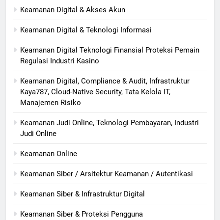
Keamanan Digital & Akses Akun
Keamanan Digital & Teknologi Informasi
Keamanan Digital Teknologi Finansial Proteksi Pemain
Regulasi Industri Kasino
Keamanan Digital, Compliance & Audit, Infrastruktur
Kaya787, Cloud-Native Security, Tata Kelola IT,
Manajemen Risiko
Keamanan Judi Online, Teknologi Pembayaran, Industri
Judi Online
Keamanan Online
Keamanan Siber / Arsitektur Keamanan / Autentikasi
Keamanan Siber & Infrastruktur Digital
Keamanan Siber & Proteksi Pengguna