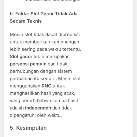
b.
Fakta: Slot Gacor Tidak Ada
Secara Teknis
Mesin slot tidak dapat diprediksi
untuk memberikan kemenangan
lebih sering pada waktu tertentu.
Slot gacor
lebih merupakan
persepsi pemain
dan tidak
berhubungan dengan sistem
permainan itu sendiri. Mesin slot
menggunakan
RNG
untuk
menghasilkan hasil yang acak,
yang berarti bahwa semua hasil
adalah
independen
dan tidak
dipengaruhi oleh waktu.
5. Kesimpulan