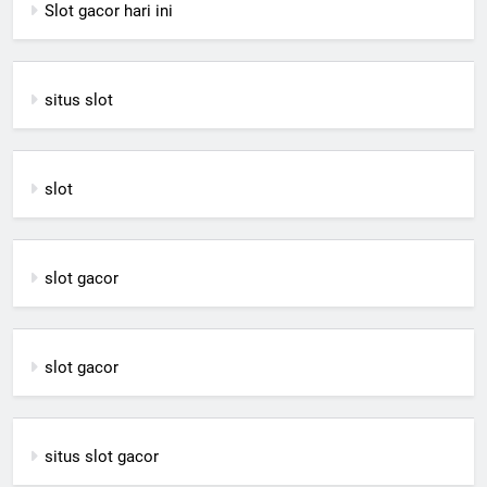
Slot gacor hari ini
situs slot
slot
slot gacor
slot gacor
situs slot gacor