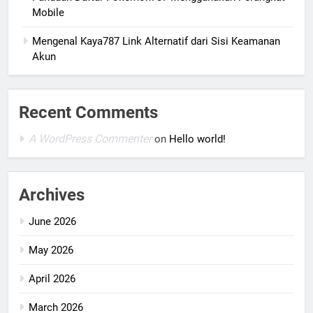
Mobile
Mengenal Kaya787 Link Alternatif dari Sisi Keamanan
Akun
Recent Comments
A WordPress Commenter
on
Hello world!
Archives
June 2026
May 2026
April 2026
March 2026