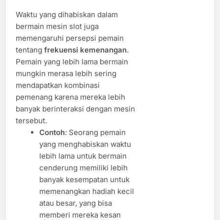
Waktu yang dihabiskan dalam
bermain mesin slot juga
memengaruhi persepsi pemain
tentang
frekuensi kemenangan
.
Pemain yang lebih lama bermain
mungkin merasa lebih sering
mendapatkan kombinasi
pemenang karena mereka lebih
banyak berinteraksi dengan mesin
tersebut.
Contoh
: Seorang pemain
yang menghabiskan waktu
lebih lama untuk bermain
cenderung memiliki lebih
banyak kesempatan untuk
memenangkan hadiah kecil
atau besar, yang bisa
memberi mereka kesan