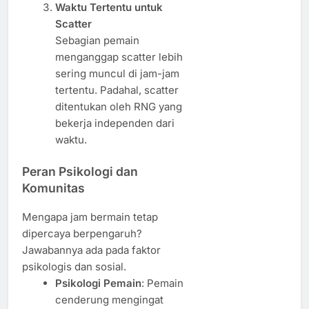
Waktu Tertentu untuk
Scatter
Sebagian pemain
menganggap scatter lebih
sering muncul di jam-jam
tertentu. Padahal, scatter
ditentukan oleh RNG yang
bekerja independen dari
waktu.
Peran Psikologi dan
Komunitas
Mengapa jam bermain tetap
dipercaya berpengaruh?
Jawabannya ada pada faktor
psikologis dan sosial.
Psikologi Pemain
: Pemain
cenderung mengingat