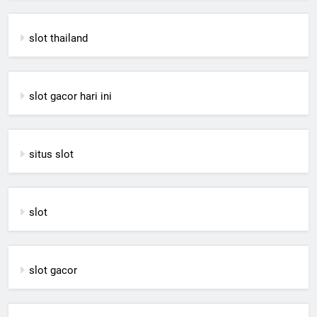
slot thailand
slot gacor hari ini
situs slot
slot
slot gacor