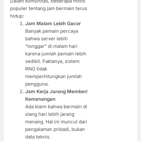
Dalam komunitas, beberapa mitos
populer tentang jam bermain terus
hidup:
Jam Malam Lebih Gacor
Banyak pemain percaya
bahwa server lebih
“longgar” di malam hari
karena jumlah pemain lebih
sedikit. Faktanya, sistem
RNG tidak
memperhitungkan jumlah
pengguna.
Jam Kerja Jarang Memberi
Kemenangan
Ada klaim bahwa bermain di
siang hari lebih jarang
menang. Hal ini muncul dari
pengalaman pribadi, bukan
data teknis.