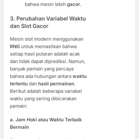
bahwa mesin lebih
gacor
.
3. Perubahan Variabel Waktu
dan Slot Gacor
Mesin slot modern menggunakan
RNG
untuk memastikan bahwa
setiap hasil putaran adalah acak
dan tidak dapat diprediksi. Namun,
banyak pemain yang percaya
bahwa ada hubungan antara
waktu
tertentu
dan
hasil permainan
.
Berikut adalah beberapa variabel
waktu yang sering dibicarakan
pemain:
a.
Jam Hoki atau Waktu Terbaik
Bermain