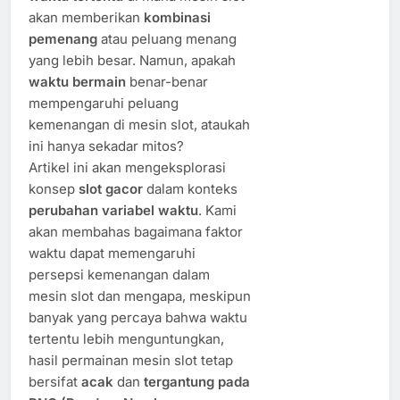
akan memberikan
kombinasi
pemenang
atau peluang menang
yang lebih besar. Namun, apakah
waktu bermain
benar-benar
mempengaruhi peluang
kemenangan di mesin slot, ataukah
ini hanya sekadar mitos?
Artikel ini akan mengeksplorasi
konsep
slot gacor
dalam konteks
perubahan variabel waktu
. Kami
akan membahas bagaimana faktor
waktu dapat memengaruhi
persepsi kemenangan dalam
mesin slot dan mengapa, meskipun
banyak yang percaya bahwa waktu
tertentu lebih menguntungkan,
hasil permainan mesin slot tetap
bersifat
acak
dan
tergantung pada