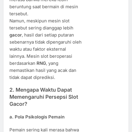
beruntung saat bermain di mesin
tersebut.
Namun, meskipun mesin slot
tersebut sering dianggap lebih
gacor
, hasil dari setiap putaran
sebenarnya tidak dipengaruhi oleh
waktu atau faktor eksternal
lainnya. Mesin slot beroperasi
berdasarkan
RNG
, yang
memastikan hasil yang acak dan
tidak dapat diprediksi.
2. Mengapa Waktu Dapat
Memengaruhi Persepsi Slot
Gacor?
a.
Pola Psikologis Pemain
Pemain sering kali merasa bahwa