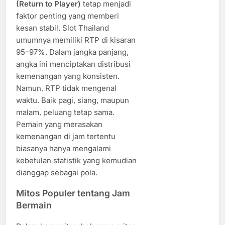
(Return to Player)
tetap menjadi
faktor penting yang memberi
kesan stabil. Slot Thailand
umumnya memiliki RTP di kisaran
95–97%. Dalam jangka panjang,
angka ini menciptakan distribusi
kemenangan yang konsisten.
Namun, RTP tidak mengenal
waktu. Baik pagi, siang, maupun
malam, peluang tetap sama.
Pemain yang merasakan
kemenangan di jam tertentu
biasanya hanya mengalami
kebetulan statistik yang kemudian
dianggap sebagai pola.
Mitos Populer tentang Jam
Bermain