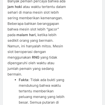
Banyak pemain percaya bahwa ada
jam hoki
atau waktu tertentu dalam
sehari di mana mesin slot lebih
sering memberikan kemenangan.
Beberapa bahkan beranggapan
bahwa mesin slot lebih “gacor”
pada
malam hari
, ketika lebih
sedikit orang yang bermain.
Namun, ini hanyalah mitos. Mesin
slot beroperasi dengan
menggunakan
RNG
yang tidak
dipengaruhi oleh waktu atau
jumlah pemain yang sedang
bermain.
Fakta
: Tidak ada bukti yang
mendukung bahwa waktu
tertentu memberikan
peluang menang yang lebih
besar. Semua putaran di