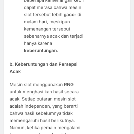
beberapa kemenangan kecil
dapat merasa bahwa mesin
slot tersebut lebih
gacor
di
malam hari, meskipun
kemenangan tersebut
sebenarnya acak dan terjadi
hanya karena
keberuntungan
.
b.
Keberuntungan dan Persepsi
Acak
Mesin slot menggunakan
RNG
untuk menghasilkan hasil secara
acak. Setiap putaran mesin slot
adalah independen, yang berarti
bahwa hasil sebelumnya tidak
memengaruhi hasil berikutnya.
Namun, ketika pemain mengalami