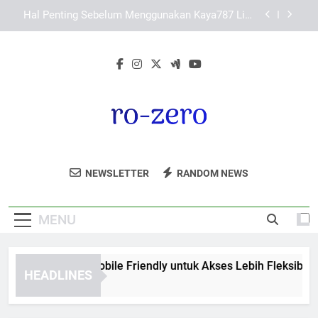
Skip
Edwinslot Alternatif dan Keunggulan Akses yang
to
Lebih Responsif untuk Pengalaman Digital
Nyaman
content
Panduan Daftar Pokemon787 Menggunakan
Perangkat Mobile
Lebah4D Login Mobile Friendly untuk Akses Lebih
Fleksibel
Hal Penting Sebelum Menggunakan Kaya787 Link
Alternatif
Edwinslot Alternatif dan Keunggulan Akses yang
Lebih Responsif untuk Pengalaman Digital
Ro-Zero
Nyaman
Dukung Gaya Hidup Ramah Lingkungan
Panduan Daftar Pokemon787 Menggunakan
NEWSLETTER
RANDOM NEWS
Perangkat Mobile
Dengan Produk Zero Waste Dari Ro-Zero.
Solusi Untuk Masa Depan Yang
MENU
Berkelanjutan.
bah4D Login Mobile Friendly untuk Akses Lebih Fleksibel
HEADLINES
Months Ago