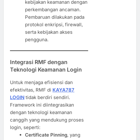
kebijakan keamanan dengan
perkembangan ancaman.
Pembaruan dilakukan pada
protokol enkripsi, firewall,
serta kebijakan akses
pengguna.
Integrasi RMF dengan
Teknologi Keamanan Login
Untuk menjaga efisiensi dan
efektivitas, RMF di
KAYA787
LOGIN
tidak berdiri sendiri.
Framework ini diintegrasikan
dengan teknologi keamanan
canggih yang mendukung proses
login, seperti:
Certificate Pinning
, yang