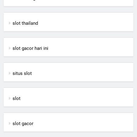
slot thailand
slot gacor hari ini
situs slot
slot
slot gacor