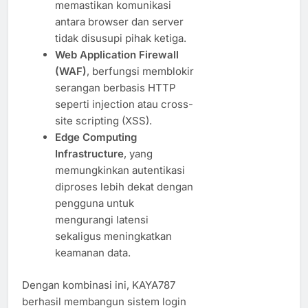
memastikan komunikasi
antara browser dan server
tidak disusupi pihak ketiga.
Web Application Firewall
(WAF)
, berfungsi memblokir
serangan berbasis HTTP
seperti injection atau cross-
site scripting (XSS).
Edge Computing
Infrastructure
, yang
memungkinkan autentikasi
diproses lebih dekat dengan
pengguna untuk
mengurangi latensi
sekaligus meningkatkan
keamanan data.
Dengan kombinasi ini, KAYA787
berhasil membangun sistem login