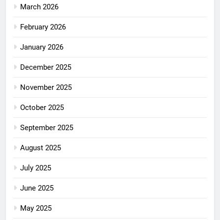
March 2026
February 2026
January 2026
December 2025
November 2025
October 2025
September 2025
August 2025
July 2025
June 2025
May 2025