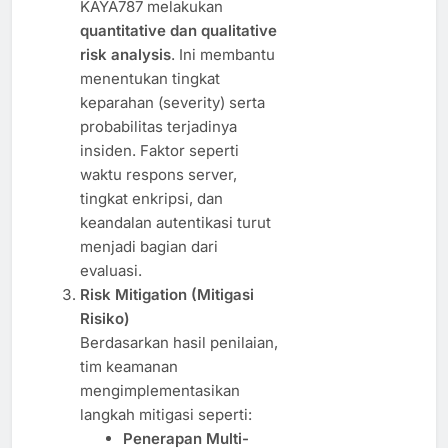
KAYA787 melakukan
quantitative dan qualitative
risk analysis
. Ini membantu
menentukan tingkat
keparahan (severity) serta
probabilitas terjadinya
insiden. Faktor seperti
waktu respons server,
tingkat enkripsi, dan
keandalan autentikasi turut
menjadi bagian dari
evaluasi.
Risk Mitigation (Mitigasi
Risiko)
Berdasarkan hasil penilaian,
tim keamanan
mengimplementasikan
langkah mitigasi seperti:
Penerapan Multi-