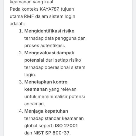
keamanan yang kuat.
Pada konteks KAYA787, tujuan
utama RMF dalam sistem login
adalah:
Mengidentifikasi risiko
terhadap data pengguna dan
proses autentikasi.
Mengevaluasi dampak
potensial
dari setiap risiko
terhadap operasional sistem
login.
Menetapkan kontrol
keamanan
yang relevan
untuk meminimalisir potensi
ancaman.
Menjaga kepatuhan
terhadap standar keamanan
global seperti
ISO 27001
dan
NIST SP 800-37
.