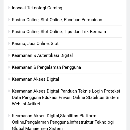
Inovasi Teknologi Gaming
Kasino Online, Slot Online, Panduan Permainan
Kasino Online, Slot Online, Tips dan Trik Bermain
Kasino, Judi Online, Slot
Keamanan & Autentikasi Digital
Keamanan & Pengalaman Pengguna
Keamanan Akses Digital
Keamanan Akses Digital Panduan Teknis Login Proteksi
Data Pengguna Edukasi Privasi Online Stabilitas Sistem
Web Isi Artikel
Keamanan Akses Digital,Stabilitas Platform
Online,Pengalaman Pengguna,Infrastruktur Teknologi
Global,Manajemen Sistem