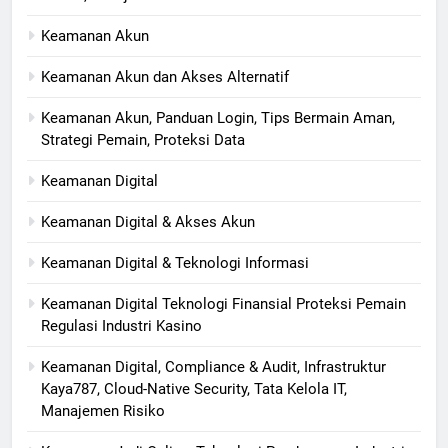
Keamanan Akun
Keamanan Akun dan Akses Alternatif
Keamanan Akun, Panduan Login, Tips Bermain Aman,
Strategi Pemain, Proteksi Data
Keamanan Digital
Keamanan Digital & Akses Akun
Keamanan Digital & Teknologi Informasi
Keamanan Digital Teknologi Finansial Proteksi Pemain
Regulasi Industri Kasino
Keamanan Digital, Compliance & Audit, Infrastruktur
Kaya787, Cloud-Native Security, Tata Kelola IT,
Manajemen Risiko