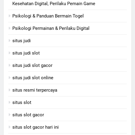
Kesehatan Digital, Perilaku Pemain Game
Psikologi & Panduan Bermain Togel
Psikologi Permainan & Perilaku Digital
situs judi
situs judi slot
situs judi slot gacor
situs judi slot online
situs resmi terpercaya
situs slot
situs slot gacor
situs slot gacor hari ini