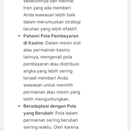
sebelumnya dan melihat
tren yang ada memberi
Anda wawasan lebih baik
dalam merumuskan strategi
taruhan yang lebih efektif.
Pahami Pola Pembayaran
di Kasino
: Dalam mesin slot
atau permainan kasino
lainnya, mengenali pola
pembayaran atau distribusi
angka yang lebih sering
terjadi memberi Anda
wawasan untuk memilih
permainan atau mesin yang
lebih menguntungkan.
Beradaptasi dengan Pola
yang Berubah
: Pola dalam
permainan sering berubah
seiring waktu. Oleh karena