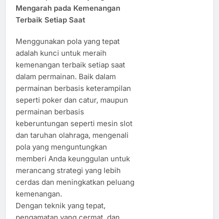
Mengarah pada Kemenangan
Terbaik Setiap Saat
Menggunakan pola yang tepat
adalah kunci untuk meraih
kemenangan terbaik setiap saat
dalam permainan. Baik dalam
permainan berbasis keterampilan
seperti poker dan catur, maupun
permainan berbasis
keberuntungan seperti mesin slot
dan taruhan olahraga, mengenali
pola yang menguntungkan
memberi Anda keunggulan untuk
merancang strategi yang lebih
cerdas dan meningkatkan peluang
kemenangan.
Dengan teknik yang tepat,
pengamatan yang cermat, dan