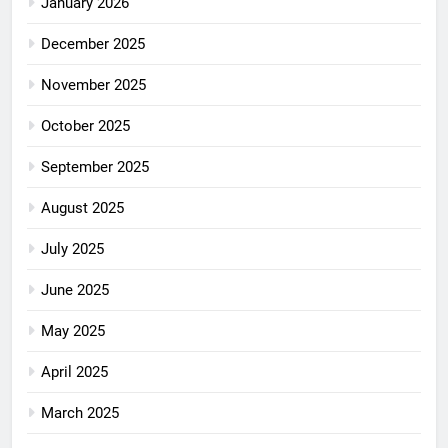
January 2026
December 2025
November 2025
October 2025
September 2025
August 2025
July 2025
June 2025
May 2025
April 2025
March 2025