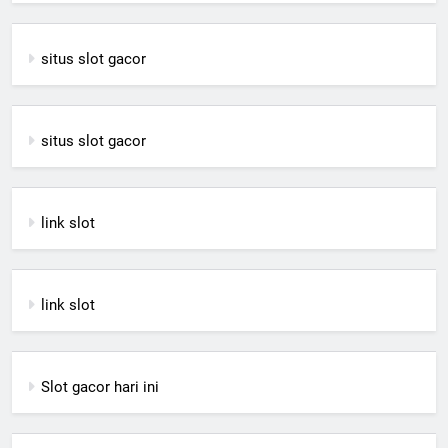
situs slot gacor
situs slot gacor
link slot
link slot
Slot gacor hari ini