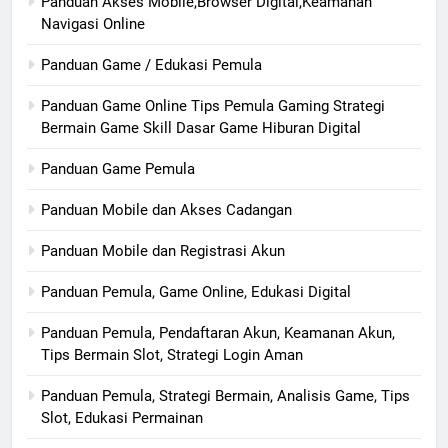
Panduan Akses Mobile,Browser Digital,Keamanan
Navigasi Online
Panduan Game / Edukasi Pemula
Panduan Game Online Tips Pemula Gaming Strategi
Bermain Game Skill Dasar Game Hiburan Digital
Panduan Game Pemula
Panduan Mobile dan Akses Cadangan
Panduan Mobile dan Registrasi Akun
Panduan Pemula, Game Online, Edukasi Digital
Panduan Pemula, Pendaftaran Akun, Keamanan Akun,
Tips Bermain Slot, Strategi Login Aman
Panduan Pemula, Strategi Bermain, Analisis Game, Tips
Slot, Edukasi Permainan