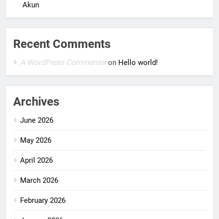
Akun
Recent Comments
A WordPress Commenter
on
Hello world!
Archives
June 2026
May 2026
April 2026
March 2026
February 2026