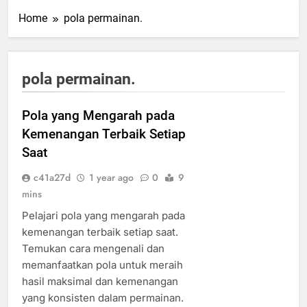
Home
pola permainan.
pola permainan.
Pola yang Mengarah pada
Kemenangan Terbaik Setiap
Saat
c41a27d
1 year ago
0
9
mins
Pelajari pola yang mengarah pada
kemenangan terbaik setiap saat.
Temukan cara mengenali dan
memanfaatkan pola untuk meraih
hasil maksimal dan kemenangan
yang konsisten dalam permainan.