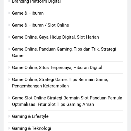
Branding Platform Digital
Game & Hiburan
Game & Hiburan / Slot Online
Game Online, Gaya Hidup Digital, Slot Harian
Game Online, Panduan Gaming, Tips dan Trik, Strategi
Game
Game Online, Situs Terpercaya, Hiburan Digital
Game Online, Strategi Game, Tips Bermain Game,
Pengembangan Keterampilan
Game Slot Online Strategi Bermain Slot Panduan Pemula
Optimalisasi Fitur Slot Tips Gaming Aman
Gaming & Lifestyle
Gaming & Teknologi