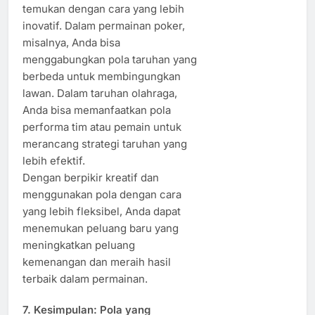
temukan dengan cara yang lebih
inovatif. Dalam permainan poker,
misalnya, Anda bisa
menggabungkan pola taruhan yang
berbeda untuk membingungkan
lawan. Dalam taruhan olahraga,
Anda bisa memanfaatkan pola
performa tim atau pemain untuk
merancang strategi taruhan yang
lebih efektif.
Dengan berpikir kreatif dan
menggunakan pola dengan cara
yang lebih fleksibel, Anda dapat
menemukan peluang baru yang
meningkatkan peluang
kemenangan dan meraih hasil
terbaik dalam permainan.
7.
Kesimpulan: Pola yang