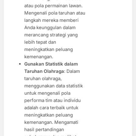
atau pola permainan lawan.
Mengenali pola taruhan atau
langkah mereka memberi
Anda keunggulan dalam
merancang strategi yang
lebih tepat dan
meningkatkan peluang
kemenangan.
Gunakan Statistik dalam
Taruhan Olahraga
: Dalam
taruhan olahraga,
menggunakan data statistik
untuk mengenali pola
performa tim atau individu
adalah cara terbaik untuk
meningkatkan peluang
kemenangan. Mengamati
hasil pertandingan