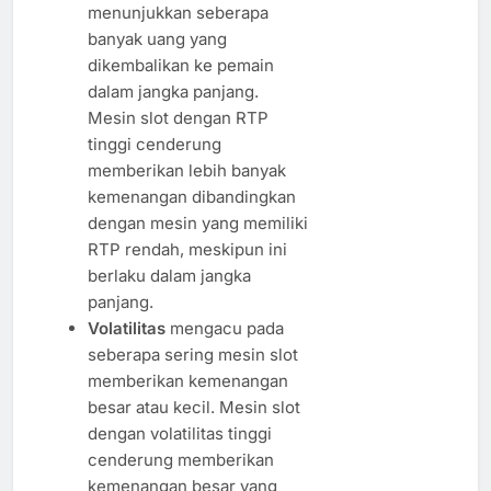
menunjukkan seberapa
banyak uang yang
dikembalikan ke pemain
dalam jangka panjang.
Mesin slot dengan RTP
tinggi cenderung
memberikan lebih banyak
kemenangan dibandingkan
dengan mesin yang memiliki
RTP rendah, meskipun ini
berlaku dalam jangka
panjang.
Volatilitas
mengacu pada
seberapa sering mesin slot
memberikan kemenangan
besar atau kecil. Mesin slot
dengan volatilitas tinggi
cenderung memberikan
kemenangan besar yang