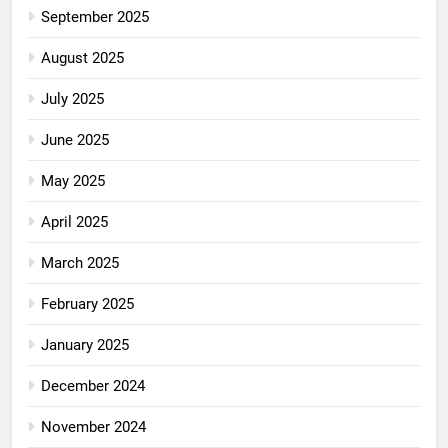
September 2025
August 2025
July 2025
June 2025
May 2025
April 2025
March 2025
February 2025
January 2025
December 2024
November 2024