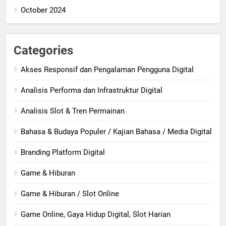
October 2024
Categories
Akses Responsif dan Pengalaman Pengguna Digital
Analisis Performa dan Infrastruktur Digital
Analisis Slot & Tren Permainan
Bahasa & Budaya Populer / Kajian Bahasa / Media Digital
Branding Platform Digital
Game & Hiburan
Game & Hiburan / Slot Online
Game Online, Gaya Hidup Digital, Slot Harian