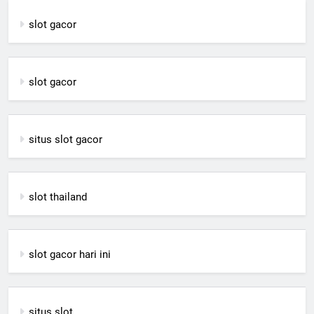
slot gacor
slot gacor
situs slot gacor
slot thailand
slot gacor hari ini
situs slot