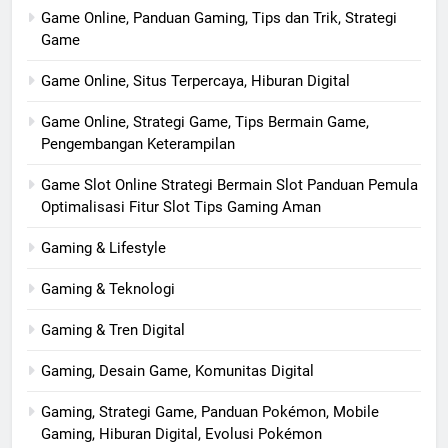
Game Online, Panduan Gaming, Tips dan Trik, Strategi
Game
Game Online, Situs Terpercaya, Hiburan Digital
Game Online, Strategi Game, Tips Bermain Game,
Pengembangan Keterampilan
Game Slot Online Strategi Bermain Slot Panduan Pemula
Optimalisasi Fitur Slot Tips Gaming Aman
Gaming & Lifestyle
Gaming & Teknologi
Gaming & Tren Digital
Gaming, Desain Game, Komunitas Digital
Gaming, Strategi Game, Panduan Pokémon, Mobile
Gaming, Hiburan Digital, Evolusi Pokémon