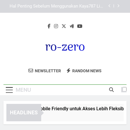
Skip
Edwinslot Alternatif dan Keunggulan Akses yang
to
Lebih Responsif untuk Pengalaman Digital
Nyaman
content
Panduan Daftar Pokemon787 Menggunakan
Perangkat Mobile
Lebah4D Login Mobile Friendly untuk Akses Lebih
Fleksibel
Hal Penting Sebelum Menggunakan Kaya787 Link
Alternatif
Edwinslot Alternatif dan Keunggulan Akses yang
Lebih Responsif untuk Pengalaman Digital
Ro-Zero
Nyaman
Dukung Gaya Hidup Ramah Lingkungan
Panduan Daftar Pokemon787 Menggunakan
NEWSLETTER
RANDOM NEWS
Perangkat Mobile
Dengan Produk Zero Waste Dari Ro-Zero.
Solusi Untuk Masa Depan Yang
MENU
Berkelanjutan.
bah4D Login Mobile Friendly untuk Akses Lebih Fleksibel
HEADLINES
Months Ago