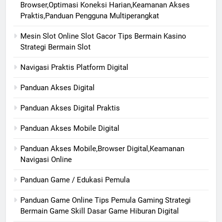
Browser,Optimasi Koneksi Harian,Keamanan Akses
Praktis,Panduan Pengguna Multiperangkat
Mesin Slot Online Slot Gacor Tips Bermain Kasino
Strategi Bermain Slot
Navigasi Praktis Platform Digital
Panduan Akses Digital
Panduan Akses Digital Praktis
Panduan Akses Mobile Digital
Panduan Akses Mobile,Browser Digital,Keamanan
Navigasi Online
Panduan Game / Edukasi Pemula
Panduan Game Online Tips Pemula Gaming Strategi
Bermain Game Skill Dasar Game Hiburan Digital