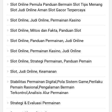
Slot Online Pemula Panduan Bermain Slot Tips Menang
Slot Judi Online Aman Slot Gacor Terpercaya
Slot Online, Judi Online, Permainan Kasino
Slot Online, Mitos dan Fakta, Panduan Slot
Slot Online, Panduan Permainan, Judi Online
Slot Online, Permainan Kasino, Judi Online
Slot Online, Strategi Permainan, Panduan Pemain
Slot, Judi Online, Keamanan
Stabilitas Permainan Digital,Pola Sistem Game,Perilaku
Pemain Rasional,Pengalaman Bermain
Terkontrol,Analisis Alur Permainan
Strategi & Evaluasi Permainan