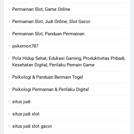
Permainan Slot, Game Online
Permainan Slot, Judi Online, Slot Gacor
Permainan Slot, Panduan Permainan
pokemon787
Pola Hidup Sehat, Edukasi Gaming, Produktivitas Pribadi,
Kesehatan Digital, Perilaku Pemain Game
Psikologi & Panduan Bermain Togel
Psikologi Permainan & Perilaku Digital
situs judi
situs judi slot
situs judi slot gacor