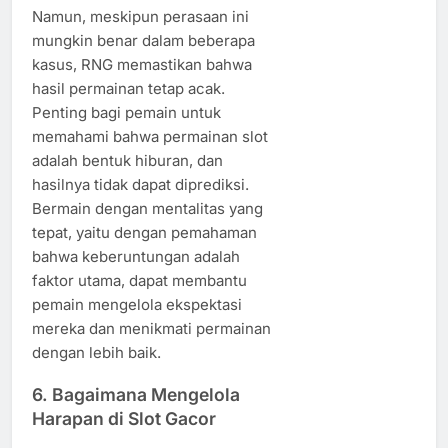
Namun, meskipun perasaan ini
mungkin benar dalam beberapa
kasus, RNG memastikan bahwa
hasil permainan tetap acak.
Penting bagi pemain untuk
memahami bahwa permainan slot
adalah bentuk hiburan, dan
hasilnya tidak dapat diprediksi.
Bermain dengan mentalitas yang
tepat, yaitu dengan pemahaman
bahwa keberuntungan adalah
faktor utama, dapat membantu
pemain mengelola ekspektasi
mereka dan menikmati permainan
dengan lebih baik.
6.
Bagaimana Mengelola
Harapan di Slot Gacor