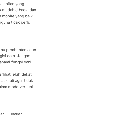
tampilan yang
s mudah dibaca, dan
n mobile yang baik
guna tidak perlu
atau pembuatan akun.
gisi data. Jangan
hami fungsi dari
lihat lebih dekat
ati-hati agar tidak
alam mode vertikal
ran. Gunakan