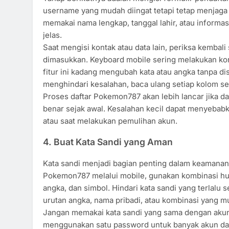
username yang mudah diingat tetapi tetap menjaga p
memakai nama lengkap, tanggal lahir, atau informasi
jelas.
Saat mengisi kontak atau data lain, periksa kembali
dimasukkan. Keyboard mobile sering melakukan kor
fitur ini kadang mengubah kata atau angka tanpa di
menghindari kesalahan, baca ulang setiap kolom s
Proses daftar Pokemon787 akan lebih lancar jika d
benar sejak awal. Kesalahan kecil dapat menyebabk
atau saat melakukan pemulihan akun.
4. Buat Kata Sandi yang Aman
Kata sandi menjadi bagian penting dalam keamanan 
Pokemon787 melalui mobile, gunakan kombinasi huru
angka, dan simbol. Hindari kata sandi yang terlalu 
urutan angka, nama pribadi, atau kombinasi yang m
Jangan memakai kata sandi yang sama dengan akun 
menggunakan satu password untuk banyak akun da