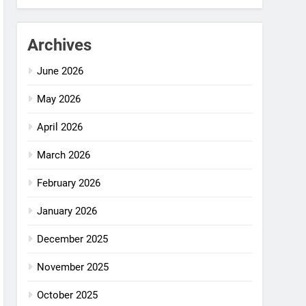
Archives
June 2026
May 2026
April 2026
March 2026
February 2026
January 2026
December 2025
November 2025
October 2025