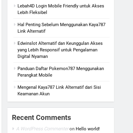
Lebah4D Login Mobile Friendly untuk Akses
Lebih Fleksibel
Hal Penting Sebelum Menggunakan Kaya787
Link Alternatif
Edwinslot Alternatif dan Keunggulan Akses
yang Lebih Responsif untuk Pengalaman
Digital Nyaman
Panduan Daftar Pokemon787 Menggunakan
Perangkat Mobile
Mengenal Kaya787 Link Alternatif dari Sisi
Keamanan Akun
Recent Comments
A WordPress Commenter
on
Hello world!