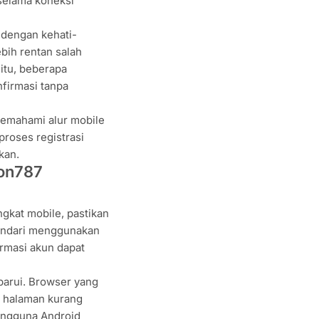
 selama koneksi
 dengan kehati-
bih rentan salah
 itu, beberapa
firmasi tanpa
emahami alur mobile
proses registrasi
kan.
on787
gkat mobile, pastikan
Hindari menggunakan
ormasi akun dapat
barui. Browser yang
n halaman kurang
Pengguna Android