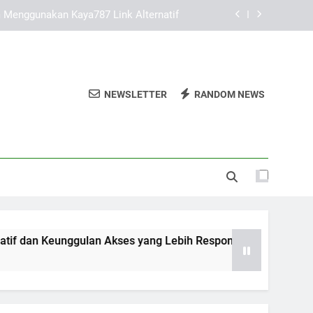
 Menggunakan Kaya787 Link Alternatif
onsif untuk Pengalaman Digital Nyaman
on787 Menggunakan Perangkat Mobile
NEWSLETTER
RANDOM NEWS
 Friendly untuk Akses Lebih Fleksibel
 Menggunakan Kaya787 Link Alternatif
-Zero. Solusi Untuk Masa Depan Yang Berkelanjutan.
onsif untuk Pengalaman Digital Nyaman
on787 Menggunakan Perangkat Mobile
eunggulan Akses yang Lebih Responsif untuk Pengalaman Digit