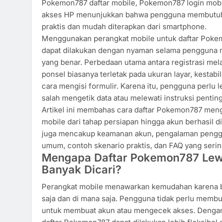
Pokemon787 daftar mobile, Pokemon787 login mob
akses HP menunjukkan bahwa pengguna membutu
praktis dan mudah diterapkan dari smartphone.
Menggunakan perangkat mobile untuk daftar Pok
dapat dilakukan dengan nyaman selama pengguna
yang benar. Perbedaan utama antara registrasi mel
ponsel biasanya terletak pada ukuran layar, kestabil
cara mengisi formulir. Karena itu, pengguna perlu leb
salah mengetik data atau melewati instruksi penting
Artikel ini membahas cara daftar Pokemon787 men
mobile dari tahap persiapan hingga akun berhasil 
juga mencakup keamanan akun, pengalaman pengg
umum, contoh skenario praktis, dan FAQ yang sering
Mengapa Daftar Pokemon787 Lew
Banyak Dicari?
Perangkat mobile menawarkan kemudahan karena b
saja dan di mana saja. Pengguna tidak perlu membu
untuk membuat akun atau mengecek akses. Dengan