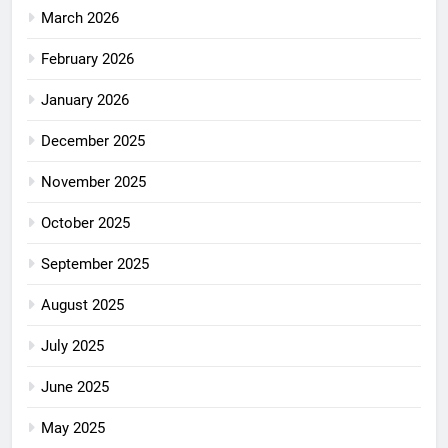
March 2026
February 2026
January 2026
December 2025
November 2025
October 2025
September 2025
August 2025
July 2025
June 2025
May 2025