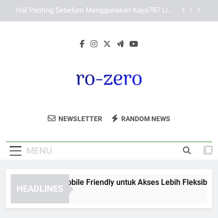
Skip
Edwinslot Alternatif dan Keunggulan Akses yang
to
Lebih Responsif untuk Pengalaman Digital
Nyaman
content
Panduan Daftar Pokemon787 Menggunakan
Perangkat Mobile
Lebah4D Login Mobile Friendly untuk Akses Lebih
Fleksibel
Hal Penting Sebelum Menggunakan Kaya787 Link
Alternatif
Edwinslot Alternatif dan Keunggulan Akses yang
Lebih Responsif untuk Pengalaman Digital
Ro-Zero
Nyaman
Dukung Gaya Hidup Ramah Lingkungan
Panduan Daftar Pokemon787 Menggunakan
NEWSLETTER
RANDOM NEWS
Perangkat Mobile
Dengan Produk Zero Waste Dari Ro-Zero.
Solusi Untuk Masa Depan Yang
MENU
Berkelanjutan.
bah4D Login Mobile Friendly untuk Akses Lebih Fleksibel
HEADLINES
Months Ago