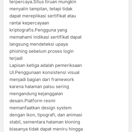
terpercaya.Situs tiruan mungkin
menyalin tampilan, tetapi tidak
dapat mereplikasi sertifikat atau
rantai kepercayaan
kriptografis.Pengguna yang
memahami indikasi sertifikat dapat
langsung mendeteksi upaya
phishing sebelum proses login
terjadi
Lapisan ketiga adalah pemeriksaan
UI.Penggunaan konsistensi visual
menjadi bagian dari framework
karena halaman palsu sering
mengandung kejanggalan
desain.Platform resmi
memanfaatkan design system
dengan ikon, tipografi, dan animasi
stabil, sementara halaman kloning
biasanya tidak dapat meniru hingga