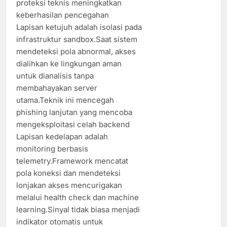
proteksi teknis meningkatkan
keberhasilan pencegahan
Lapisan ketujuh adalah isolasi pada
infrastruktur sandbox.Saat sistem
mendeteksi pola abnormal, akses
dialihkan ke lingkungan aman
untuk dianalisis tanpa
membahayakan server
utama.Teknik ini mencegah
phishing lanjutan yang mencoba
mengeksploitasi celah backend
Lapisan kedelapan adalah
monitoring berbasis
telemetry.Framework mencatat
pola koneksi dan mendeteksi
lonjakan akses mencurigakan
melalui health check dan machine
learning.Sinyal tidak biasa menjadi
indikator otomatis untuk