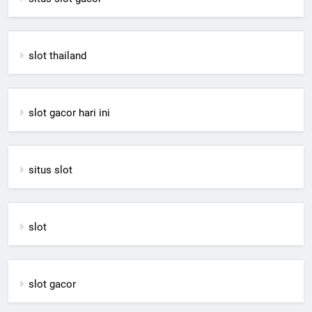
slot thailand
slot gacor hari ini
situs slot
slot
slot gacor