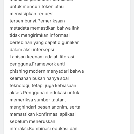
untuk mencuri token atau
menyisipkan request
tersembunyi.Pemeriksaan
metadata memastikan bahwa link
tidak mengirimkan informasi
berlebihan yang dapat digunakan
dalam aksi intersepsi
Lapisan keenam adalah literasi
pengguna.Framework anti
phishing modern menyadari bahwa
keamanan bukan hanya soal
teknologi, tetapi juga kebiasaan
akses.Pengguna diedukasi untuk
memeriksa sumber tautan,
menghindari pesan anonim, serta
memastikan konfirmasi aplikasi
sebelum meneruskan
interaksi.Kombinasi edukasi dan