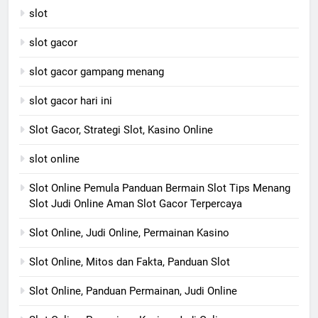
slot
slot gacor
slot gacor gampang menang
slot gacor hari ini
Slot Gacor, Strategi Slot, Kasino Online
slot online
Slot Online Pemula Panduan Bermain Slot Tips Menang
Slot Judi Online Aman Slot Gacor Terpercaya
Slot Online, Judi Online, Permainan Kasino
Slot Online, Mitos dan Fakta, Panduan Slot
Slot Online, Panduan Permainan, Judi Online