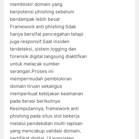
memblokir domain yang
berpotensi phishing sebelum
berdampak lebih besar
Framework anti phishing tidak
hanya bersifat pencegahan tetapi
juga responsif.Saat insiden
terdeteksi, sistem logging dan
forensik digital langsung diaktifkan
untuk melacak sumber
serangan.Proses ini
mempermudah pemblokiran
domain tiruan sekaligus
memperkuat kebijakan keamanan
pada iterasi berikutnya
Kesimpulannya, framework anti
phishing pada situs slot bekerja
melalui pendekatan multi-lapisan
yang mencakup validasi domain,
sertifikat digital, UI konsisten,