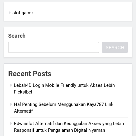
slot gacor
Search
SEARCH
Recent Posts
Lebah4D Login Mobile Friendly untuk Akses Lebih
Fleksibel
Hal Penting Sebelum Menggunakan Kaya787 Link
Alternatif
Edwinslot Alternatif dan Keunggulan Akses yang Lebih
Responsif untuk Pengalaman Digital Nyaman