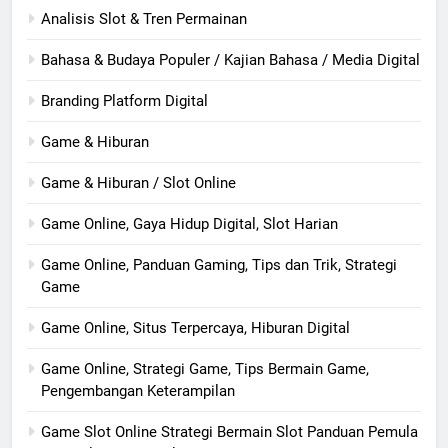
Analisis Slot & Tren Permainan
Bahasa & Budaya Populer / Kajian Bahasa / Media Digital
Branding Platform Digital
Game & Hiburan
Game & Hiburan / Slot Online
Game Online, Gaya Hidup Digital, Slot Harian
Game Online, Panduan Gaming, Tips dan Trik, Strategi
Game
Game Online, Situs Terpercaya, Hiburan Digital
Game Online, Strategi Game, Tips Bermain Game,
Pengembangan Keterampilan
Game Slot Online Strategi Bermain Slot Panduan Pemula