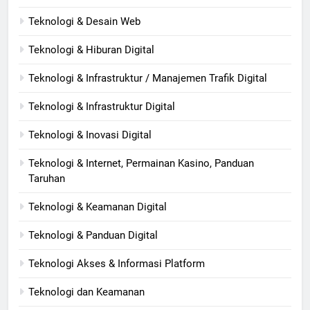
Teknologi & Desain Web
Teknologi & Hiburan Digital
Teknologi & Infrastruktur / Manajemen Trafik Digital
Teknologi & Infrastruktur Digital
Teknologi & Inovasi Digital
Teknologi & Internet, Permainan Kasino, Panduan
Taruhan
Teknologi & Keamanan Digital
Teknologi & Panduan Digital
Teknologi Akses & Informasi Platform
Teknologi dan Keamanan