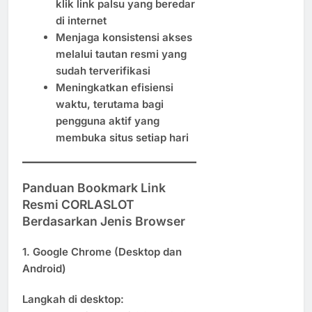
klik link palsu yang beredar
di internet
Menjaga konsistensi akses
melalui tautan resmi yang
sudah terverifikasi
Meningkatkan efisiensi
waktu, terutama bagi
pengguna aktif yang
membuka situs setiap hari
Panduan Bookmark Link
Resmi CORLASLOT
Berdasarkan Jenis Browser
1.
Google Chrome (Desktop dan
Android)
Langkah di desktop: