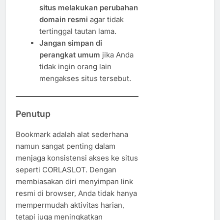
situs melakukan perubahan
domain resmi
agar tidak
tertinggal tautan lama.
Jangan simpan di
perangkat umum
jika Anda
tidak ingin orang lain
mengakses situs tersebut.
Penutup
Bookmark adalah alat sederhana
namun sangat penting dalam
menjaga konsistensi akses ke situs
seperti CORLASLOT. Dengan
membiasakan diri menyimpan link
resmi di browser, Anda tidak hanya
mempermudah aktivitas harian,
tetapi juga meningkatkan