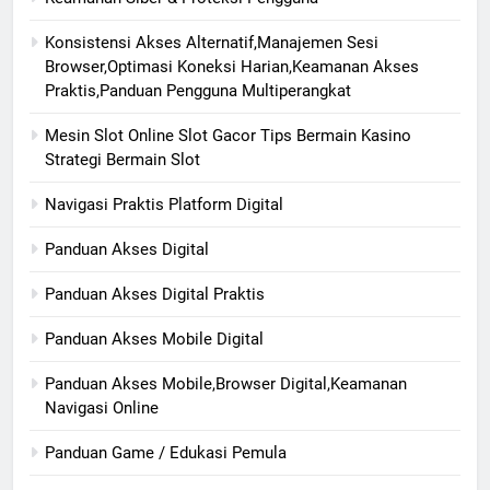
Konsistensi Akses Alternatif,Manajemen Sesi
Browser,Optimasi Koneksi Harian,Keamanan Akses
Praktis,Panduan Pengguna Multiperangkat
Mesin Slot Online Slot Gacor Tips Bermain Kasino
Strategi Bermain Slot
Navigasi Praktis Platform Digital
Panduan Akses Digital
Panduan Akses Digital Praktis
Panduan Akses Mobile Digital
Panduan Akses Mobile,Browser Digital,Keamanan
Navigasi Online
Panduan Game / Edukasi Pemula