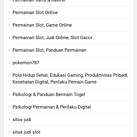
Permainan Kartu & Kasino
Permainan Slot Online
Permainan Slot, Game Online
Permainan Slot, Judi Online, Slot Gacor
Permainan Slot, Panduan Permainan
pokemon787
Pola Hidup Sehat, Edukasi Gaming, Produktivitas Pribadi,
Kesehatan Digital, Perilaku Pemain Game
Psikologi & Panduan Bermain Togel
Psikologi Permainan & Perilaku Digital
situs judi
situs judi slot