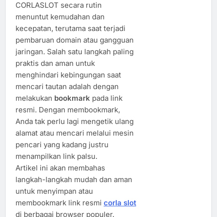
CORLASLOT secara rutin
menuntut kemudahan dan
kecepatan, terutama saat terjadi
pembaruan domain atau gangguan
jaringan. Salah satu langkah paling
praktis dan aman untuk
menghindari kebingungan saat
mencari tautan adalah dengan
melakukan
bookmark
pada link
resmi. Dengan membookmark,
Anda tak perlu lagi mengetik ulang
alamat atau mencari melalui mesin
pencari yang kadang justru
menampilkan link palsu.
Artikel ini akan membahas
langkah-langkah mudah dan aman
untuk menyimpan atau
membookmark link resmi
corla slot
di berbagai browser populer.