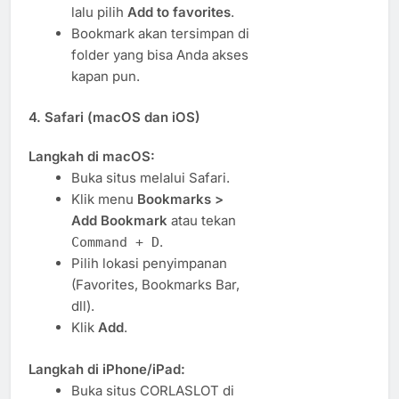
lalu pilih
Add to favorites
.
Bookmark akan tersimpan di
folder yang bisa Anda akses
kapan pun.
4.
Safari (macOS dan iOS)
Langkah di macOS:
Buka situs melalui Safari.
Klik menu
Bookmarks >
Add Bookmark
atau tekan
.
Command + D
Pilih lokasi penyimpanan
(Favorites, Bookmarks Bar,
dll).
Klik
Add
.
Langkah di iPhone/iPad:
Buka situs CORLASLOT di