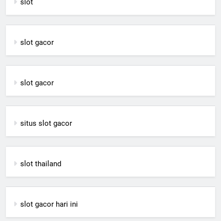
slot
slot gacor
slot gacor
situs slot gacor
slot thailand
slot gacor hari ini