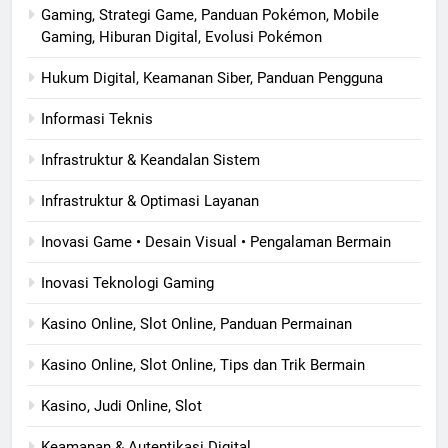
Gaming, Strategi Game, Panduan Pokémon, Mobile
Gaming, Hiburan Digital, Evolusi Pokémon
Hukum Digital, Keamanan Siber, Panduan Pengguna
Informasi Teknis
Infrastruktur & Keandalan Sistem
Infrastruktur & Optimasi Layanan
Inovasi Game • Desain Visual • Pengalaman Bermain
Inovasi Teknologi Gaming
Kasino Online, Slot Online, Panduan Permainan
Kasino Online, Slot Online, Tips dan Trik Bermain
Kasino, Judi Online, Slot
Keamanan & Autentikasi Digital