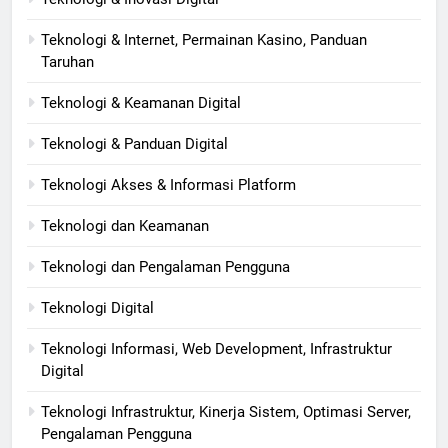
Teknologi & Internet, Permainan Kasino, Panduan
Taruhan
Teknologi & Keamanan Digital
Teknologi & Panduan Digital
Teknologi Akses & Informasi Platform
Teknologi dan Keamanan
Teknologi dan Pengalaman Pengguna
Teknologi Digital
Teknologi Informasi, Web Development, Infrastruktur
Digital
Teknologi Infrastruktur, Kinerja Sistem, Optimasi Server,
Pengalaman Pengguna