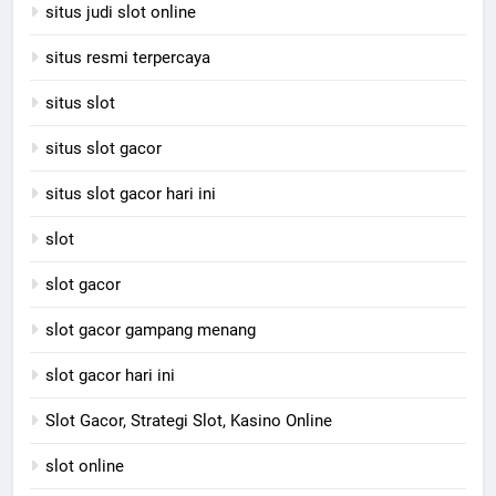
situs judi slot online
situs resmi terpercaya
situs slot
situs slot gacor
situs slot gacor hari ini
slot
slot gacor
slot gacor gampang menang
slot gacor hari ini
Slot Gacor, Strategi Slot, Kasino Online
slot online