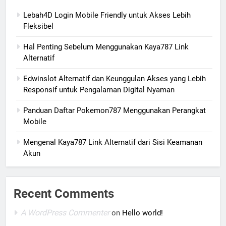
Lebah4D Login Mobile Friendly untuk Akses Lebih
Fleksibel
Hal Penting Sebelum Menggunakan Kaya787 Link
Alternatif
Edwinslot Alternatif dan Keunggulan Akses yang Lebih
Responsif untuk Pengalaman Digital Nyaman
Panduan Daftar Pokemon787 Menggunakan Perangkat
Mobile
Mengenal Kaya787 Link Alternatif dari Sisi Keamanan
Akun
Recent Comments
A WordPress Commenter
on
Hello world!