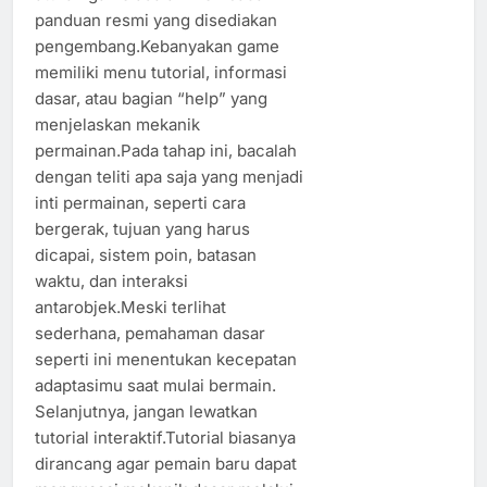
panduan resmi yang disediakan
pengembang.Kebanyakan game
memiliki menu tutorial, informasi
dasar, atau bagian “help” yang
menjelaskan mekanik
permainan.Pada tahap ini, bacalah
dengan teliti apa saja yang menjadi
inti permainan, seperti cara
bergerak, tujuan yang harus
dicapai, sistem poin, batasan
waktu, dan interaksi
antarobjek.Meski terlihat
sederhana, pemahaman dasar
seperti ini menentukan kecepatan
adaptasimu saat mulai bermain.
Selanjutnya, jangan lewatkan
tutorial interaktif.Tutorial biasanya
dirancang agar pemain baru dapat