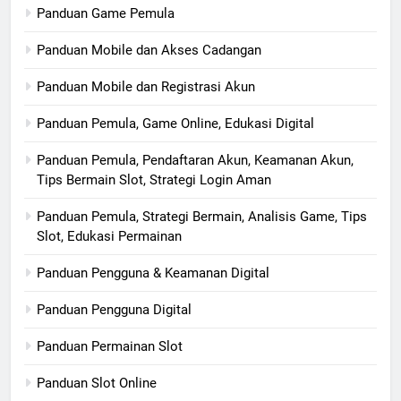
Panduan Game Pemula
Panduan Mobile dan Akses Cadangan
Panduan Mobile dan Registrasi Akun
Panduan Pemula, Game Online, Edukasi Digital
Panduan Pemula, Pendaftaran Akun, Keamanan Akun,
Tips Bermain Slot, Strategi Login Aman
Panduan Pemula, Strategi Bermain, Analisis Game, Tips
Slot, Edukasi Permainan
Panduan Pengguna & Keamanan Digital
Panduan Pengguna Digital
Panduan Permainan Slot
Panduan Slot Online