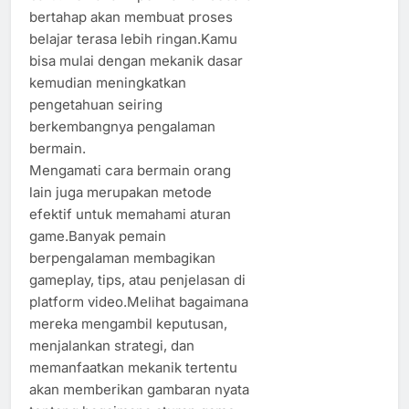
bertahap akan membuat proses
belajar terasa lebih ringan.Kamu
bisa mulai dengan mekanik dasar
kemudian meningkatkan
pengetahuan seiring
berkembangnya pengalaman
bermain.
Mengamati cara bermain orang
lain juga merupakan metode
efektif untuk memahami aturan
game.Banyak pemain
berpengalaman membagikan
gameplay, tips, atau penjelasan di
platform video.Melihat bagaimana
mereka mengambil keputusan,
menjalankan strategi, dan
memanfaatkan mekanik tertentu
akan memberikan gambaran nyata