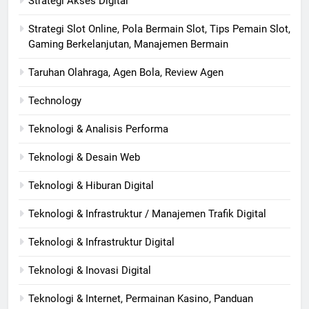
Strategi Akses Digital
Strategi Slot Online, Pola Bermain Slot, Tips Pemain Slot,
Gaming Berkelanjutan, Manajemen Bermain
Taruhan Olahraga, Agen Bola, Review Agen
Technology
Teknologi & Analisis Performa
Teknologi & Desain Web
Teknologi & Hiburan Digital
Teknologi & Infrastruktur / Manajemen Trafik Digital
Teknologi & Infrastruktur Digital
Teknologi & Inovasi Digital
Teknologi & Internet, Permainan Kasino, Panduan