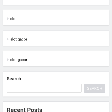
slot
slot gacor
slot gacor
Search
SEARCH
Recent Posts