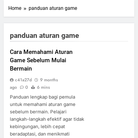
Home
panduan aturan game
panduan aturan game
Cara Memahami Aturan
Game Sebelum Mulai
Bermain
c41a27d
9 months
ago
0
6 mins
Panduan lengkap bagi pemula
untuk memahami aturan game
sebelum bermain. Pelajari
langkah-langkah efektif agar tidak
kebingungan, lebih cepat
beradaptasi, dan menikmati