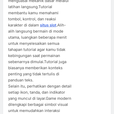
menguasai mekanik dasar melalui
latihan langsung.Tutorial
membantu kamu memahami
tombol, kontrol, dan reaksi
karakter di dalam
situs slot
.Alih-
alih langsung bermain di mode
utama, luangkan beberapa menit
untuk menyelesaikan semua
tahapan tutorial agar kamu tidak
kebingungan saat permainan
sebenarnya dimulai.Tutorial juga
biasanya memberikan konteks
penting yang tidak tertulis di
panduan teks.
Selain itu, perhatikan dengan detail
setiap ikon, tanda, dan indikator
yang muncul di layar.Game modern
dilengkapi berbagai simbol visual
untuk memudahkan interaksi