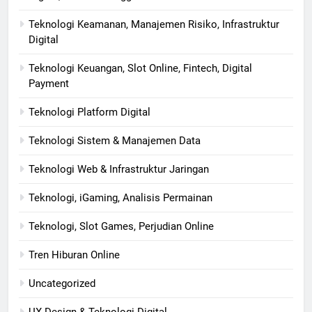
Teknologi Keamanan, Manajemen Risiko, Infrastruktur
Digital
Teknologi Keuangan, Slot Online, Fintech, Digital
Payment
Teknologi Platform Digital
Teknologi Sistem & Manajemen Data
Teknologi Web & Infrastruktur Jaringan
Teknologi, iGaming, Analisis Permainan
Teknologi, Slot Games, Perjudian Online
Tren Hiburan Online
Uncategorized