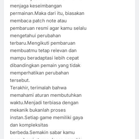
menjaga keseimbangan
permainan.Maka dari itu, biasakan
membaca patch note atau
pembaruan resmi agar kamu selalu
mengetahui perubahan
terbaru.Mengikuti pembaruan
membuatmu tetap relevan dan
mampu beradaptasi lebih cepat
dibandingkan pemain yang tidak
memperhatikan perubahan
tersebut.
Terakhir, terimalah bahwa
memahami aturan membutuhkan
waktu.Menjadi terbiasa dengan
mekanik bukanlah proses
instan.Setiap game memiliki gaya
dan kompleksitas
berbeda.Semakin sabar kamu