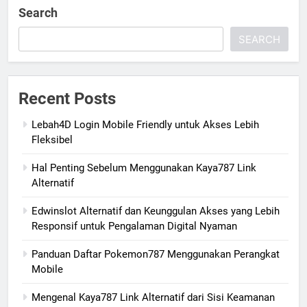
Search
SEARCH
Recent Posts
Lebah4D Login Mobile Friendly untuk Akses Lebih
Fleksibel
Hal Penting Sebelum Menggunakan Kaya787 Link
Alternatif
Edwinslot Alternatif dan Keunggulan Akses yang Lebih
Responsif untuk Pengalaman Digital Nyaman
Panduan Daftar Pokemon787 Menggunakan Perangkat
Mobile
Mengenal Kaya787 Link Alternatif dari Sisi Keamanan