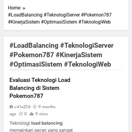
Home
#LoadBalancing #TeknologiServer #Pokemon787
#KinerjaSistem #OptimasiSistem #TeknologiWeb
#LoadBalancing #TeknologiServer
#Pokemon787 #KinerjaSistem
#OptimasiSistem #TeknologiWeb
Evaluasi Teknologi Load
Balancing di Sistem
Pokemon787
c41a27d
9 months
ago
0
9 mins
Teknologi
load balancing
memainkan peran yang sangat