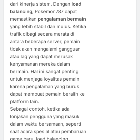
dari kinerja sistem. Dengan
load
balancing
, Pokemon787 dapat
memastikan
pengalaman bermain
yang lebih stabil dan mulus. Ketika
trafik dibagi secara merata di
antara beberapa server, pemain
tidak akan mengalami gangguan
atau lag yang dapat merusak
kenyamanan mereka dalam
bermain. Hal ini sangat penting
untuk menjaga loyalitas pemain,
karena pengalaman yang buruk
dapat membuat pemain beralih ke
platform lain.
Sebagai contoh, ketika ada
lonjakan pengguna yang masuk
dalam waktu bersamaan, seperti
saat acara spesial atau pembaruan
game baru, load balancing