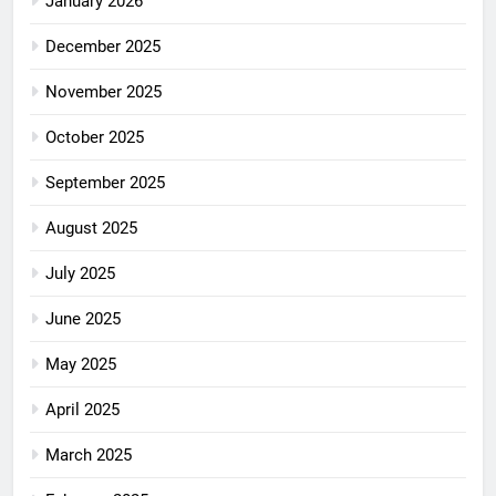
January 2026
December 2025
November 2025
October 2025
September 2025
August 2025
July 2025
June 2025
May 2025
April 2025
March 2025