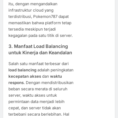
itu, dengan mengandalkan
infrastruktur cloud yang
terdistribusi, Pokemon787 dapat
memastikan bahwa platform tetap
tersedia meskipun terjadi
kegagalan pada satu titik di server.
3. Manfaat Load Balancing
untuk Kinerja dan Keandalan
Salah satu manfaat terbesar dari
load balancing
adalah peningkatan
kecepatan akses
dan
waktu
respons
. Dengan mendistribusikan
beban secara merata di seluruh
server, waktu akses untuk
permintaan data menjadi lebih
cepat, dan server tidak akan
terbebani secara berlebihan. Hal