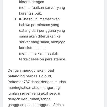
kinerja dengan
memanfaatkan server yang
kurang sibuk.
IP-hash
: Ini memastikan
bahwa permintaan yang
datang dari pengguna yang
sama akan diteruskan ke
server yang sama, menjaga
konsistensi dan
meminimalkan masalah
terkait
session persistence
.
Dengan menggunakan
load
balancing berbasis cloud
,
Pokemon787 dapat dengan mudah
meningkatkan atau mengurangi
jumlah server yang aktif sesuai
dengan kebutuhan, tanpa
gangguan pada pengguna. Selain