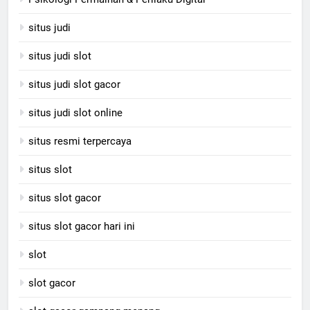
situs judi
situs judi slot
situs judi slot gacor
situs judi slot online
situs resmi terpercaya
situs slot
situs slot gacor
situs slot gacor hari ini
slot
slot gacor