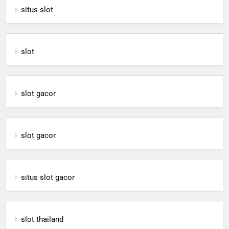
situs slot
slot
slot gacor
slot gacor
situs slot gacor
slot thailand