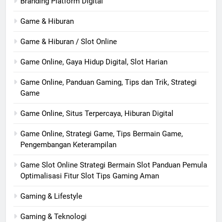
Branding Platform Digital
Game & Hiburan
Game & Hiburan / Slot Online
Game Online, Gaya Hidup Digital, Slot Harian
Game Online, Panduan Gaming, Tips dan Trik, Strategi
Game
Game Online, Situs Terpercaya, Hiburan Digital
Game Online, Strategi Game, Tips Bermain Game,
Pengembangan Keterampilan
Game Slot Online Strategi Bermain Slot Panduan Pemula
Optimalisasi Fitur Slot Tips Gaming Aman
Gaming & Lifestyle
Gaming & Teknologi