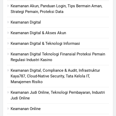
Keamanan Akun, Panduan Login, Tips Bermain Aman,
Strategi Pemain, Proteksi Data
Keamanan Digital
Keamanan Digital & Akses Akun
Keamanan Digital & Teknologi Informasi
Keamanan Digital Teknologi Finansial Proteksi Pemain
Regulasi Industri Kasino
Keamanan Digital, Compliance & Audit, Infrastruktur
Kaya787, Cloud-Native Security, Tata Kelola IT,
Manajemen Risiko
Keamanan Judi Online, Teknologi Pembayaran, Industri
Judi Online
Keamanan Online