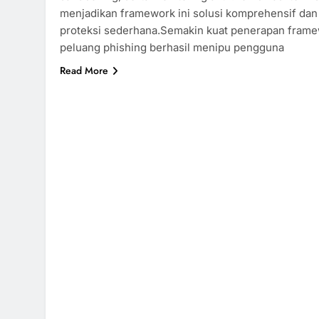
menjadikan framework ini solusi komprehensif dan
proteksi sederhana.Semakin kuat penerapan frame
peluang phishing berhasil menipu pengguna
Read More