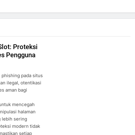
lot: Proteksi
es Pengguna
phishing pada situs
n ilegal, otentikasi
ses aman bagi
untuk mencegah
nipulasi halaman
 lebih sering
teksi modern tidak
mastikan setiap