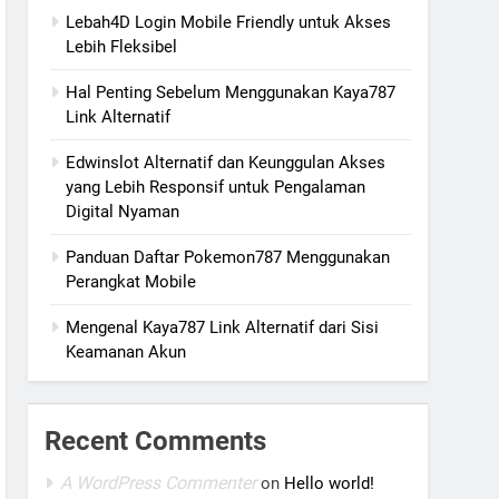
Lebah4D Login Mobile Friendly untuk Akses
Lebih Fleksibel
Hal Penting Sebelum Menggunakan Kaya787
Link Alternatif
Edwinslot Alternatif dan Keunggulan Akses
yang Lebih Responsif untuk Pengalaman
Digital Nyaman
Panduan Daftar Pokemon787 Menggunakan
Perangkat Mobile
Mengenal Kaya787 Link Alternatif dari Sisi
Keamanan Akun
Recent Comments
A WordPress Commenter
on
Hello world!