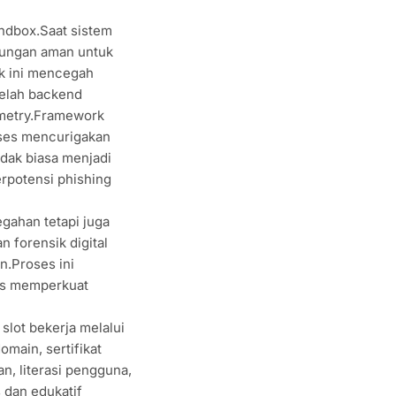
andbox.Saat sistem
gkungan aman untuk
k ini mencegah
celah backend
emetry.Framework
kses mencurigakan
idak biasa menjadi
rpotensi phishing
egahan tetapi juga
n forensik digital
n.Proses ini
us memperkuat
slot bekerja melalui
main, sertifikat
an, literasi pengguna,
s dan edukatif