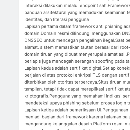
interaksi dilakukan melalui endpoint sah.Framework
panduan arsitektural yang memadukan keamanan tek
identitas, dan literasi pengguna
Lapisan pertama dalam framework anti phishing ada
domain.Domain resmi dilindungi menggunakan DNS 
DNSSEC untuk mencegah pengalihan ilegal.Saat 
alamat, sistem memastikan tautan berasal dari root
domain tiruan yang dibuat menyerupai alamat asli
berlapis juga mencegah serangan spoofing pada ta
Lapisan kedua adalah sertifikat digital.Setiap kone
berjalan di atas protokol enkripsi TLS dengan sertif
diterbitkan oleh otoritas terpercaya.Situs tiruan m
tampilan, tetapi tidak dapat mereplikasi sertifikat a
kriptografis.Pengguna yang memahami indikasi sert
mendeteksi upaya phishing sebelum proses login te
Lapisan ketiga adalah pemeriksaan UI.Penggunaan k
menjadi bagian dari framework karena halaman pal
mengandung kejanggalan desain.Platform resmi m