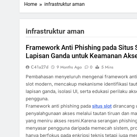
Home
infrastruktur aman
infrastruktur aman
Framework Anti Phishing pada Situs S
Lapisan Ganda untuk Keamanan Aks
C41a27d
9 Months Ago
0
5 Mins
Pembahasan menyeluruh mengenai framework anti 
slot modern, mencakup mekanisme identifikasi tauta
lapisan ganda, isolasi UI, serta edukasi perilaku ak
pengguna.
Framework anti phishing pada
situs slot
dirancang 
penyalahgunaan akses melalui tautan tiruan dan ma
yang meniru akses resmi.Karena serangan phishing
menyasar pengguna daripada memecah sistem, pro
hanya berfokus pada enkripsi teknis tetapi juga me