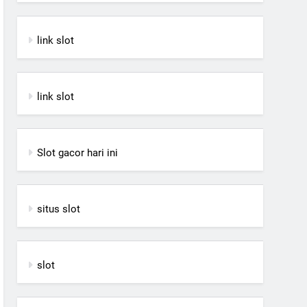
link slot
link slot
Slot gacor hari ini
situs slot
slot