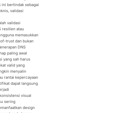
 ini bertindak sebagai
nis, validasi
lah validasi
resilien atau
pengguna memasukkan
-of-trust dan bukan
.Penerapan DNS
hap paling awal
ksi yang sah harus
ikat valid yang
ungkin menyalin
tau rantai kepercayaan
ifikat dapat langsung
rjadi
onsistensi visual
su sering
emanfaatkan design