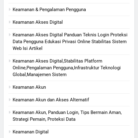
Keamanan & Pengalaman Pengguna
Keamanan Akses Digital
Keamanan Akses Digital Panduan Teknis Login Proteksi
Data Pengguna Edukasi Privasi Online Stabilitas Sistem
Web Isi Artikel
Keamanan Akses Digital,Stabilitas Platform
Online,Pengalaman Pengguna,Infrastruktur Teknologi
Global,Manajemen Sistem
Keamanan Akun
Keamanan Akun dan Akses Alternatif
Keamanan Akun, Panduan Login, Tips Bermain Aman,
Strategi Pemain, Proteksi Data
Keamanan Digital