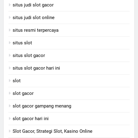
situs judi slot gacor
situs judi slot online
situs resmi terpercaya
situs slot
situs slot gacor
situs slot gacor hari ini
slot
slot gacor
slot gacor gampang menang
slot gacor hari ini
Slot Gacor, Strategi Slot, Kasino Online