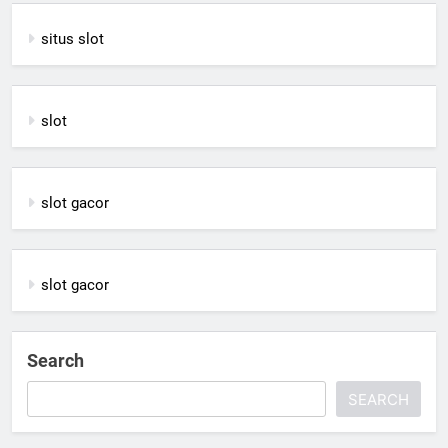
situs slot
slot
slot gacor
slot gacor
Search
SEARCH