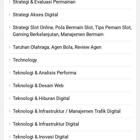
Strategi & Evaluasi Permainan
Strategi Akses Digital
Strategi Slot Online, Pola Bermain Slot, Tips Pemain Slot,
Gaming Berkelanjutan, Manajemen Bermain
Taruhan Olahraga, Agen Bola, Review Agen
Technology
Teknologi & Analisis Performa
Teknologi & Desain Web
Teknologi & Hiburan Digital
Teknologi & Infrastruktur / Manajemen Trafik Digital
Teknologi & Infrastruktur Digital
Teknologi & Inovasi Digital