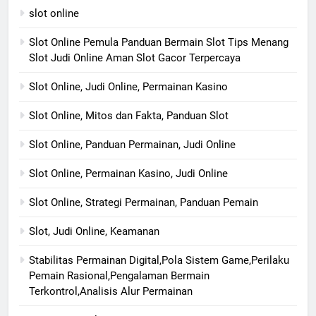
slot online
Slot Online Pemula Panduan Bermain Slot Tips Menang
Slot Judi Online Aman Slot Gacor Terpercaya
Slot Online, Judi Online, Permainan Kasino
Slot Online, Mitos dan Fakta, Panduan Slot
Slot Online, Panduan Permainan, Judi Online
Slot Online, Permainan Kasino, Judi Online
Slot Online, Strategi Permainan, Panduan Pemain
Slot, Judi Online, Keamanan
Stabilitas Permainan Digital,Pola Sistem Game,Perilaku
Pemain Rasional,Pengalaman Bermain
Terkontrol,Analisis Alur Permainan