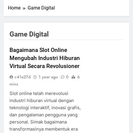
Home
Game Digital
Game Digital
Bagaimana Slot Online
Mengubah Industri Hiburan
Virtual Secara Revolusioner
c41a27d
1 year ago
0
6
mins
Slot online telah merevolusi
industri hiburan virtual dengan
teknologi interaktif, inovasi grafis,
dan pengalaman pengguna yang
personal. Simak bagaimana
transformasinya membentuk era