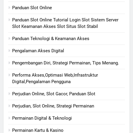
Panduan Slot Online
Panduan Slot Online Tutorial Login Slot Sistem Server
Slot Keamanan Akses Slot Situs Slot Stabil
Panduan Teknologi & Keamanan Akses
Pengalaman Akses Digital
Pengembangan Diri, Strategi Permainan, Tips Menang.
Performa Akses,Optimasi Web,Infrastruktur
Digital,Pengalaman Pengguna
Perjudian Online, Slot Gacor, Panduan Slot
Perjudian, Slot Online, Strategi Permainan
Permainan Digital & Teknologi
Permainan Kartu & Kasino