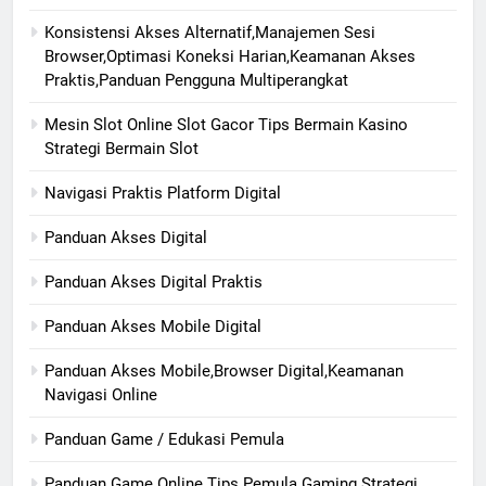
Konsistensi Akses Alternatif,Manajemen Sesi
Browser,Optimasi Koneksi Harian,Keamanan Akses
Praktis,Panduan Pengguna Multiperangkat
Mesin Slot Online Slot Gacor Tips Bermain Kasino
Strategi Bermain Slot
Navigasi Praktis Platform Digital
Panduan Akses Digital
Panduan Akses Digital Praktis
Panduan Akses Mobile Digital
Panduan Akses Mobile,Browser Digital,Keamanan
Navigasi Online
Panduan Game / Edukasi Pemula
Panduan Game Online Tips Pemula Gaming Strategi