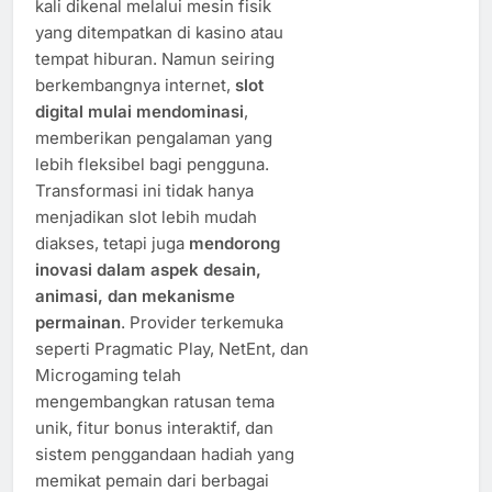
kali dikenal melalui mesin fisik
yang ditempatkan di kasino atau
tempat hiburan. Namun seiring
berkembangnya internet,
slot
digital mulai mendominasi
,
memberikan pengalaman yang
lebih fleksibel bagi pengguna.
Transformasi ini tidak hanya
menjadikan slot lebih mudah
diakses, tetapi juga
mendorong
inovasi dalam aspek desain,
animasi, dan mekanisme
permainan
. Provider terkemuka
seperti Pragmatic Play, NetEnt, dan
Microgaming telah
mengembangkan ratusan tema
unik, fitur bonus interaktif, dan
sistem penggandaan hadiah yang
memikat pemain dari berbagai