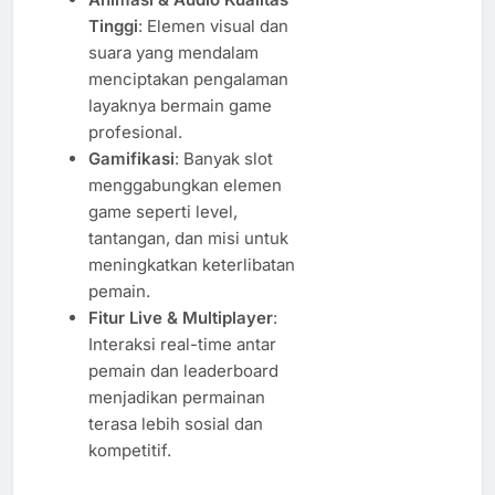
Tinggi
: Elemen visual dan
suara yang mendalam
menciptakan pengalaman
layaknya bermain game
profesional.
Gamifikasi
: Banyak slot
menggabungkan elemen
game seperti level,
tantangan, dan misi untuk
meningkatkan keterlibatan
pemain.
Fitur Live & Multiplayer
:
Interaksi real-time antar
pemain dan leaderboard
menjadikan permainan
terasa lebih sosial dan
kompetitif.