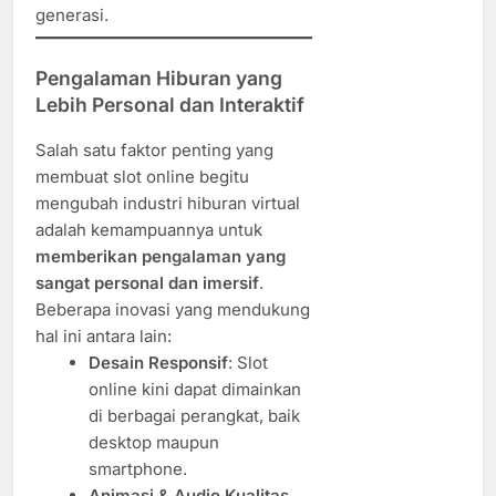
generasi.
Pengalaman Hiburan yang
Lebih Personal dan Interaktif
Salah satu faktor penting yang
membuat slot online begitu
mengubah industri hiburan virtual
adalah kemampuannya untuk
memberikan pengalaman yang
sangat personal dan imersif
.
Beberapa inovasi yang mendukung
hal ini antara lain:
Desain Responsif
: Slot
online kini dapat dimainkan
di berbagai perangkat, baik
desktop maupun
smartphone.
Animasi & Audio Kualitas