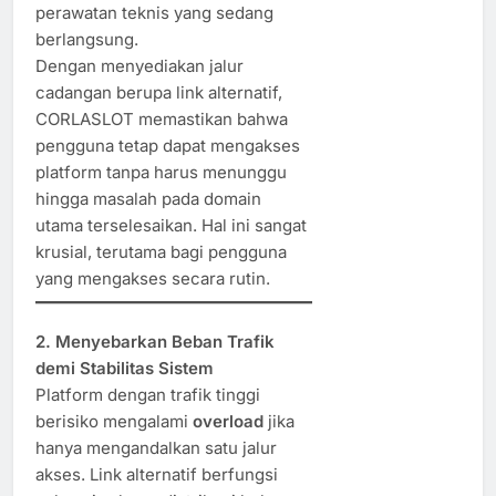
perawatan teknis yang sedang
berlangsung.
Dengan menyediakan jalur
cadangan berupa link alternatif,
CORLASLOT memastikan bahwa
pengguna tetap dapat mengakses
platform tanpa harus menunggu
hingga masalah pada domain
utama terselesaikan. Hal ini sangat
krusial, terutama bagi pengguna
yang mengakses secara rutin.
2. Menyebarkan Beban Trafik
demi Stabilitas Sistem
Platform dengan trafik tinggi
berisiko mengalami
overload
jika
hanya mengandalkan satu jalur
akses. Link alternatif berfungsi