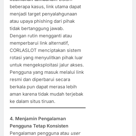
beberapa kasus, link utama dapat
menjadi target penyalahgunaan
atau upaya phishing dari pihak
tidak bertanggung jawab.
Dengan rutin mengganti atau
memperbarui link alternatif,
CORLASLOT menciptakan sistem
rotasi yang menyulitkan pihak luar
untuk mengeksploitasi jalur akses.
Pengguna yang masuk melalui link
resmi dan diperbarui secara
berkala pun dapat merasa lebih
aman karena tidak mudah terjebak
ke dalam situs tiruan.
4. Menjamin Pengalaman
Pengguna Tetap Konsisten
Pengalaman pengguna atau
user