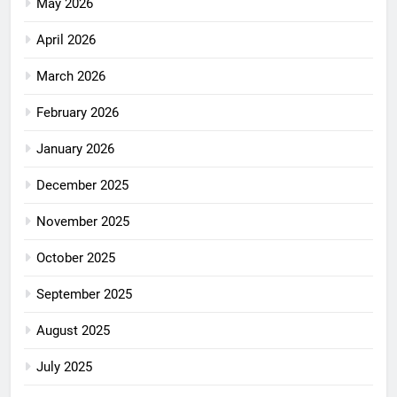
May 2026
April 2026
March 2026
February 2026
January 2026
December 2025
November 2025
October 2025
September 2025
August 2025
July 2025