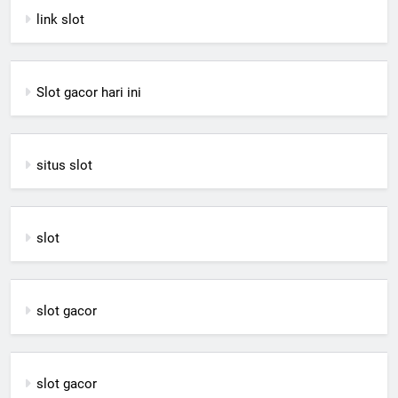
link slot
Slot gacor hari ini
situs slot
slot
slot gacor
slot gacor