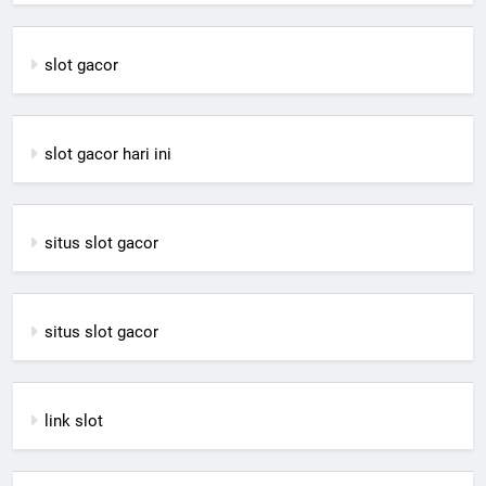
slot gacor
slot gacor hari ini
situs slot gacor
situs slot gacor
link slot