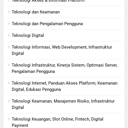
Teknologi Akses & Informasi Platform
Teknologi dan Keamanan
Teknologi dan Pengalaman Pengguna
Teknologi Digital
Teknologi Informasi, Web Development, Infrastruktur
Digital
Teknologi Infrastruktur, Kinerja Sistem, Optimasi Server,
Pengalaman Pengguna
Teknologi Internet, Panduan Akses Platform, Keamanan
Digital, Edukasi Pengguna
Teknologi Keamanan, Manajemen Risiko, Infrastruktur
Digital
Teknologi Keuangan, Slot Online, Fintech, Digital
Payment