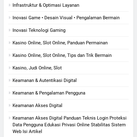
Infrastruktur & Optimasi Layanan
Inovasi Game • Desain Visual • Pengalaman Bermain
Inovasi Teknologi Gaming
Kasino Online, Slot Online, Panduan Permainan
Kasino Online, Slot Online, Tips dan Trik Bermain
Kasino, Judi Online, Slot
Keamanan & Autentikasi Digital
Keamanan & Pengalaman Pengguna
Keamanan Akses Digital
Keamanan Akses Digital Panduan Teknis Login Proteksi
Data Pengguna Edukasi Privasi Online Stabilitas Sistem
Web Isi Artikel