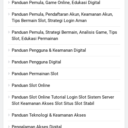
Panduan Pemula, Game Online, Edukasi Digital
Panduan Pemula, Pendaftaran Akun, Keamanan Akun,
Tips Bermain Slot, Strategi Login Aman
Panduan Pemula, Strategi Bermain, Analisis Game, Tips
Slot, Edukasi Permainan
Panduan Pengguna & Keamanan Digital
Panduan Pengguna Digital
Panduan Permainan Slot
Panduan Slot Online
Panduan Slot Online Tutorial Login Slot Sistem Server
Slot Keamanan Akses Slot Situs Slot Stabil
Panduan Teknologi & Keamanan Akses
Pengalaman Akses Digital