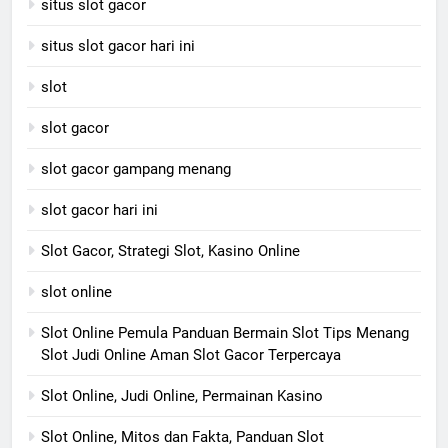
situs slot gacor
situs slot gacor hari ini
slot
slot gacor
slot gacor gampang menang
slot gacor hari ini
Slot Gacor, Strategi Slot, Kasino Online
slot online
Slot Online Pemula Panduan Bermain Slot Tips Menang
Slot Judi Online Aman Slot Gacor Terpercaya
Slot Online, Judi Online, Permainan Kasino
Slot Online, Mitos dan Fakta, Panduan Slot