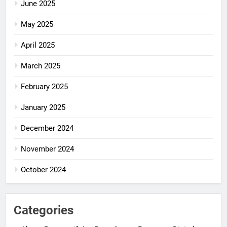
June 2025
May 2025
April 2025
March 2025
February 2025
January 2025
December 2024
November 2024
October 2024
Categories