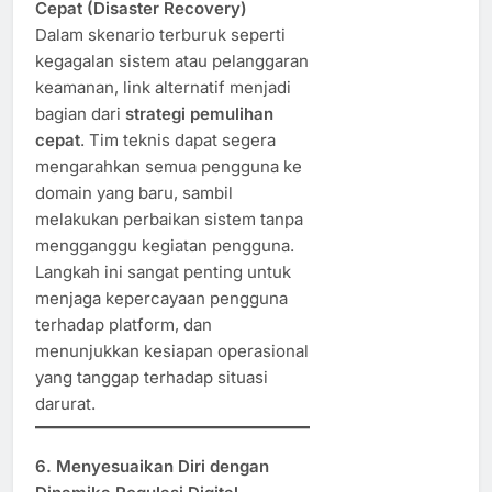
Cepat (Disaster Recovery)
Dalam skenario terburuk seperti
kegagalan sistem atau pelanggaran
keamanan, link alternatif menjadi
bagian dari
strategi pemulihan
cepat
. Tim teknis dapat segera
mengarahkan semua pengguna ke
domain yang baru, sambil
melakukan perbaikan sistem tanpa
mengganggu kegiatan pengguna.
Langkah ini sangat penting untuk
menjaga kepercayaan pengguna
terhadap platform, dan
menunjukkan kesiapan operasional
yang tanggap terhadap situasi
darurat.
6. Menyesuaikan Diri dengan