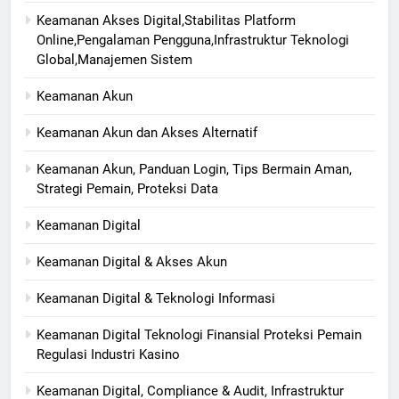
Keamanan Akses Digital,Stabilitas Platform
Online,Pengalaman Pengguna,Infrastruktur Teknologi
Global,Manajemen Sistem
Keamanan Akun
Keamanan Akun dan Akses Alternatif
Keamanan Akun, Panduan Login, Tips Bermain Aman,
Strategi Pemain, Proteksi Data
Keamanan Digital
Keamanan Digital & Akses Akun
Keamanan Digital & Teknologi Informasi
Keamanan Digital Teknologi Finansial Proteksi Pemain
Regulasi Industri Kasino
Keamanan Digital, Compliance & Audit, Infrastruktur