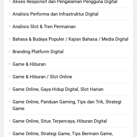
Akses Responsif dan Pengalaman Pengguna Digital
Analisis Performa dan Infrastruktur Digital
Analisis Slot & Tren Permainan
Bahasa & Budaya Populer / Kajian Bahasa / Media Digital
Branding Platform Digital
Game & Hiburan
Game & Hiburan / Slot Online
Game Online, Gaya Hidup Digital, Slot Harian
Game Online, Panduan Gaming, Tips dan Trik, Strategi
Game
Game Online, Situs Terpercaya, Hiburan Digital
Game Online, Strategi Game, Tips Bermain Game,