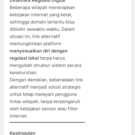
Dinamika Regulasi Digital
Beberapa wilayah menerapkan
kebijakan internet yang ketat,
sehingga domain tertentu bisa
diblokir sewaktu-waktu. Dalam
situasi ini, link alternatif
memungkinkan platform
menyesuaikan diri dengan
regulasi lokal
tanpa harus
mengubah struktur sistem secara
keseluruhan.
Dengan demikian, keberadaan link
alternatif menjadi solusi strategis
untuk tetap melayani pengguna
lintas wilayah, tanpa terpengaruh
oleh kebijakan sensor atau filter
internet.
Kesimpulan