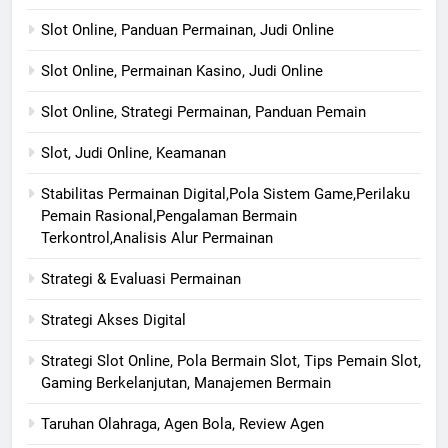
Slot Online, Panduan Permainan, Judi Online
Slot Online, Permainan Kasino, Judi Online
Slot Online, Strategi Permainan, Panduan Pemain
Slot, Judi Online, Keamanan
Stabilitas Permainan Digital,Pola Sistem Game,Perilaku
Pemain Rasional,Pengalaman Bermain
Terkontrol,Analisis Alur Permainan
Strategi & Evaluasi Permainan
Strategi Akses Digital
Strategi Slot Online, Pola Bermain Slot, Tips Pemain Slot,
Gaming Berkelanjutan, Manajemen Bermain
Taruhan Olahraga, Agen Bola, Review Agen