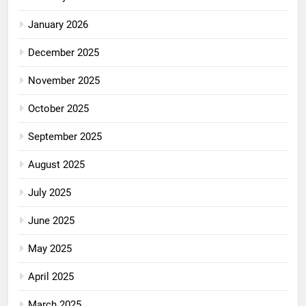
January 2026
December 2025
November 2025
October 2025
September 2025
August 2025
July 2025
June 2025
May 2025
April 2025
March 2025