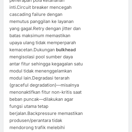
penerapan pola ketahanan
inti.Circuit breaker mencegah
cascading failure dengan
memutus panggilan ke layanan
yang gagal.Retry dengan jitter dan
batas maksimum memastikan
upaya ulang tidak memperparah
kemacetan.Dukungan
bulkhead
mengisolasi pool sumber daya
antar fitur sehingga kegagalan satu
modul tidak menenggelamkan
modul lain.Degradasi terarah
(graceful degradation)—misalnya
menonaktifkan fitur non-kritis saat
beban puncak—dilakukan agar
fungsi utama tetap
berjalan.Backpressure memastikan
produsen/perantara tidak
mendorong trafik melebihi