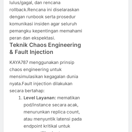
lulus/gagal, dan rencana
rollback.Rencana ini diselaraskan
dengan runbook serta prosedur
komunikasi insiden agar seluruh
pemangku kepentingan memahami
peran dan ekspektasi.
Teknik Chaos Engineering
& Fault Injection
KAYA787 menggunakan prinsip
chaos engineering untuk
mensimulasikan kegagalan dunia
nyata.Fault injection dilakukan
secara bertahap:
Level Layanan:
mematikan
pod/instance secara acak,
menurunkan replica count,
atau menyuntik latensi pada
endpoint kritikal untuk