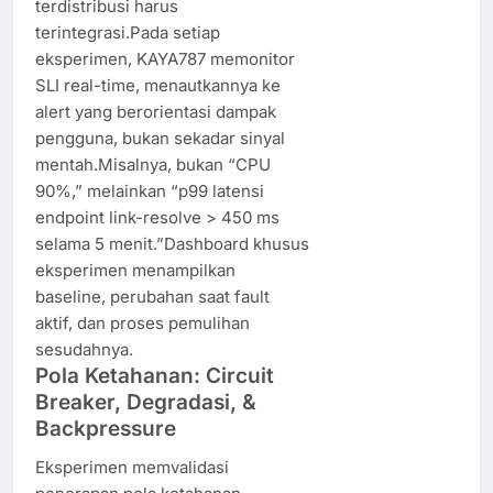
terdistribusi harus
terintegrasi.Pada setiap
eksperimen, KAYA787 memonitor
SLI real-time, menautkannya ke
alert yang berorientasi dampak
pengguna, bukan sekadar sinyal
mentah.Misalnya, bukan “CPU
90%,” melainkan “p99 latensi
endpoint link-resolve > 450 ms
selama 5 menit.”Dashboard khusus
eksperimen menampilkan
baseline, perubahan saat fault
aktif, dan proses pemulihan
sesudahnya.
Pola Ketahanan: Circuit
Breaker, Degradasi, &
Backpressure
Eksperimen memvalidasi