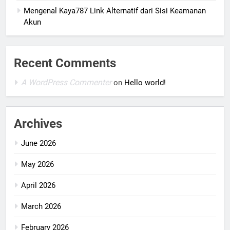
Mengenal Kaya787 Link Alternatif dari Sisi Keamanan
Akun
Recent Comments
A WordPress Commenter
on
Hello world!
Archives
June 2026
May 2026
April 2026
March 2026
February 2026