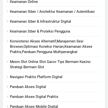
Keamanan Online
Keamanan Siber / Arsitektur Keamanan / Autentikasi
Keamanan Siber & Infrastruktur Digital
Keamanan Siber & Proteksi Pengguna
Konsistensi Akses Alternatif,Manajemen Sesi
Browser,Optimasi Koneksi Harian,Keamanan Akses
Praktis,Panduan Pengguna Multiperangkat
Mesin Slot Online Slot Gacor Tips Bermain Kasino
Strategi Bermain Slot
Navigasi Praktis Platform Digital
Panduan Akses Digital
Panduan Akses Digital Praktis
Panduan Akses Mobile Digital