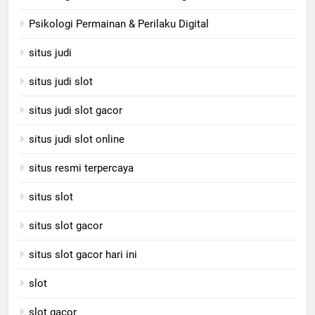
Psikologi Permainan & Perilaku Digital
situs judi
situs judi slot
situs judi slot gacor
situs judi slot online
situs resmi terpercaya
situs slot
situs slot gacor
situs slot gacor hari ini
slot
slot gacor