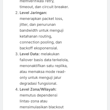
memverifikasi retry,
timeout, dan circuit breaker.
Level Jaringan:
menerapkan packet loss,
jitter, dan penurunan
bandwidth untuk menguji
ketahanan routing,
connection pooling, dan
backoff eksponensial.
Level Data:
melakukan
failover basis data terkelola,
menonaktifkan satu replika,
atau memaksa mode read-
only untuk menguji jalur
degradasi fungsional.
Level Zona/Wilayah:
memutus dependensi
lintas-zona atau
mensimulasikan blackout