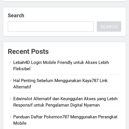
Search
SEARCH
Recent Posts
Lebah4D Login Mobile Friendly untuk Akses Lebih
Fleksibel
Hal Penting Sebelum Menggunakan Kaya787 Link
Alternatif
Edwinslot Alternatif dan Keunggulan Akses yang Lebih
Responsif untuk Pengalaman Digital Nyaman
Panduan Daftar Pokemon787 Menggunakan Perangkat
Mobile