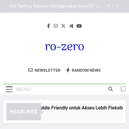
Skip
Edwinslot Alternatif dan Keunggulan Akses yang
to
Lebih Responsif untuk Pengalaman Digital
Nyaman
content
Panduan Daftar Pokemon787 Menggunakan
Perangkat Mobile
Lebah4D Login Mobile Friendly untuk Akses Lebih
Fleksibel
Hal Penting Sebelum Menggunakan Kaya787 Link
Alternatif
Edwinslot Alternatif dan Keunggulan Akses yang
Lebih Responsif untuk Pengalaman Digital
Ro-Zero
Nyaman
Dukung Gaya Hidup Ramah Lingkungan
Panduan Daftar Pokemon787 Menggunakan
NEWSLETTER
RANDOM NEWS
Perangkat Mobile
Dengan Produk Zero Waste Dari Ro-Zero.
Solusi Untuk Masa Depan Yang
MENU
Berkelanjutan.
bah4D Login Mobile Friendly untuk Akses Lebih Fleksibel
HEADLINES
Months Ago