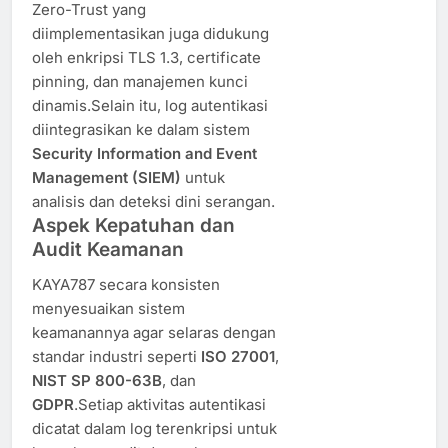
Zero-Trust yang
diimplementasikan juga didukung
oleh enkripsi TLS 1.3, certificate
pinning, dan manajemen kunci
dinamis.Selain itu, log autentikasi
diintegrasikan ke dalam sistem
Security Information and Event
Management (SIEM)
untuk
analisis dan deteksi dini serangan.
Aspek Kepatuhan dan
Audit Keamanan
KAYA787 secara konsisten
menyesuaikan sistem
keamanannya agar selaras dengan
standar industri seperti
ISO 27001
,
NIST SP 800-63B
, dan
GDPR
.Setiap aktivitas autentikasi
dicatat dalam log terenkripsi untuk