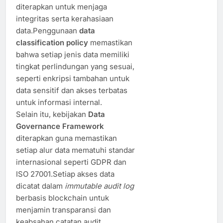
diterapkan untuk menjaga
integritas serta kerahasiaan
data.Penggunaan
data
classification policy
memastikan
bahwa setiap jenis data memiliki
tingkat perlindungan yang sesuai,
seperti enkripsi tambahan untuk
data sensitif dan akses terbatas
untuk informasi internal.
Selain itu, kebijakan
Data
Governance Framework
diterapkan guna memastikan
setiap alur data mematuhi standar
internasional seperti GDPR dan
ISO 27001.Setiap akses data
dicatat dalam
immutable audit log
berbasis blockchain untuk
menjamin transparansi dan
keabsahan catatan audit.