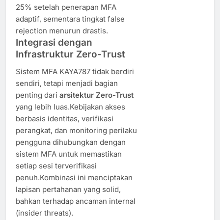
25% setelah penerapan MFA
adaptif, sementara tingkat false
rejection menurun drastis.
Integrasi dengan
Infrastruktur Zero-Trust
Sistem MFA KAYA787 tidak berdiri
sendiri, tetapi menjadi bagian
penting dari
arsitektur Zero-Trust
yang lebih luas.Kebijakan akses
berbasis identitas, verifikasi
perangkat, dan monitoring perilaku
pengguna dihubungkan dengan
sistem MFA untuk memastikan
setiap sesi terverifikasi
penuh.Kombinasi ini menciptakan
lapisan pertahanan yang solid,
bahkan terhadap ancaman internal
(insider threats).