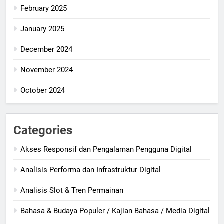
February 2025
January 2025
December 2024
November 2024
October 2024
Categories
Akses Responsif dan Pengalaman Pengguna Digital
Analisis Performa dan Infrastruktur Digital
Analisis Slot & Tren Permainan
Bahasa & Budaya Populer / Kajian Bahasa / Media Digital