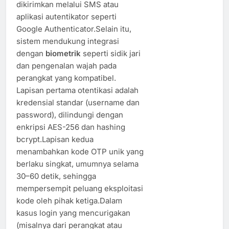
dikirimkan melalui SMS atau
aplikasi autentikator seperti
Google Authenticator.Selain itu,
sistem mendukung integrasi
dengan
biometrik
seperti sidik jari
dan pengenalan wajah pada
perangkat yang kompatibel.
Lapisan pertama otentikasi adalah
kredensial standar (username dan
password), dilindungi dengan
enkripsi AES-256 dan hashing
bcrypt.Lapisan kedua
menambahkan kode OTP unik yang
berlaku singkat, umumnya selama
30–60 detik, sehingga
mempersempit peluang eksploitasi
kode oleh pihak ketiga.Dalam
kasus login yang mencurigakan
(misalnya dari perangkat atau