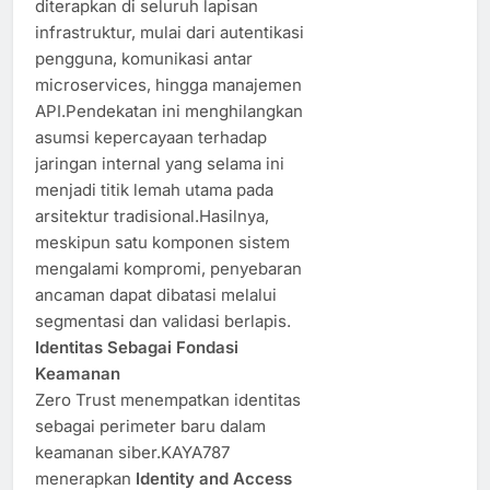
diterapkan di seluruh lapisan
infrastruktur, mulai dari autentikasi
pengguna, komunikasi antar
microservices, hingga manajemen
API.Pendekatan ini menghilangkan
asumsi kepercayaan terhadap
jaringan internal yang selama ini
menjadi titik lemah utama pada
arsitektur tradisional.Hasilnya,
meskipun satu komponen sistem
mengalami kompromi, penyebaran
ancaman dapat dibatasi melalui
segmentasi dan validasi berlapis.
Identitas Sebagai Fondasi
Keamanan
Zero Trust menempatkan identitas
sebagai perimeter baru dalam
keamanan siber.KAYA787
menerapkan
Identity and Access