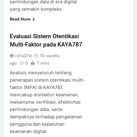
perlindungan data di era digital
yang semakin kompleks.
Read More
Evaluasi Sistem Otentikasi
Multi-Faktor pada KAYA787
c41a27d
10 months
ago
0
7 mins
Analisis menyeluruh tentang
penerapan sistem otentikasi multi-
faktor (MFA) di KAYA787,
mencakup arsitektur keamanan,
mekanisme verifikasi, efektivitas
perlindungan data, serta
dampaknya terhadap pengalaman
pengguna dan kepatuhan
keamanan digital.