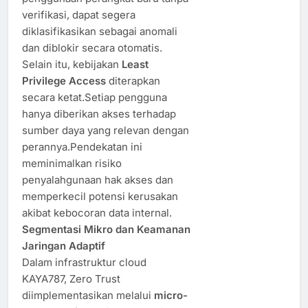
verifikasi, dapat segera
diklasifikasikan sebagai anomali
dan diblokir secara otomatis.
Selain itu, kebijakan
Least
Privilege Access
diterapkan
secara ketat.Setiap pengguna
hanya diberikan akses terhadap
sumber daya yang relevan dengan
perannya.Pendekatan ini
meminimalkan risiko
penyalahgunaan hak akses dan
memperkecil potensi kerusakan
akibat kebocoran data internal.
Segmentasi Mikro dan Keamanan
Jaringan Adaptif
Dalam infrastruktur cloud
KAYA787, Zero Trust
diimplementasikan melalui
micro-