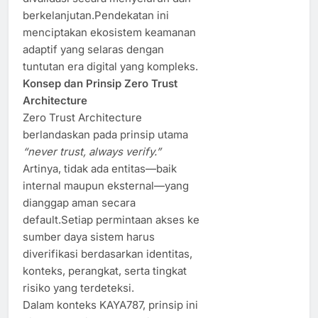
berkelanjutan.Pendekatan ini
menciptakan ekosistem keamanan
adaptif yang selaras dengan
tuntutan era digital yang kompleks.
Konsep dan Prinsip Zero Trust
Architecture
Zero Trust Architecture
berlandaskan pada prinsip utama
“never trust, always verify.”
Artinya, tidak ada entitas—baik
internal maupun eksternal—yang
dianggap aman secara
default.Setiap permintaan akses ke
sumber daya sistem harus
diverifikasi berdasarkan identitas,
konteks, perangkat, serta tingkat
risiko yang terdeteksi.
Dalam konteks KAYA787, prinsip ini