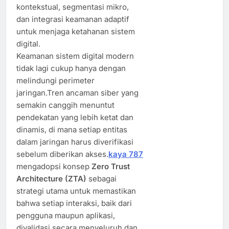
kontekstual, segmentasi mikro,
dan integrasi keamanan adaptif
untuk menjaga ketahanan sistem
digital.
Keamanan sistem digital modern
tidak lagi cukup hanya dengan
melindungi perimeter
jaringan.Tren ancaman siber yang
semakin canggih menuntut
pendekatan yang lebih ketat dan
dinamis, di mana setiap entitas
dalam jaringan harus diverifikasi
sebelum diberikan akses.
kaya 787
mengadopsi konsep
Zero Trust
Architecture (ZTA)
sebagai
strategi utama untuk memastikan
bahwa setiap interaksi, baik dari
pengguna maupun aplikasi,
divalidasi secara menyeluruh dan