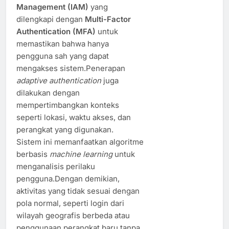
Management (IAM)
yang
dilengkapi dengan
Multi-Factor
Authentication (MFA)
untuk
memastikan bahwa hanya
pengguna sah yang dapat
mengakses sistem.Penerapan
adaptive authentication
juga
dilakukan dengan
mempertimbangkan konteks
seperti lokasi, waktu akses, dan
perangkat yang digunakan.
Sistem ini memanfaatkan algoritme
berbasis
machine learning
untuk
menganalisis perilaku
pengguna.Dengan demikian,
aktivitas yang tidak sesuai dengan
pola normal, seperti login dari
wilayah geografis berbeda atau
penggunaan perangkat baru tanpa