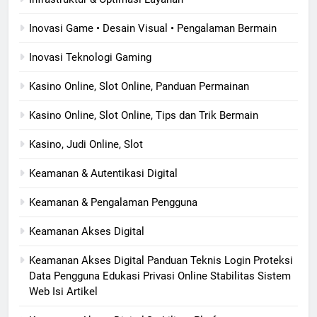
Inovasi Game • Desain Visual • Pengalaman Bermain
Inovasi Teknologi Gaming
Kasino Online, Slot Online, Panduan Permainan
Kasino Online, Slot Online, Tips dan Trik Bermain
Kasino, Judi Online, Slot
Keamanan & Autentikasi Digital
Keamanan & Pengalaman Pengguna
Keamanan Akses Digital
Keamanan Akses Digital Panduan Teknis Login Proteksi
Data Pengguna Edukasi Privasi Online Stabilitas Sistem
Web Isi Artikel