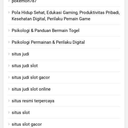
pokemon787
Pola Hidup Sehat, Edukasi Gaming, Produktivitas Pribadi,
Kesehatan Digital, Perilaku Pemain Game
Psikologi & Panduan Bermain Togel
Psikologi Permainan & Perilaku Digital
situs judi
situs judi slot
situs judi slot gacor
situs judi slot online
situs resmi terpercaya
situs slot
situs slot gacor