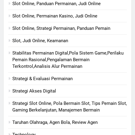
Slot Online, Panduan Permainan, Judi Online
Slot Online, Permainan Kasino, Judi Online
Slot Online, Strategi Permainan, Panduan Pemain
Slot, Judi Online, Keamanan
Stabilitas Permainan Digital,Pola Sistem Game,Perilaku
Pemain Rasional,Pengalaman Bermain
Terkontrol,Analisis Alur Permainan
Strategi & Evaluasi Permainan
Strategi Akses Digital
Strategi Slot Online, Pola Bermain Slot, Tips Pemain Slot,
Gaming Berkelanjutan, Manajemen Bermain
Taruhan Olahraga, Agen Bola, Review Agen
Technology