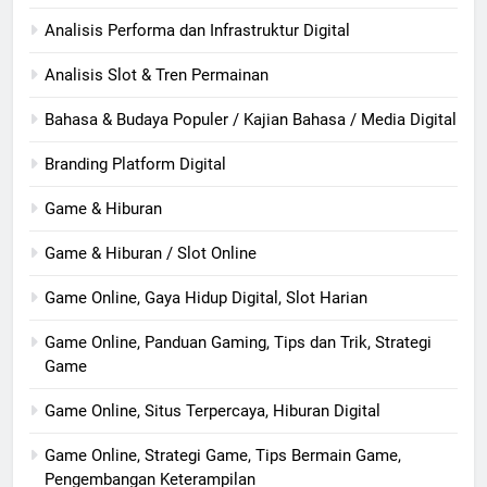
Analisis Performa dan Infrastruktur Digital
Analisis Slot & Tren Permainan
Bahasa & Budaya Populer / Kajian Bahasa / Media Digital
Branding Platform Digital
Game & Hiburan
Game & Hiburan / Slot Online
Game Online, Gaya Hidup Digital, Slot Harian
Game Online, Panduan Gaming, Tips dan Trik, Strategi
Game
Game Online, Situs Terpercaya, Hiburan Digital
Game Online, Strategi Game, Tips Bermain Game,
Pengembangan Keterampilan