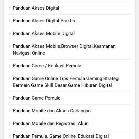
Panduan Akses Digital
Panduan Akses Digital Praktis
Panduan Akses Mobile Digital
Panduan Akses Mobile,Browser Digital,Keamanan
Navigasi Online
Panduan Game / Edukasi Pemula
Panduan Game Online Tips Pemula Gaming Strategi
Bermain Game Skill Dasar Game Hiburan Digital
Panduan Game Pemula
Panduan Mobile dan Akses Cadangan
Panduan Mobile dan Registrasi Akun
Panduan Pemula, Game Online, Edukasi Digital