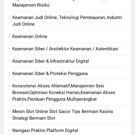
Manajemen Risiko
Keamanan Judi Online, Teknologi Pembayaran, Industri
Judi Online
Keamanan Online
Keamanan Siber / Arsitektur Keamanan / Autentikasi
Keamanan Siber & Infrastruktur Digital
Keamanan Siber & Proteksi Pengguna
Konsistensi Akses Alternatif,Manajemen Sesi
Browser,Optimasi Koneksi Harian,Keamanan Akses
Praktis,Panduan Pengguna Multiperangkat
Mesin Slot Online Slot Gacor Tips Bermain Kasino
Strategi Bermain Slot
Navigasi Praktis Platform Digital