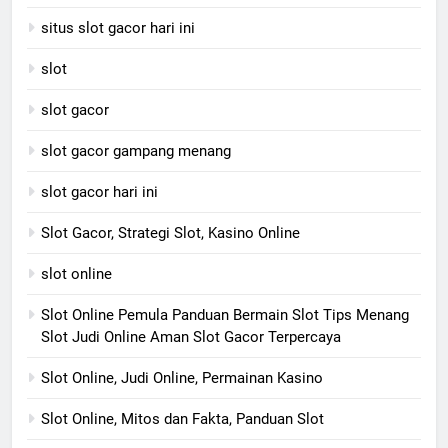
situs slot gacor hari ini
slot
slot gacor
slot gacor gampang menang
slot gacor hari ini
Slot Gacor, Strategi Slot, Kasino Online
slot online
Slot Online Pemula Panduan Bermain Slot Tips Menang
Slot Judi Online Aman Slot Gacor Terpercaya
Slot Online, Judi Online, Permainan Kasino
Slot Online, Mitos dan Fakta, Panduan Slot