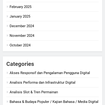
February 2025
January 2025
December 2024
November 2024
October 2024
Categories
Akses Responsif dan Pengalaman Pengguna Digital
Analisis Performa dan Infrastruktur Digital
Analisis Slot & Tren Permainan
Bahasa & Budaya Populer / Kajian Bahasa / Media Digital