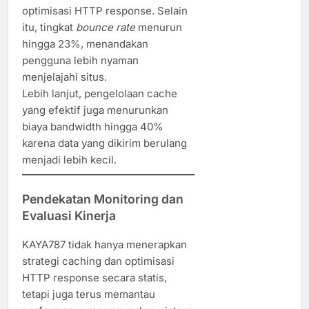
optimisasi HTTP response. Selain
itu, tingkat
bounce rate
menurun
hingga 23%, menandakan
pengguna lebih nyaman
menjelajahi situs.
Lebih lanjut, pengelolaan cache
yang efektif juga menurunkan
biaya bandwidth hingga 40%
karena data yang dikirim berulang
menjadi lebih kecil.
Pendekatan Monitoring dan
Evaluasi Kinerja
KAYA787 tidak hanya menerapkan
strategi caching dan optimisasi
HTTP response secara statis,
tetapi juga terus memantau