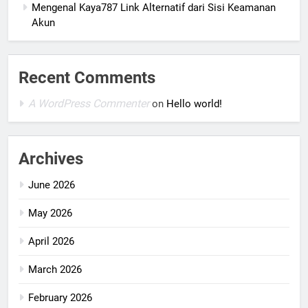
Mengenal Kaya787 Link Alternatif dari Sisi Keamanan
Akun
Recent Comments
A WordPress Commenter
on
Hello world!
Archives
June 2026
May 2026
April 2026
March 2026
February 2026