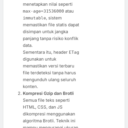
menetapkan nilai seperti
atau
max-age=31536000
, sistem
immutable
memastikan file statis dapat
disimpan untuk jangka
panjang tanpa risiko konflik
data.
Sementara itu, header
ETag
digunakan untuk
memastikan versi terbaru
file terdeteksi tanpa harus
mengunduh ulang seluruh
konten.
Kompresi Gzip dan Brotli
Semua file teks seperti
HTML, CSS, dan JS
dikompresi menggunakan
algoritma Brotli. Teknik ini
mampu mengurangi ukuran