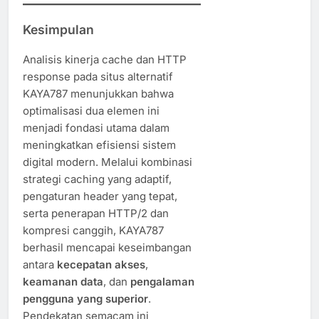
Kesimpulan
Analisis kinerja cache dan HTTP
response pada situs alternatif
KAYA787 menunjukkan bahwa
optimalisasi dua elemen ini
menjadi fondasi utama dalam
meningkatkan efisiensi sistem
digital modern. Melalui kombinasi
strategi caching yang adaptif,
pengaturan header yang tepat,
serta penerapan HTTP/2 dan
kompresi canggih, KAYA787
berhasil mencapai keseimbangan
antara
kecepatan akses
,
keamanan data
, dan
pengalaman
pengguna yang superior
.
Pendekatan semacam ini