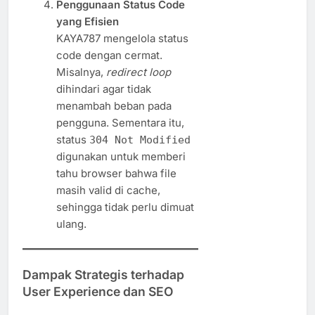
Penggunaan Status Code
yang Efisien
KAYA787 mengelola status
code dengan cermat.
Misalnya,
redirect loop
dihindari agar tidak
menambah beban pada
pengguna. Sementara itu,
status
304 Not Modified
digunakan untuk memberi
tahu browser bahwa file
masih valid di cache,
sehingga tidak perlu dimuat
ulang.
Dampak Strategis terhadap
User Experience dan SEO