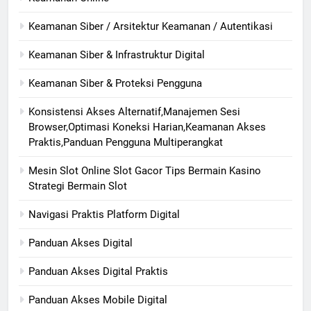
Keamanan Siber / Arsitektur Keamanan / Autentikasi
Keamanan Siber & Infrastruktur Digital
Keamanan Siber & Proteksi Pengguna
Konsistensi Akses Alternatif,Manajemen Sesi
Browser,Optimasi Koneksi Harian,Keamanan Akses
Praktis,Panduan Pengguna Multiperangkat
Mesin Slot Online Slot Gacor Tips Bermain Kasino
Strategi Bermain Slot
Navigasi Praktis Platform Digital
Panduan Akses Digital
Panduan Akses Digital Praktis
Panduan Akses Mobile Digital