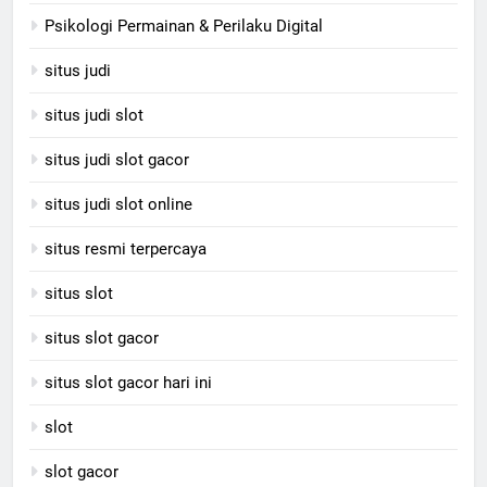
Psikologi Permainan & Perilaku Digital
situs judi
situs judi slot
situs judi slot gacor
situs judi slot online
situs resmi terpercaya
situs slot
situs slot gacor
situs slot gacor hari ini
slot
slot gacor