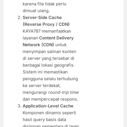
karena file tidak perlu
dimuat ulang.
Server-Side Cache
(Reverse Proxy / CDN)
KAYA787 memanfaatkan
layanan
Content Delivery
Network (CDN)
untuk
menyimpan salinan konten
di server yang tersebar di
berbagai lokasi geografis.
Sistem ini memastikan
pengguna selalu terhubung
ke server terdekat,
mengurangi
round-trip time
dan mempercepat respons.
Application-Level Cache
Komponen dinamis seperti
hasil query basis data
disimpan sementara di layer