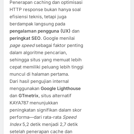
Penerapan caching dan optimisasi
HTTP response bukan hanya soal
efisiensi teknis, tetapi juga
berdampak langsung pada
pengalaman pengguna (UX)
dan
peringkat SEO
. Google menilai
page speed
sebagai faktor penting
dalam algoritme pencarian,
sehingga situs yang memuat lebih
cepat memiliki peluang lebih tinggi
muncul di halaman pertama.
Dari hasil pengujian internal
menggunakan
Google Lighthouse
dan
GTmetrix
, situs alternatif
KAYA787 menunjukkan
peningkatan signifikan dalam skor
performa—dari rata-rata
Speed
Index
5,2 detik menjadi 2,7 detik
setelah penerapan cache dan