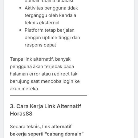
domain utama dibatasi
Aktivitas pengguna tidak
terganggu oleh kendala
teknis eksternal
Platform tetap berjalan
dengan uptime tinggi dan
respons cepat
Tanpa link alternatif, banyak
pengguna akan terjebak pada
halaman error atau redirect tak
berujung saat mencoba login ke
akun mereka.
3. Cara Kerja Link Alternatif
Horas88
Secara teknis,
link alternatif
bekerja seperti “cabang domain”