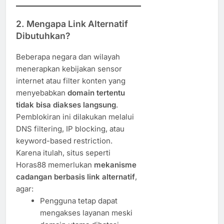
2. Mengapa Link Alternatif
Dibutuhkan?
Beberapa negara dan wilayah
menerapkan kebijakan sensor
internet atau filter konten yang
menyebabkan
domain tertentu
tidak bisa diakses langsung
.
Pemblokiran ini dilakukan melalui
DNS filtering, IP blocking, atau
keyword-based restriction.
Karena itulah, situs seperti
Horas88 memerlukan
mekanisme
cadangan berbasis link alternatif
,
agar:
Pengguna tetap dapat
mengakses layanan meski