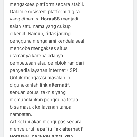
mengakses platform secara stabil.
Dalam ekosistem platform digital
yang dinamis,
Horas88
menjadi
salah satu nama yang cukup
dikenal. Namun, tidak jarang
pengguna mengalami kendala saat
mencoba mengakses situs
utamanya karena adanya
pembatasan atau pemblokiran dari
penyedia layanan internet (ISP).
Untuk mengatasi masalah ini,
digunakanlah
link alternatif
,
sebuah solusi teknis yang
memungkinkan pengguna tetap
bisa masuk ke layanan tanpa
hambatan.
Artikel ini akan mengupas secara
menyeluruh
apa itu link alternatif
Horas88, cara kerjanya
, dan