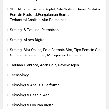
Stabilitas Permainan Digital,Pola Sistem Game,Perilaku
Pemain Rasional,Pengalaman Bermain
Terkontrol,Analisis Alur Permainan
Strategi & Evaluasi Permainan
Strategi Akses Digital
Strategi Slot Online, Pola Bermain Slot, Tips Pemain Slot,
Gaming Berkelanjutan, Manajemen Bermain
Taruhan Olahraga, Agen Bola, Review Agen
Technology
Teknologi & Analisis Performa
Teknologi & Desain Web
Teknologi & Hiburan Digital