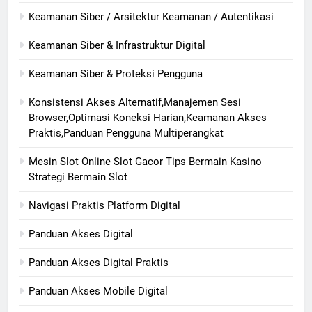
Keamanan Siber / Arsitektur Keamanan / Autentikasi
Keamanan Siber & Infrastruktur Digital
Keamanan Siber & Proteksi Pengguna
Konsistensi Akses Alternatif,Manajemen Sesi
Browser,Optimasi Koneksi Harian,Keamanan Akses
Praktis,Panduan Pengguna Multiperangkat
Mesin Slot Online Slot Gacor Tips Bermain Kasino
Strategi Bermain Slot
Navigasi Praktis Platform Digital
Panduan Akses Digital
Panduan Akses Digital Praktis
Panduan Akses Mobile Digital