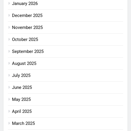
January 2026
December 2025
November 2025
October 2025
September 2025
August 2025
July 2025
June 2025
May 2025
April 2025
March 2025