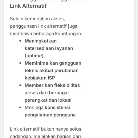
Link Alternatif
Selain kemudahan akses,
penggunaan link alternatif juga
membawa beberapa keuntungan:
Meningkatkan
ketersediaan layanan
(uptime)
Meminimalkan gangguan
teknis akibat perubahan
kebijakan ISP
Memberikan fleksibilitas
akses dari berbagai
perangkat dan lokasi
Menjaga
konsistensi
pengalaman pengguna
Link alternatif bukan hanya solusi
cadangan, melainkan bagian dari