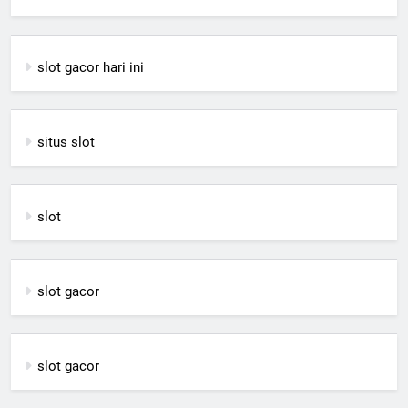
slot gacor hari ini
situs slot
slot
slot gacor
slot gacor