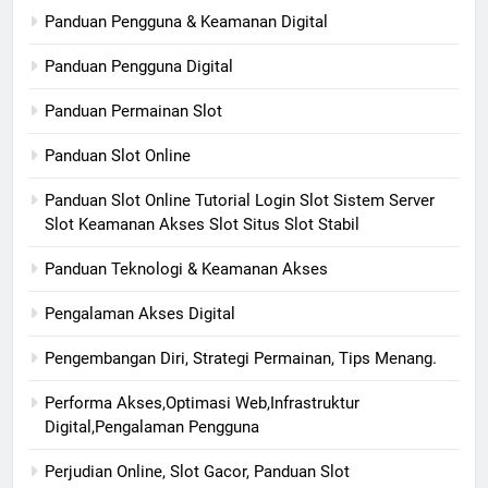
Panduan Pengguna & Keamanan Digital
Panduan Pengguna Digital
Panduan Permainan Slot
Panduan Slot Online
Panduan Slot Online Tutorial Login Slot Sistem Server
Slot Keamanan Akses Slot Situs Slot Stabil
Panduan Teknologi & Keamanan Akses
Pengalaman Akses Digital
Pengembangan Diri, Strategi Permainan, Tips Menang.
Performa Akses,Optimasi Web,Infrastruktur
Digital,Pengalaman Pengguna
Perjudian Online, Slot Gacor, Panduan Slot