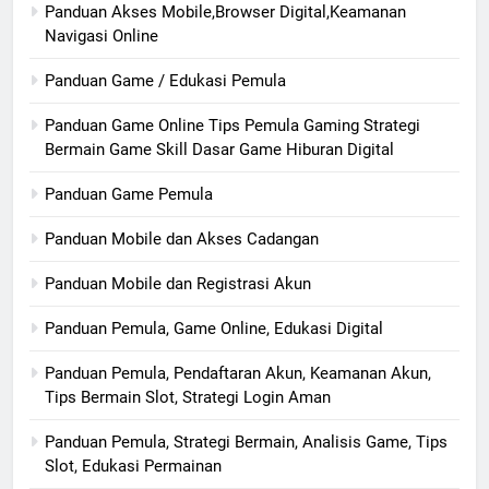
Panduan Akses Mobile,Browser Digital,Keamanan
Navigasi Online
Panduan Game / Edukasi Pemula
Panduan Game Online Tips Pemula Gaming Strategi
Bermain Game Skill Dasar Game Hiburan Digital
Panduan Game Pemula
Panduan Mobile dan Akses Cadangan
Panduan Mobile dan Registrasi Akun
Panduan Pemula, Game Online, Edukasi Digital
Panduan Pemula, Pendaftaran Akun, Keamanan Akun,
Tips Bermain Slot, Strategi Login Aman
Panduan Pemula, Strategi Bermain, Analisis Game, Tips
Slot, Edukasi Permainan