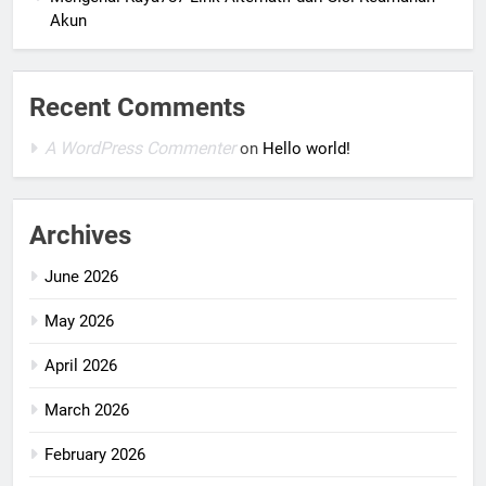
Akun
Recent Comments
A WordPress Commenter
on
Hello world!
Archives
June 2026
May 2026
April 2026
March 2026
February 2026